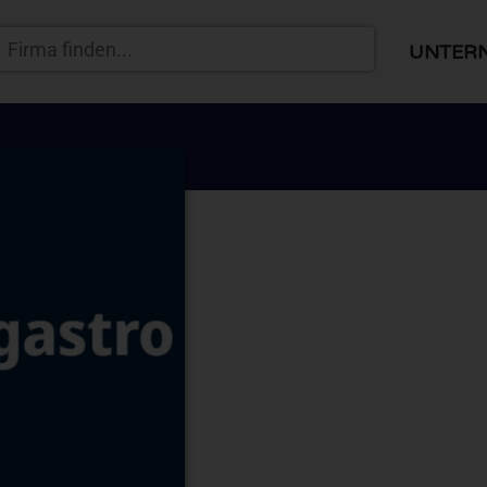
UNTER