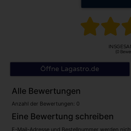


INSGESAM
(0 Bewe
Öffne Lagastro.de
Alle Bewertungen
Anzahl der Bewertungen: 0
Eine Bewertung schreiben
E-Mail-Adresse und Bestellnummer werden nicht v