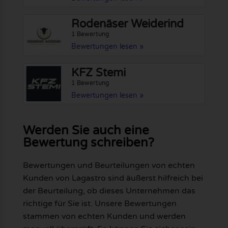
Rodenäser Weiderind
1 Bewertung
Bewertungen lesen »
KFZ Stemi
1 Bewertung
Bewertungen lesen »
Werden Sie auch eine
Bewertung schreiben?
Bewertungen und Beurteilungen von echten
Kunden von Lagastro sind äußerst hilfreich bei
der Beurteilung, ob dieses Unternehmen das
richtige für Sie ist. Unsere Bewertungen
stammen von echten Kunden und werden