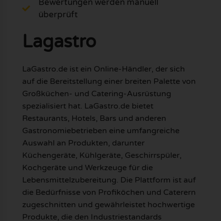
Bewertungen werden manuell
überprüft
Lagastro
LaGastro.de ist ein Online-Händler, der sich
auf die Bereitstellung einer breiten Palette von
Großküchen- und Catering-Ausrüstung
spezialisiert hat. LaGastro.de bietet
Restaurants, Hotels, Bars und anderen
Gastronomiebetrieben eine umfangreiche
Auswahl an Produkten, darunter
Küchengeräte, Kühlgeräte, Geschirrspüler,
Kochgeräte und Werkzeuge für die
Lebensmittelzubereitung. Die Plattform ist auf
die Bedürfnisse von Profiköchen und Caterern
zugeschnitten und gewährleistet hochwertige
Produkte, die den Industriestandards