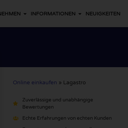
NEHMEN
INFORMATIONEN
NEUIGKEITEN
Online einkaufen
»
Lagastro
Zuverlässige und unabhängige
Bewertungen
Echte Erfahrungen von echten Kunden