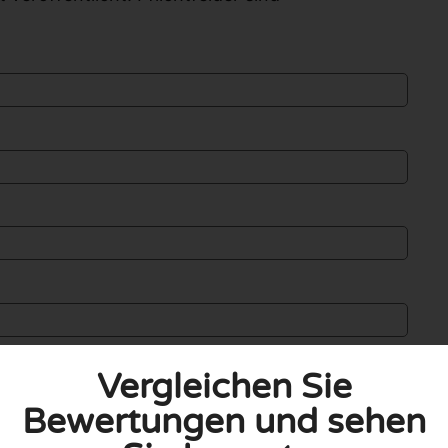
Vergleichen Sie
Bewertungen und sehen