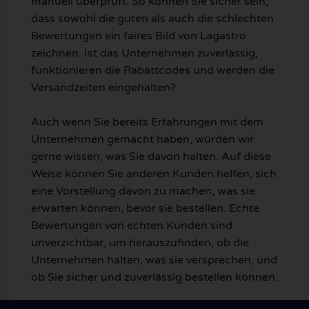
manuell überprüft. So können Sie sicher sein,
dass sowohl die guten als auch die schlechten
Bewertungen ein faires Bild von Lagastro
zeichnen. Ist das Unternehmen zuverlässig,
funktionieren die Rabattcodes und werden die
Versandzeiten eingehalten?
Auch wenn Sie bereits Erfahrungen mit dem
Unternehmen gemacht haben, würden wir
gerne wissen, was Sie davon halten. Auf diese
Weise können Sie anderen Kunden helfen, sich
eine Vorstellung davon zu machen, was sie
erwarten können, bevor sie bestellen. Echte
Bewertungen von echten Kunden sind
unverzichtbar, um herauszufinden, ob die
Unternehmen halten, was sie versprechen, und
ob Sie sicher und zuverlässig bestellen können.