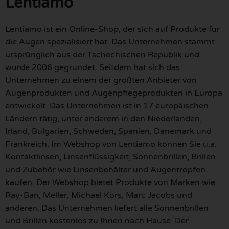
Lentiamo
Lentiamo ist ein Online-Shop, der sich auf Produkte für
die Augen spezialisiert hat. Das Unternehmen stammt
ursprünglich aus der Tschechischen Republik und
wurde 2006 gegründet. Seitdem hat sich das
Unternehmen zu einem der größten Anbieter von
Augenprodukten und Augenpflegeprodukten in Europa
entwickelt. Das Unternehmen ist in 17 europäischen
Ländern tätig, unter anderem in den Niederlanden,
Irland, Bulgarien, Schweden, Spanien, Dänemark und
Frankreich. Im Webshop von Lentiamo können Sie u.a.
Kontaktlinsen, Linsenflüssigkeit, Sonnenbrillen, Brillen
und Zubehör wie Linsenbehälter und Augentropfen
kaufen. Der Webshop bietet Produkte von Marken wie
Ray-Ban, Meller, Michael Kors, Marc Jacobs und
anderen. Das Unternehmen liefert alle Sonnenbrillen
und Brillen kostenlos zu Ihnen nach Hause. Der