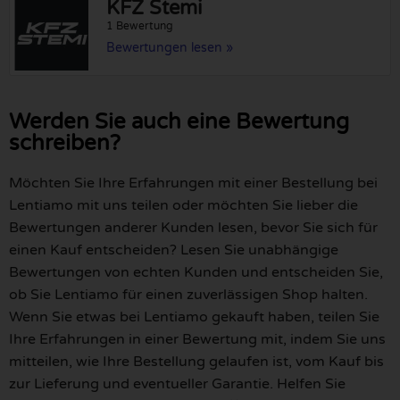
KFZ Stemi
1 Bewertung
Bewertungen lesen »
Werden Sie auch eine Bewertung
schreiben?
Möchten Sie Ihre Erfahrungen mit einer Bestellung bei
Lentiamo mit uns teilen oder möchten Sie lieber die
Bewertungen anderer Kunden lesen, bevor Sie sich für
einen Kauf entscheiden? Lesen Sie unabhängige
Bewertungen von echten Kunden und entscheiden Sie,
ob Sie Lentiamo für einen zuverlässigen Shop halten.
Wenn Sie etwas bei Lentiamo gekauft haben, teilen Sie
Ihre Erfahrungen in einer Bewertung mit, indem Sie uns
mitteilen, wie Ihre Bestellung gelaufen ist, vom Kauf bis
zur Lieferung und eventueller Garantie. Helfen Sie