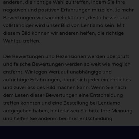
anderen, die richtige Wahl zu treffen, indem Sie Ihre
negativen und positiven Erfahrungen mitteilen. Je mehr
Bewertungen wir sammeln können, desto besser und
vollständiger wird unser Bild von Lentiamo sein. Mit
diesem Bild können wir anderen helfen, die richtige
Wahl zu treffen.
Die Bewertungen und Rezensionen werden überprüft
und falsche Bewertungen werden so weit wie möglich
entfernt. Wir legen Wert auf unabhängige und
aufrichtige Erfahrungen, damit sich jeder ein ehrliches
und zuverlässiges Bild machen kann. Wenn Sie nach
dem Lesen dieser Bewertungen eine Entscheidung
treffen konnten und eine Bestellung bei Lentiamo
aufgegeben haben, hinterlassen Sie bitte Ihre Meinung
und helfen Sie anderen bei ihrer Entscheidung.