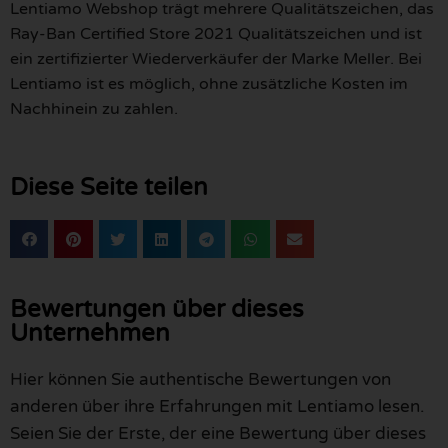
Lentiamo Webshop trägt mehrere Qualitätszeichen, das
Ray-Ban Certified Store 2021 Qualitätszeichen und ist
ein zertifizierter Wiederverkäufer der Marke Meller. Bei
Lentiamo ist es möglich, ohne zusätzliche Kosten im
Nachhinein zu zahlen.
Diese Seite teilen
Bewertungen über dieses
Unternehmen
Hier können Sie authentische Bewertungen von
anderen über ihre Erfahrungen mit Lentiamo lesen.
Seien Sie der Erste, der eine Bewertung über dieses