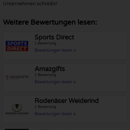
Unternehmen schreibt!
Weitere Bewertungen lesen:
Sports Direct
1 Bewertung
Bewertungen lesen »
Amazgifts
1 Bewertung
Bewertungen lesen »
Rodenäser Weiderind
1 Bewertung
Bewertungen lesen »