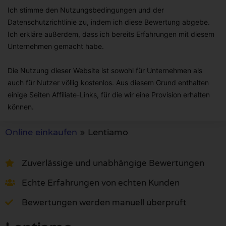
Ich stimme den Nutzungsbedingungen und der
Datenschutzrichtlinie zu, indem ich diese Bewertung abgebe.
Ich erkläre außerdem, dass ich bereits Erfahrungen mit diesem
Unternehmen gemacht habe.
Die Nutzung dieser Website ist sowohl für Unternehmen als
auch für Nutzer völlig kostenlos. Aus diesem Grund enthalten
einige Seiten Affiliate-Links, für die wir eine Provision erhalten
können.
Online einkaufen
»
Lentiamo
Zuverlässige und unabhängige Bewertungen
Echte Erfahrungen von echten Kunden
Bewertungen werden manuell überprüft