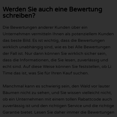
Werden Sie auch eine Bewertung
schreiben?
Die Bewertungen anderer Kunden über ein
Unternehmen vermitteln Ihnen als potenziellem Kunden
das beste Bild. Es ist wichtig, dass die Bewertungen
wirklich unabhängig sind, wie es bei Alle Bewertungen
der Fall ist. Nur dann können Sie wirklich sicher sein,
dass die Informationen, die Sie lesen, zuverlässig und
echt sind. Auf diese Weise können Sie feststellen, ob Li
Time das ist, was Sie für Ihren Kauf suchen.
Manchmal kann es schwierig sein, den Wald vor lauter
Bäumen nicht zu sehen, und Sie wissen vielleicht nicht,
ob ein Unternehmen mit einem tollen Rabattcode auch
zuverlässig ist und den richtigen Service und die richtige
Garantie bietet. Lesen Sie daher immer die Bewertungen