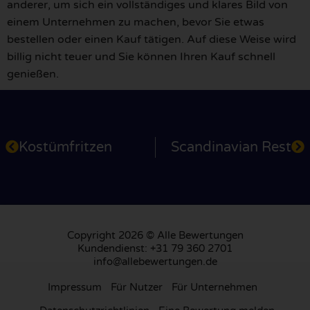
anderer, um sich ein vollständiges und klares Bild von
einem Unternehmen zu machen, bevor Sie etwas
bestellen oder einen Kauf tätigen. Auf diese Weise wird
billig nicht teuer und Sie können Ihren Kauf schnell
genießen.
Kostümfritzen
Scandinavian Rest
Copyright 2026 © Alle Bewertungen
Kundendienst: +31 79 360 2701
info@allebewertungen.de
Impressum
Für Nutzer
Für Unternehmen