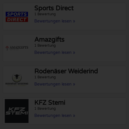
Sports Direct
1 Bewertung
Bewertungen lesen »
Amazgifts
1 Bewertung
Bewertungen lesen »
Rodenäser Weiderind
1 Bewertung
Bewertungen lesen »
KFZ Stemi
1 Bewertung
Bewertungen lesen »