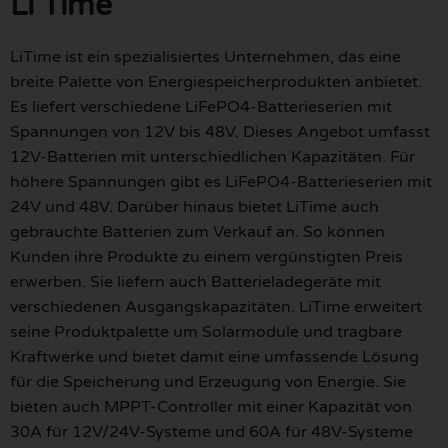
Li Time
LiTime ist ein spezialisiertes Unternehmen, das eine
breite Palette von Energiespeicherprodukten anbietet.
Es liefert verschiedene LiFePO4-Batterieserien mit
Spannungen von 12V bis 48V. Dieses Angebot umfasst
12V-Batterien mit unterschiedlichen Kapazitäten. Für
höhere Spannungen gibt es LiFePO4-Batterieserien mit
24V und 48V. Darüber hinaus bietet LiTime auch
gebrauchte Batterien zum Verkauf an. So können
Kunden ihre Produkte zu einem vergünstigten Preis
erwerben. Sie liefern auch Batterieladegeräte mit
verschiedenen Ausgangskapazitäten. LiTime erweitert
seine Produktpalette um Solarmodule und tragbare
Kraftwerke und bietet damit eine umfassende Lösung
für die Speicherung und Erzeugung von Energie. Sie
bieten auch MPPT-Controller mit einer Kapazität von
30A für 12V/24V-Systeme und 60A für 48V-Systeme