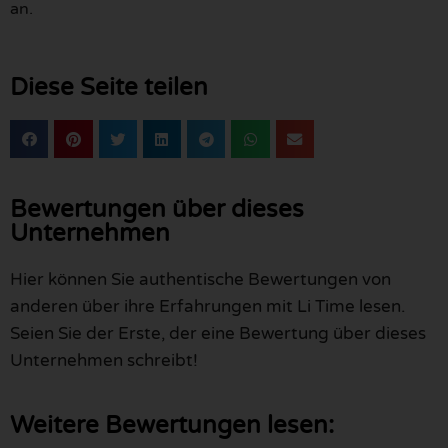
an.
Diese Seite teilen
Bewertungen über dieses
Unternehmen
Hier können Sie authentische Bewertungen von
anderen über ihre Erfahrungen mit Li Time lesen.
Seien Sie der Erste, der eine Bewertung über dieses
Unternehmen schreibt!
Weitere Bewertungen lesen: