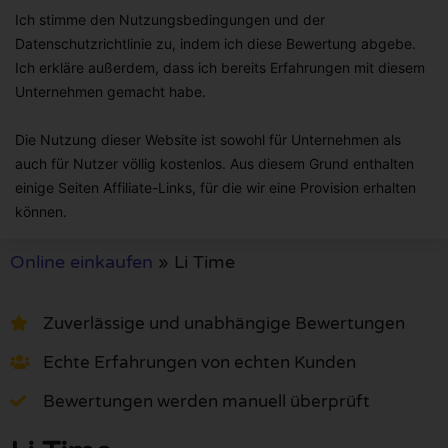
Ich stimme den Nutzungsbedingungen und der
Datenschutzrichtlinie zu, indem ich diese Bewertung abgebe.
Ich erkläre außerdem, dass ich bereits Erfahrungen mit diesem
Unternehmen gemacht habe.
Die Nutzung dieser Website ist sowohl für Unternehmen als
auch für Nutzer völlig kostenlos. Aus diesem Grund enthalten
einige Seiten Affiliate-Links, für die wir eine Provision erhalten
können.
Online einkaufen
»
Li Time
Zuverlässige und unabhängige Bewertungen
Echte Erfahrungen von echten Kunden
Bewertungen werden manuell überprüft