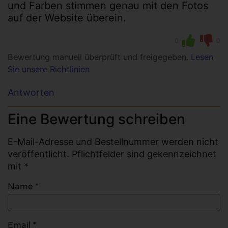
und Farben stimmen genau mit den Fotos
auf der Website überein.
0
0
Bewertung manuell überprüft und freigegeben.
Lesen
Sie unsere Richtlinien
Antworten
Eine Bewertung schreiben
E-Mail-Adresse und Bestellnummer werden nicht
veröffentlicht. Pflichtfelder sind gekennzeichnet
mit *
Name
*
Email
*