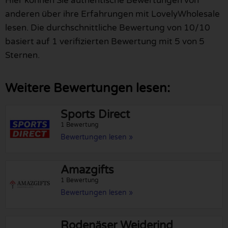
Hier können Sie authentische Bewertungen von
anderen über ihre Erfahrungen mit LovelyWholesale
lesen. Die durchschnittliche Bewertung von 10/10
basiert auf 1 verifizierten Bewertung mit 5 von 5
Sternen.
Weitere Bewertungen lesen:
Sports Direct
1 Bewertung
Bewertungen lesen »
Amazgifts
1 Bewertung
Bewertungen lesen »
Rodenäser Weiderind