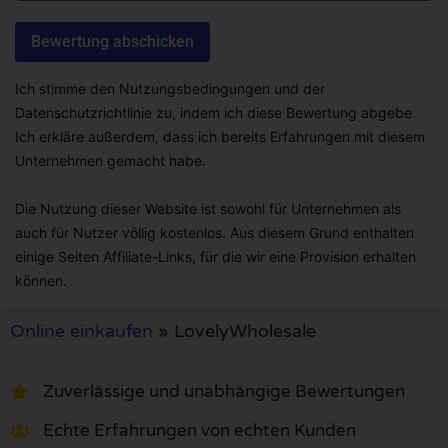
Ich stimme den Nutzungsbedingungen und der
Datenschutzrichtlinie zu, indem ich diese Bewertung abgebe.
Ich erkläre außerdem, dass ich bereits Erfahrungen mit diesem
Unternehmen gemacht habe.
Die Nutzung dieser Website ist sowohl für Unternehmen als
auch für Nutzer völlig kostenlos. Aus diesem Grund enthalten
einige Seiten Affiliate-Links, für die wir eine Provision erhalten
können.
Online einkaufen
»
LovelyWholesale
Zuverlässige und unabhängige Bewertungen
Echte Erfahrungen von echten Kunden