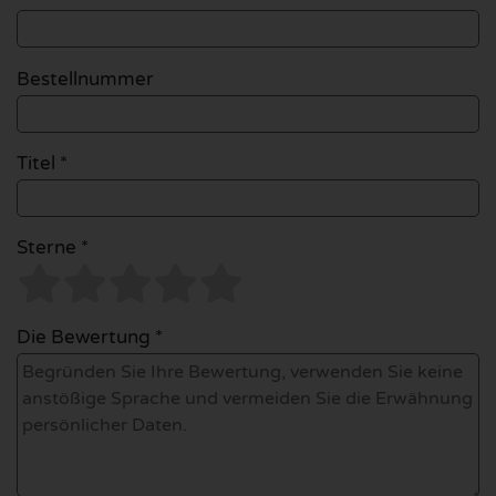
Bestellnummer
Titel *
Sterne *
Die Bewertung *