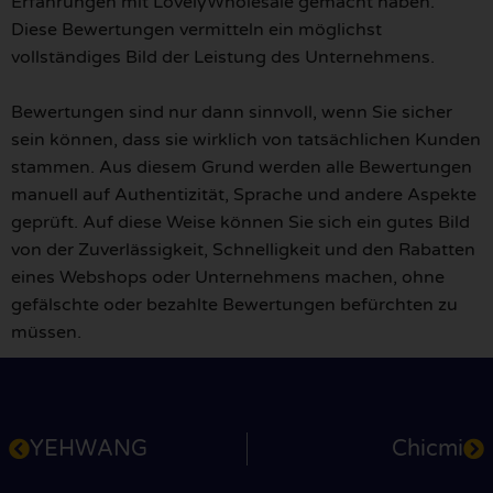
Erfahrungen mit LovelyWholesale gemacht haben.
Diese Bewertungen vermitteln ein möglichst
vollständiges Bild der Leistung des Unternehmens.
Bewertungen sind nur dann sinnvoll, wenn Sie sicher
sein können, dass sie wirklich von tatsächlichen Kunden
stammen. Aus diesem Grund werden alle Bewertungen
manuell auf Authentizität, Sprache und andere Aspekte
geprüft. Auf diese Weise können Sie sich ein gutes Bild
von der Zuverlässigkeit, Schnelligkeit und den Rabatten
eines Webshops oder Unternehmens machen, ohne
gefälschte oder bezahlte Bewertungen befürchten zu
müssen.
YEHWANG
Chicmi