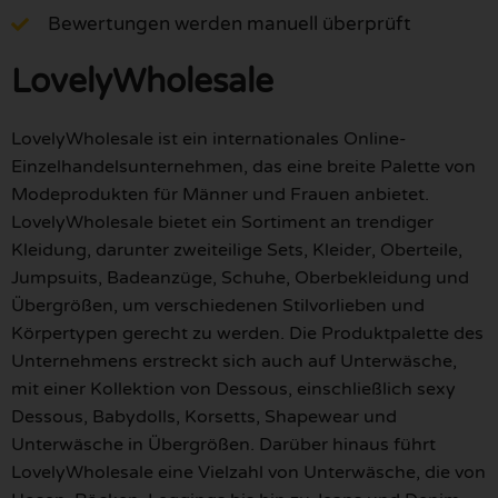
Bewertungen werden manuell überprüft
LovelyWholesale
LovelyWholesale ist ein internationales Online-
Einzelhandelsunternehmen, das eine breite Palette von
Modeprodukten für Männer und Frauen anbietet.
LovelyWholesale bietet ein Sortiment an trendiger
Kleidung, darunter zweiteilige Sets, Kleider, Oberteile,
Jumpsuits, Badeanzüge, Schuhe, Oberbekleidung und
Übergrößen, um verschiedenen Stilvorlieben und
Körpertypen gerecht zu werden. Die Produktpalette des
Unternehmens erstreckt sich auch auf Unterwäsche,
mit einer Kollektion von Dessous, einschließlich sexy
Dessous, Babydolls, Korsetts, Shapewear und
Unterwäsche in Übergrößen. Darüber hinaus führt
LovelyWholesale eine Vielzahl von Unterwäsche, die von