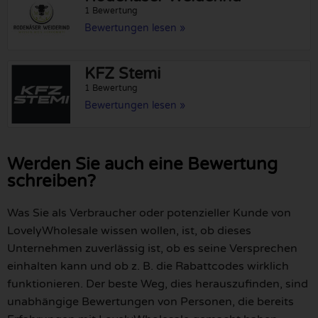
1 Bewertung
Bewertungen lesen »
KFZ Stemi
1 Bewertung
Bewertungen lesen »
Werden Sie auch eine Bewertung
schreiben?
Was Sie als Verbraucher oder potenzieller Kunde von
LovelyWholesale wissen wollen, ist, ob dieses
Unternehmen zuverlässig ist, ob es seine Versprechen
einhalten kann und ob z. B. die Rabattcodes wirklich
funktionieren. Der beste Weg, dies herauszufinden, sind
unabhängige Bewertungen von Personen, die bereits