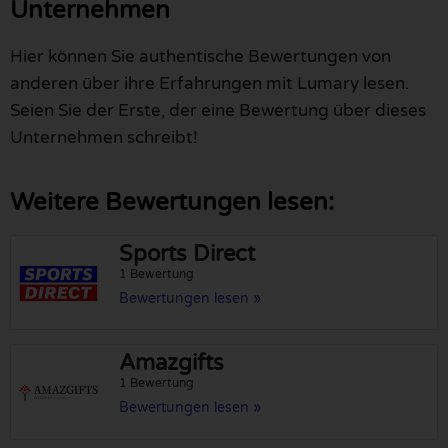
Unternehmen
Hier können Sie authentische Bewertungen von
anderen über ihre Erfahrungen mit Lumary lesen.
Seien Sie der Erste, der eine Bewertung über dieses
Unternehmen schreibt!
Weitere Bewertungen lesen:
Sports Direct
1 Bewertung
Bewertungen lesen »
Amazgifts
1 Bewertung
Bewertungen lesen »