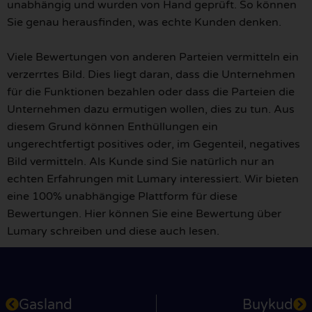
unabhängig und wurden von Hand geprüft. So können
Sie genau herausfinden, was echte Kunden denken.
Viele Bewertungen von anderen Parteien vermitteln ein
verzerrtes Bild. Dies liegt daran, dass die Unternehmen
für die Funktionen bezahlen oder dass die Parteien die
Unternehmen dazu ermutigen wollen, dies zu tun. Aus
diesem Grund können Enthüllungen ein
ungerechtfertigt positives oder, im Gegenteil, negatives
Bild vermitteln. Als Kunde sind Sie natürlich nur an
echten Erfahrungen mit Lumary interessiert. Wir bieten
eine 100% unabhängige Plattform für diese
Bewertungen. Hier können Sie eine Bewertung über
Lumary schreiben und diese auch lesen.
Gasland
Buykud