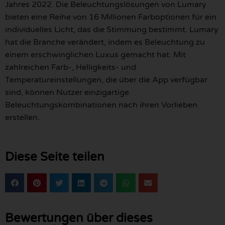
Jahres 2022. Die Beleuchtungslösungen von Lumary
bieten eine Reihe von 16 Millionen Farboptionen für ein
individuelles Licht, das die Stimmung bestimmt. Lumary
hat die Branche verändert, indem es Beleuchtung zu
einem erschwinglichen Luxus gemacht hat. Mit
zahlreichen Farb-, Helligkeits- und
Temperatureinstellungen, die über die App verfügbar
sind, können Nutzer einzigartige
Beleuchtungskombinationen nach ihren Vorlieben
erstellen.
Diese Seite teilen
Bewertungen über dieses