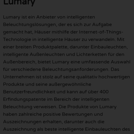
Lumary
Lumary ist ein Anbieter von intelligenten
Beleuchtungslösungen, der es sich zur Aufgabe
gemacht hat, Häuser mithilfe der Internet-of-Things-
Technologie in intelligente Häuser zu verwandeln. Mit
einer breiten Produktpalette, darunter Einbauleuchten,
intelligente Außenleuchten und Lichterketten für den
Außenbereich, bietet Lumary eine umfassende Auswahl
für verschiedene Beleuchtungsanforderungen. Das
Unternehmen ist stolz auf seine qualitativ hochwertigen
Produkte und seine außergewöhnliche
Benutzerfreundlichkeit und kann auf über 400
Erfindungspatente im Bereich der intelligenten
Beleuchtung verweisen. Die Produkte von Lumary
haben zahlreiche positive Bewertungen und
Auszeichnungen erhalten, darunter auch die
Auszeichnung als beste intelligente Einbauleuchten des