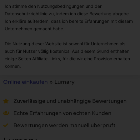
Ich stimme den Nutzungsbedingungen und der
Datenschutzrichtlinie zu, indem ich diese Bewertung abgebe.
Ich erkläre außerdem, dass ich bereits Erfahrungen mit diesem
Unternehmen gemacht habe.
Die Nutzung dieser Website ist sowohl für Unternehmen als
auch für Nutzer völlig kostenlos. Aus diesem Grund enthalten
einige Seiten Affiliate-Links, für die wir eine Provision erhalten
können.
Online einkaufen
»
Lumary
Zuverlässige und unabhängige Bewertungen
Echte Erfahrungen von echten Kunden
Bewertungen werden manuell überprüft