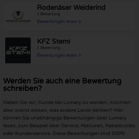
Rodenäser Weiderind
1 Bewertung
Bewertungen lesen »
KFZ Stemi
1 Bewertung
Bewertungen lesen »
Werden Sie auch eine Bewertung
schreiben?
Haben Sie vor, Kunde bei Lumary zu werden, möchten
aber zuerst wissen, was andere Leute denken? Hier
können Sie unabhängige Bewertungen über Lumary
lesen, zum Beispiel über Service, Retouren, Rabattcodes
oder Kundenservice. Diese Bewertungen sind 100%