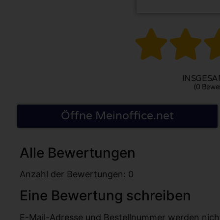


INSGESAM
(0 Bewe
Öffne Meinoffice.net
Alle Bewertungen
Anzahl der Bewertungen: 0
Eine Bewertung schreiben
E-Mail-Adresse und Bestellnummer werden nicht v