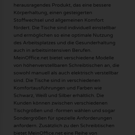
herausragendes Produkt, das eine bessere
Körperhaltung, einen gesteigerten
Stoffwechsel und allgemeinen Komfort
fördert. Die Tische sind individuell einstellbar
und ermöglichen so eine optimale Nutzung
des Arbeitsplatzes und die Gesunderhaltung
auch in arbeitsintensiven Berufen.
MeinOffice.net bietet verschiedene Modelle
von höhenverstellbaren Schreibtischen an, die
sowohl manuell als auch elektrisch verstellbar
sind. Die Tische sind in verschiedenen
Komfortausführungen und Farben wie
Schwarz, Weiß und Silber erhältlich. Die
Kunden können zwischen verschiedenen
Tischgrößen und -formen wählen und sogar
Sondergrößen für spezielle Anforderungen
anfordern. Zusätzlich zu den Schreibtischen
bietet MeinOffice.net eine Reihe von