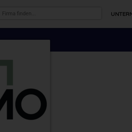
UNTER