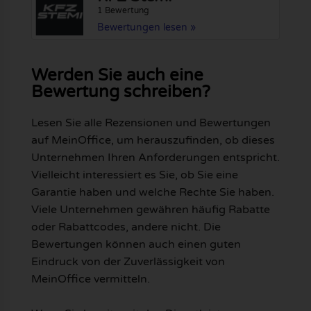
1 Bewertung
Bewertungen lesen »
Werden Sie auch eine
Bewertung schreiben?
Lesen Sie alle Rezensionen und Bewertungen
auf MeinOffice, um herauszufinden, ob dieses
Unternehmen Ihren Anforderungen entspricht.
Vielleicht interessiert es Sie, ob Sie eine
Garantie haben und welche Rechte Sie haben.
Viele Unternehmen gewähren häufig Rabatte
oder Rabattcodes, andere nicht. Die
Bewertungen können auch einen guten
Eindruck von der Zuverlässigkeit von
MeinOffice vermitteln.