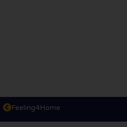
Feeling4Home