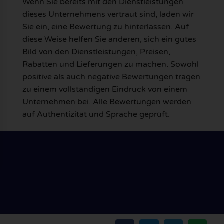
Wenn Sie bereits mit den Dienstleistungen
dieses Unternehmens vertraut sind, laden wir
Sie ein, eine Bewertung zu hinterlassen. Auf
diese Weise helfen Sie anderen, sich ein gutes
Bild von den Dienstleistungen, Preisen,
Rabatten und Lieferungen zu machen. Sowohl
positive als auch negative Bewertungen tragen
zu einem vollständigen Eindruck von einem
Unternehmen bei. Alle Bewertungen werden
auf Authentizität und Sprache geprüft.