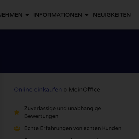
NEHMEN
INFORMATIONEN
NEUIGKEITEN
Online einkaufen
»
MeinOffice
Zuverlässige und unabhängige
Bewertungen
Echte Erfahrungen von echten Kunden