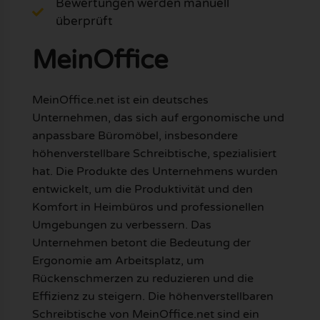
Bewertungen werden manuell
überprüft
MeinOffice
MeinOffice.net ist ein deutsches
Unternehmen, das sich auf ergonomische und
anpassbare Büromöbel, insbesondere
höhenverstellbare Schreibtische, spezialisiert
hat. Die Produkte des Unternehmens wurden
entwickelt, um die Produktivität und den
Komfort in Heimbüros und professionellen
Umgebungen zu verbessern. Das
Unternehmen betont die Bedeutung der
Ergonomie am Arbeitsplatz, um
Rückenschmerzen zu reduzieren und die
Effizienz zu steigern. Die höhenverstellbaren
Schreibtische von MeinOffice.net sind ein