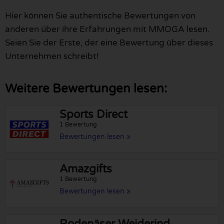
Hier können Sie authentische Bewertungen von
anderen über ihre Erfahrungen mit MMOGA lesen.
Seien Sie der Erste, der eine Bewertung über dieses
Unternehmen schreibt!
Weitere Bewertungen lesen:
Sports Direct
1 Bewertung
Bewertungen lesen »
Amazgifts
1 Bewertung
Bewertungen lesen »
Rodenäser Weiderind