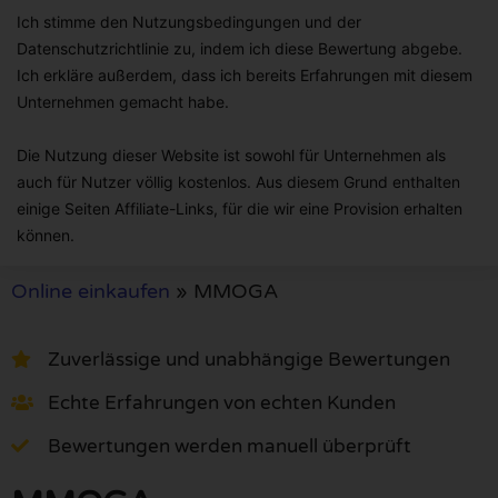
Ich stimme den Nutzungsbedingungen und der
Datenschutzrichtlinie zu, indem ich diese Bewertung abgebe.
Ich erkläre außerdem, dass ich bereits Erfahrungen mit diesem
Unternehmen gemacht habe.
Die Nutzung dieser Website ist sowohl für Unternehmen als
auch für Nutzer völlig kostenlos. Aus diesem Grund enthalten
einige Seiten Affiliate-Links, für die wir eine Provision erhalten
können.
Online einkaufen
»
MMOGA
Zuverlässige und unabhängige Bewertungen
Echte Erfahrungen von echten Kunden
Bewertungen werden manuell überprüft