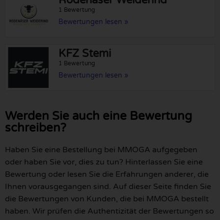
1 Bewertung
Bewertungen lesen »
KFZ Stemi
1 Bewertung
Bewertungen lesen »
Werden Sie auch eine Bewertung
schreiben?
Haben Sie eine Bestellung bei MMOGA aufgegeben
oder haben Sie vor, dies zu tun? Hinterlassen Sie eine
Bewertung oder lesen Sie die Erfahrungen anderer, die
Ihnen vorausgegangen sind. Auf dieser Seite finden Sie
die Bewertungen von Kunden, die bei MMOGA bestellt
haben. Wir prüfen die Authentizität der Bewertungen so