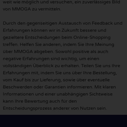
weit wie möglich und versuchen, ein zuverlässiges Bild
von MMOGA zu vermitteln.
Durch den gegenseitigen Austausch von Feedback und
Erfahrungen können wir in Zukunft bessere und
gezieltere Entscheidungen beim Online-Shopping
treffen. Helfen Sie anderen, indem Sie Ihre Meinung
über MMOGA abgeben. Sowohl positive als auch
negative Erfahrungen sind wichtig, um einen
vollständigen Überblick zu erhalten. Teilen Sie uns Ihre
Erfahrungen mit, indem Sie uns über Ihre Bestellung,
vom Kauf bis zur Lieferung, sowie über eventuelle
Beschwerden oder Garantien informieren. Mit klaren
Informationen und einer unabhängigen Sichtweise
kann Ihre Bewertung auch für den
Entscheidungsprozess anderer von Nutzen sein.