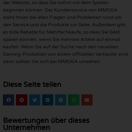
der Website, so dass Sie sofort mit dem Spielen
beginnen können. Der Kundenservice von MMOGA
steht Ihnen bei allen Fragen und Problemen rund um
den Service und die Produkte zur Seite. Außerdem gibt
es tolle Rabatte für Mehrfachkäufe, so dass Sie Geld
sparen können, wenn Sie mehrere Artikel auf einmal
kaufen. Wenn Sie auf der Suche nach den neuesten
Gaming-Produkten von einem offiziellen Verkäufer sind,
dann sollten Sie sich bei MMOGA umsehen.
Diese Seite teilen
Bewertungen über dieses
Unternehmen