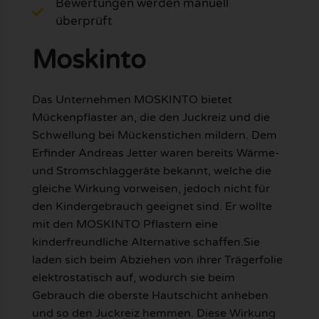
Bewertungen werden manuell
überprüft
Moskinto
Das Unternehmen MOSKINTO bietet
Mückenpflaster an, die den Juckreiz und die
Schwellung bei Mückenstichen mildern. Dem
Erfinder Andreas Jetter waren bereits Wärme-
und Stromschlaggeräte bekannt, welche die
gleiche Wirkung vorweisen, jedoch nicht für
den Kindergebrauch geeignet sind. Er wollte
mit den MOSKINTO Pflastern eine
kinderfreundliche Alternative schaffen.Sie
laden sich beim Abziehen von ihrer Trägerfolie
elektrostatisch auf, wodurch sie beim
Gebrauch die oberste Hautschicht anheben
und so den Juckreiz hemmen. Diese Wirkung