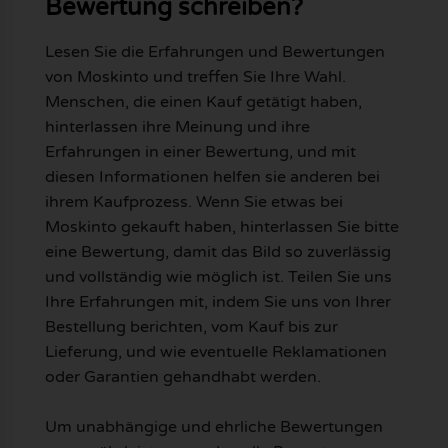
Bewertung schreiben?
Lesen Sie die Erfahrungen und Bewertungen
von Moskinto und treffen Sie Ihre Wahl.
Menschen, die einen Kauf getätigt haben,
hinterlassen ihre Meinung und ihre
Erfahrungen in einer Bewertung, und mit
diesen Informationen helfen sie anderen bei
ihrem Kaufprozess. Wenn Sie etwas bei
Moskinto gekauft haben, hinterlassen Sie bitte
eine Bewertung, damit das Bild so zuverlässig
und vollständig wie möglich ist. Teilen Sie uns
Ihre Erfahrungen mit, indem Sie uns von Ihrer
Bestellung berichten, vom Kauf bis zur
Lieferung, und wie eventuelle Reklamationen
oder Garantien gehandhabt werden.
Um unabhängige und ehrliche Bewertungen