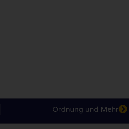
Ordnung und Mehr