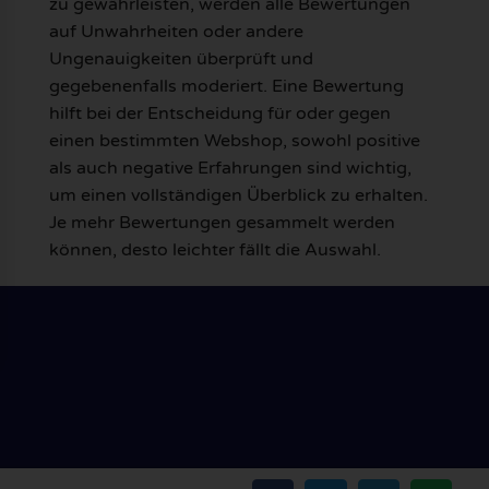
zu gewährleisten, werden alle Bewertungen
auf Unwahrheiten oder andere
Ungenauigkeiten überprüft und
gegebenenfalls moderiert. Eine Bewertung
hilft bei der Entscheidung für oder gegen
einen bestimmten Webshop, sowohl positive
als auch negative Erfahrungen sind wichtig,
um einen vollständigen Überblick zu erhalten.
Je mehr Bewertungen gesammelt werden
können, desto leichter fällt die Auswahl.