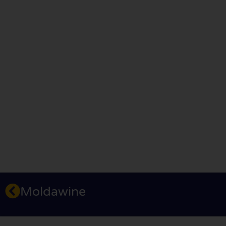
Moldawine