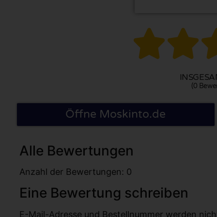


INSGESAM
(0 Bewe
Öffne Moskinto.de
Alle Bewertungen
Anzahl der Bewertungen: 0
Eine Bewertung schreiben
E-Mail-Adresse und Bestellnummer werden nicht v