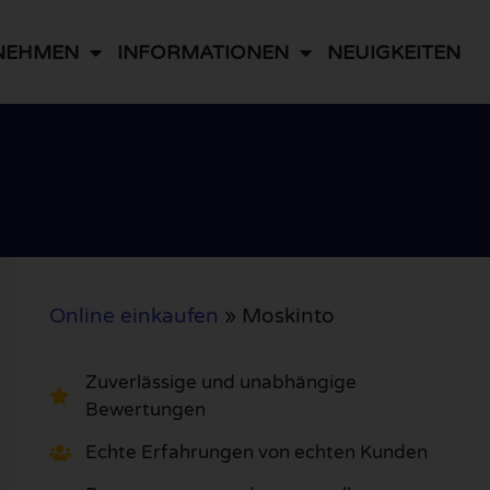
NEHMEN
INFORMATIONEN
NEUIGKEITEN
Online einkaufen
»
Moskinto
Zuverlässige und unabhängige
Bewertungen
Echte Erfahrungen von echten Kunden