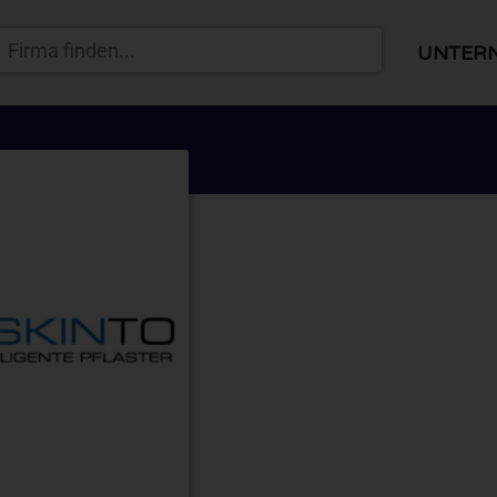
UNTER