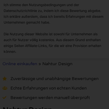
Ich stimme den Nutzungsbedingungen und der
Datenschutzrichtlinie zu, indem ich diese Bewertung abgebe.
Ich erkläre außerdem, dass ich bereits Erfahrungen mit diesem
Unternehmen gemacht habe.
Die Nutzung dieser Website ist sowohl für Unternehmen als
auch für Nutzer völlig kostenlos. Aus diesem Grund enthalten
einige Seiten Affiliate-Links, für die wir eine Provision erhalten
können.
Online einkaufen
»
Nahtur Design
Zuverlässige und unabhängige Bewertungen
Echte Erfahrungen von echten Kunden
Bewertungen werden manuell überprüft