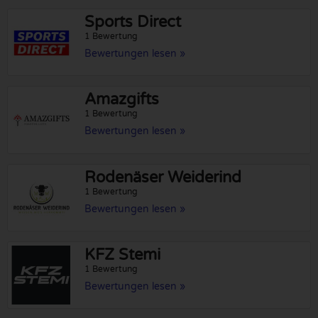
Sports Direct
1 Bewertung
Bewertungen lesen »
Amazgifts
1 Bewertung
Bewertungen lesen »
Rodenäser Weiderind
1 Bewertung
Bewertungen lesen »
KFZ Stemi
1 Bewertung
Bewertungen lesen »