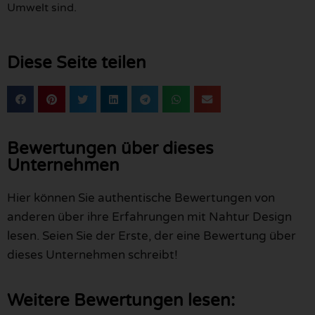
Umwelt sind.
Diese Seite teilen
Bewertungen über dieses
Unternehmen
Hier können Sie authentische Bewertungen von
anderen über ihre Erfahrungen mit Nahtur Design
lesen. Seien Sie der Erste, der eine Bewertung über
dieses Unternehmen schreibt!
Weitere Bewertungen lesen: