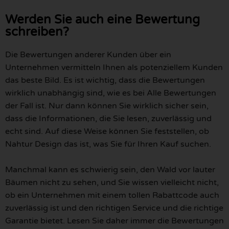
Werden Sie auch eine Bewertung
schreiben?
Die Bewertungen anderer Kunden über ein
Unternehmen vermitteln Ihnen als potenziellem Kunden
das beste Bild. Es ist wichtig, dass die Bewertungen
wirklich unabhängig sind, wie es bei Alle Bewertungen
der Fall ist. Nur dann können Sie wirklich sicher sein,
dass die Informationen, die Sie lesen, zuverlässig und
echt sind. Auf diese Weise können Sie feststellen, ob
Nahtur Design das ist, was Sie für Ihren Kauf suchen.
Manchmal kann es schwierig sein, den Wald vor lauter
Bäumen nicht zu sehen, und Sie wissen vielleicht nicht,
ob ein Unternehmen mit einem tollen Rabattcode auch
zuverlässig ist und den richtigen Service und die richtige
Garantie bietet. Lesen Sie daher immer die Bewertungen