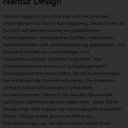
Nahtur Design
Nahtur Design ist ein ethisches und nachhaltiges
Unternehmen mit Sitz in Bad Segeberg, Deutschland. Es
hat sich auf die Herstellung von plastikfreiem
Küchengeschirr, ökologischen Stoffen, natürlichen
Toilettenartikeln und Leinenbekleidung spezialisiert. Alle
Produkte werden aus nachhaltigen und
umweltfreundlichen Textilien hergestellt. Das
Unternehmen hat es sich zur Aufgabe gemacht,
Qualitätsprodukte herzustellen, die die Auswirkungen
von Abfall auf die Umwelt reduzieren. Die Kollektion
umfasst Artikel wie biologisch abbaubare
Küchenutensilien, Handtücher aus Bio-Baumwolle,
natürliche Seifenstücke und vieles mehr. Jedes Stück
wurde unter dem Aspekt der Nachhaltigkeit entworfen.
Nahtur Design bietet auch eine Reihe von
Dienstleistungen an, die den Kunden helfen, ihren