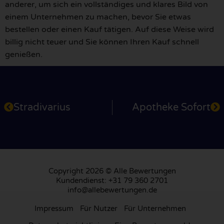
anderer, um sich ein vollständiges und klares Bild von
einem Unternehmen zu machen, bevor Sie etwas
bestellen oder einen Kauf tätigen. Auf diese Weise wird
billig nicht teuer und Sie können Ihren Kauf schnell
genießen.
Stradivarius
Apotheke Sofort
Copyright 2026 © Alle Bewertungen
Kundendienst: +31 79 360 2701
info@allebewertungen.de
Impressum
Für Nutzer
Für Unternehmen