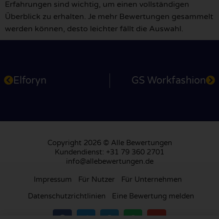
Erfahrungen sind wichtig, um einen vollständigen
Überblick zu erhalten. Je mehr Bewertungen gesammelt
werden können, desto leichter fällt die Auswahl.
Elforyn
GS Workfashion
Copyright 2026 © Alle Bewertungen
Kundendienst: +31 79 360 2701
info@allebewertungen.de
Impressum
Für Nutzer
Für Unternehmen
Datenschutzrichtlinien
Eine Bewertung melden