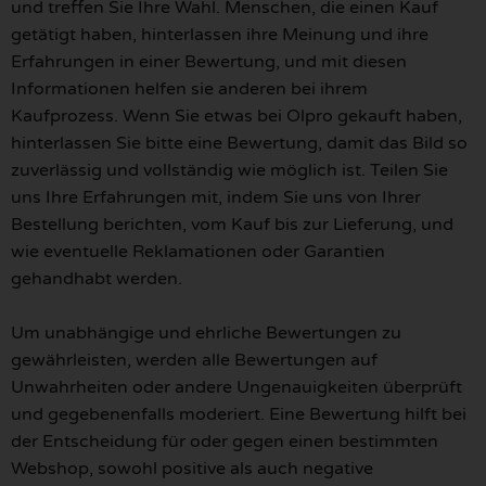
und treffen Sie Ihre Wahl. Menschen, die einen Kauf
getätigt haben, hinterlassen ihre Meinung und ihre
Erfahrungen in einer Bewertung, und mit diesen
Informationen helfen sie anderen bei ihrem
Kaufprozess. Wenn Sie etwas bei Olpro gekauft haben,
hinterlassen Sie bitte eine Bewertung, damit das Bild so
zuverlässig und vollständig wie möglich ist. Teilen Sie
uns Ihre Erfahrungen mit, indem Sie uns von Ihrer
Bestellung berichten, vom Kauf bis zur Lieferung, und
wie eventuelle Reklamationen oder Garantien
gehandhabt werden.
Um unabhängige und ehrliche Bewertungen zu
gewährleisten, werden alle Bewertungen auf
Unwahrheiten oder andere Ungenauigkeiten überprüft
und gegebenenfalls moderiert. Eine Bewertung hilft bei
der Entscheidung für oder gegen einen bestimmten
Webshop, sowohl positive als auch negative