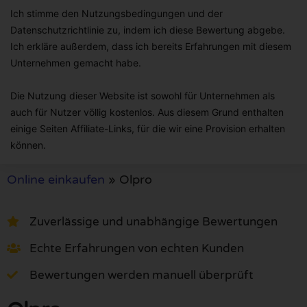
Ich stimme den Nutzungsbedingungen und der
Datenschutzrichtlinie zu, indem ich diese Bewertung abgebe.
Ich erkläre außerdem, dass ich bereits Erfahrungen mit diesem
Unternehmen gemacht habe.
Die Nutzung dieser Website ist sowohl für Unternehmen als
auch für Nutzer völlig kostenlos. Aus diesem Grund enthalten
einige Seiten Affiliate-Links, für die wir eine Provision erhalten
können.
Online einkaufen
»
Olpro
Zuverlässige und unabhängige Bewertungen
Echte Erfahrungen von echten Kunden
Bewertungen werden manuell überprüft