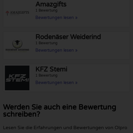
Amazgifts
1 Bewertung
Bewertungen lesen »
Rodenäser Weiderind
1 Bewertung
Bewertungen lesen »
KFZ Stemi
1 Bewertung
Bewertungen lesen »
Werden Sie auch eine Bewertung
schreiben?
Lesen Sie die Erfahrungen und Bewertungen von Olpro