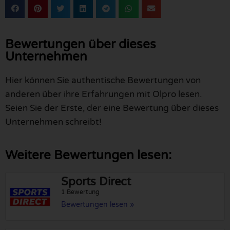
Bewertungen über dieses
Unternehmen
Hier können Sie authentische Bewertungen von
anderen über ihre Erfahrungen mit Olpro lesen.
Seien Sie der Erste, der eine Bewertung über dieses
Unternehmen schreibt!
Weitere Bewertungen lesen:
Sports Direct
1 Bewertung
Bewertungen lesen »