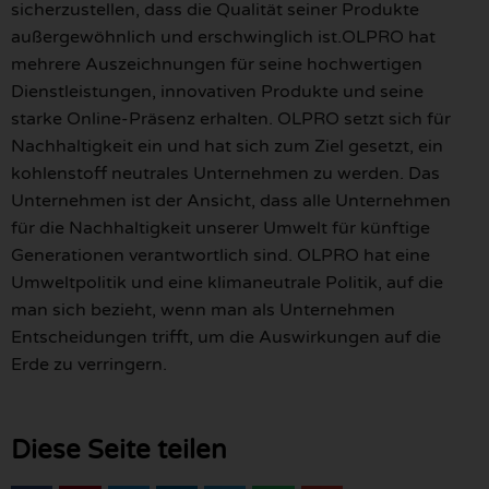
sicherzustellen, dass die Qualität seiner Produkte
außergewöhnlich und erschwinglich ist.OLPRO hat
mehrere Auszeichnungen für seine hochwertigen
Dienstleistungen, innovativen Produkte und seine
starke Online-Präsenz erhalten. OLPRO setzt sich für
Nachhaltigkeit ein und hat sich zum Ziel gesetzt, ein
kohlenstoff neutrales Unternehmen zu werden. Das
Unternehmen ist der Ansicht, dass alle Unternehmen
für die Nachhaltigkeit unserer Umwelt für künftige
Generationen verantwortlich sind. OLPRO hat eine
Umweltpolitik und eine klimaneutrale Politik, auf die
man sich bezieht, wenn man als Unternehmen
Entscheidungen trifft, um die Auswirkungen auf die
Erde zu verringern.
Diese Seite teilen