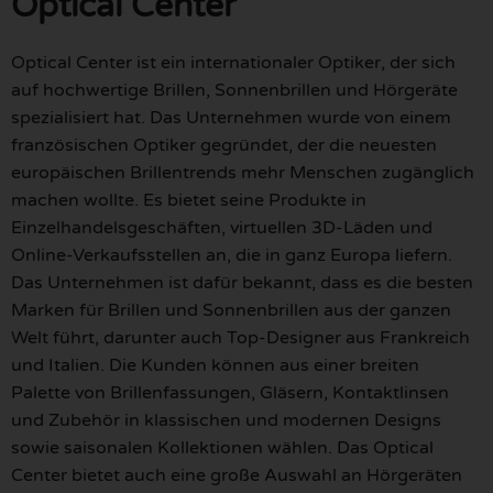
Optical Center
Optical Center ist ein internationaler Optiker, der sich
auf hochwertige Brillen, Sonnenbrillen und Hörgeräte
spezialisiert hat. Das Unternehmen wurde von einem
französischen Optiker gegründet, der die neuesten
europäischen Brillentrends mehr Menschen zugänglich
machen wollte. Es bietet seine Produkte in
Einzelhandelsgeschäften, virtuellen 3D-Läden und
Online-Verkaufsstellen an, die in ganz Europa liefern.
Das Unternehmen ist dafür bekannt, dass es die besten
Marken für Brillen und Sonnenbrillen aus der ganzen
Welt führt, darunter auch Top-Designer aus Frankreich
und Italien. Die Kunden können aus einer breiten
Palette von Brillenfassungen, Gläsern, Kontaktlinsen
und Zubehör in klassischen und modernen Designs
sowie saisonalen Kollektionen wählen. Das Optical
Center bietet auch eine große Auswahl an Hörgeräten