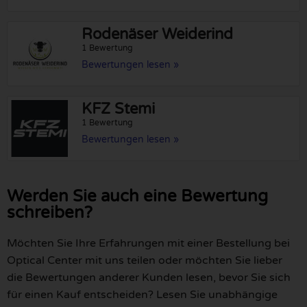
Rodenäser Weiderind
1 Bewertung
Bewertungen lesen »
KFZ Stemi
1 Bewertung
Bewertungen lesen »
Werden Sie auch eine Bewertung
schreiben?
Möchten Sie Ihre Erfahrungen mit einer Bestellung bei
Optical Center mit uns teilen oder möchten Sie lieber
die Bewertungen anderer Kunden lesen, bevor Sie sich
für einen Kauf entscheiden? Lesen Sie unabhängige