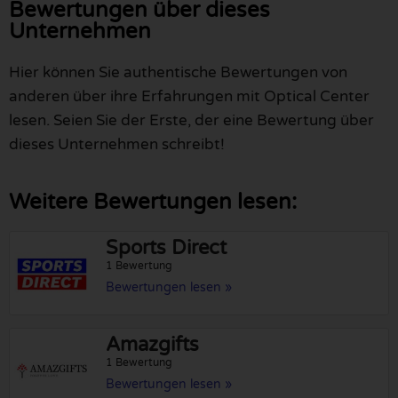
Bewertungen über dieses
Unternehmen
Hier können Sie authentische Bewertungen von
anderen über ihre Erfahrungen mit Optical Center
lesen. Seien Sie der Erste, der eine Bewertung über
dieses Unternehmen schreibt!
Weitere Bewertungen lesen:
Sports Direct
1 Bewertung
Bewertungen lesen »
Amazgifts
1 Bewertung
Bewertungen lesen »