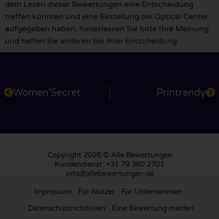
dem Lesen dieser Bewertungen eine Entscheidung
treffen konnten und eine Bestellung bei Optical Center
aufgegeben haben, hinterlassen Sie bitte Ihre Meinung
und helfen Sie anderen bei ihrer Entscheidung.
Women’Secret
Printrendy
Copyright 2026 © Alle Bewertungen
Kundendienst: +31 79 360 2701
info@allebewertungen.de
Impressum
Für Nutzer
Für Unternehmen
Datenschutzrichtlinien
Eine Bewertung melden