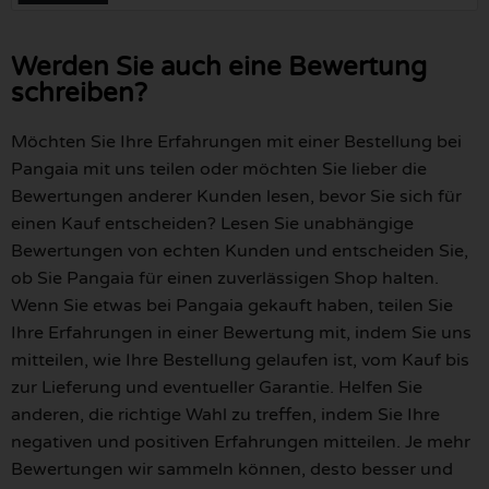
Werden Sie auch eine Bewertung
schreiben?
Möchten Sie Ihre Erfahrungen mit einer Bestellung bei
Pangaia mit uns teilen oder möchten Sie lieber die
Bewertungen anderer Kunden lesen, bevor Sie sich für
einen Kauf entscheiden? Lesen Sie unabhängige
Bewertungen von echten Kunden und entscheiden Sie,
ob Sie Pangaia für einen zuverlässigen Shop halten.
Wenn Sie etwas bei Pangaia gekauft haben, teilen Sie
Ihre Erfahrungen in einer Bewertung mit, indem Sie uns
mitteilen, wie Ihre Bestellung gelaufen ist, vom Kauf bis
zur Lieferung und eventueller Garantie. Helfen Sie
anderen, die richtige Wahl zu treffen, indem Sie Ihre
negativen und positiven Erfahrungen mitteilen. Je mehr
Bewertungen wir sammeln können, desto besser und