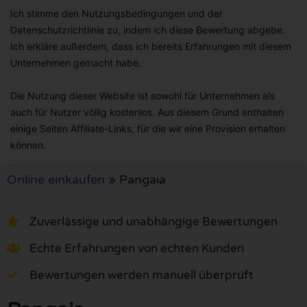
Ich stimme den Nutzungsbedingungen und der
Datenschutzrichtlinie zu, indem ich diese Bewertung abgebe.
Ich erkläre außerdem, dass ich bereits Erfahrungen mit diesem
Unternehmen gemacht habe.
Die Nutzung dieser Website ist sowohl für Unternehmen als
auch für Nutzer völlig kostenlos. Aus diesem Grund enthalten
einige Seiten Affiliate-Links, für die wir eine Provision erhalten
können.
Online einkaufen
»
Pangaia
Zuverlässige und unabhängige Bewertungen
Echte Erfahrungen von echten Kunden
Bewertungen werden manuell überprüft