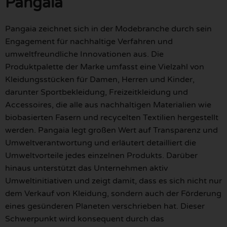
Pangaia
Pangaia zeichnet sich in der Modebranche durch sein
Engagement für nachhaltige Verfahren und
umweltfreundliche Innovationen aus. Die
Produktpalette der Marke umfasst eine Vielzahl von
Kleidungsstücken für Damen, Herren und Kinder,
darunter Sportbekleidung, Freizeitkleidung und
Accessoires, die alle aus nachhaltigen Materialien wie
biobasierten Fasern und recycelten Textilien hergestellt
werden. Pangaia legt großen Wert auf Transparenz und
Umweltverantwortung und erläutert detailliert die
Umweltvorteile jedes einzelnen Produkts. Darüber
hinaus unterstützt das Unternehmen aktiv
Umweltinitiativen und zeigt damit, dass es sich nicht nur
dem Verkauf von Kleidung, sondern auch der Förderung
eines gesünderen Planeten verschrieben hat. Dieser
Schwerpunkt wird konsequent durch das