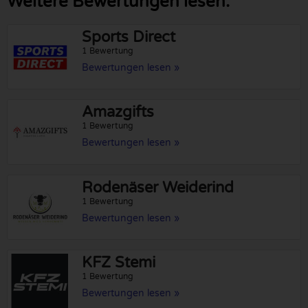
Weitere Bewertungen lesen:
Sports Direct
1 Bewertung
Bewertungen lesen »
Amazgifts
1 Bewertung
Bewertungen lesen »
Rodenäser Weiderind
1 Bewertung
Bewertungen lesen »
KFZ Stemi
1 Bewertung
Bewertungen lesen »