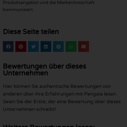
Produktangebot und die Markenbotschaft
kommuniziert.
Diese Seite teilen
Bewertungen über dieses
Unternehmen
Hier können Sie authentische Bewertungen von
anderen über ihre Erfahrungen mit Pangaia lesen.
Seien Sie der Erste, der eine Bewertung über dieses
Unternehmen schreibt!