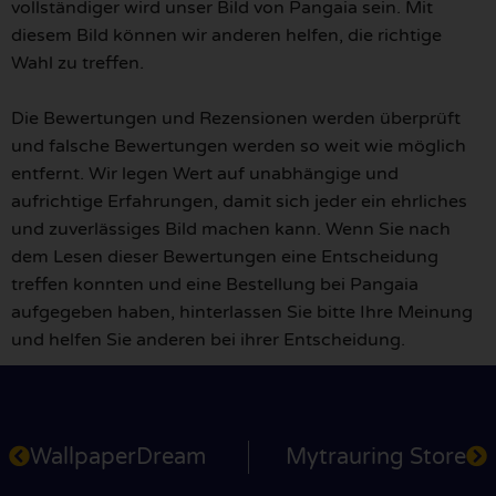
vollständiger wird unser Bild von Pangaia sein. Mit
diesem Bild können wir anderen helfen, die richtige
Wahl zu treffen.
Die Bewertungen und Rezensionen werden überprüft
und falsche Bewertungen werden so weit wie möglich
entfernt. Wir legen Wert auf unabhängige und
aufrichtige Erfahrungen, damit sich jeder ein ehrliches
und zuverlässiges Bild machen kann. Wenn Sie nach
dem Lesen dieser Bewertungen eine Entscheidung
treffen konnten und eine Bestellung bei Pangaia
aufgegeben haben, hinterlassen Sie bitte Ihre Meinung
und helfen Sie anderen bei ihrer Entscheidung.
WallpaperDream
Mytrauring Store