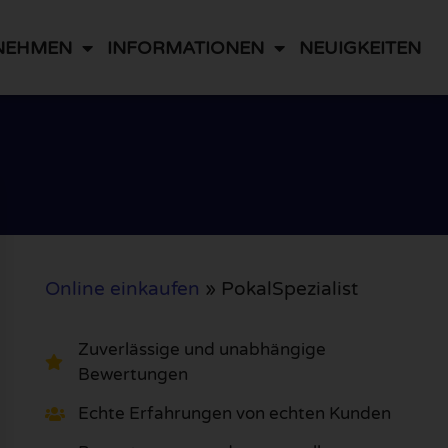
NEHMEN
INFORMATIONEN
NEUIGKEITEN
Online einkaufen
»
PokalSpezialist
Zuverlässige und unabhängige
Bewertungen
Echte Erfahrungen von echten Kunden