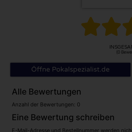


INSGESAM
(0 Bewe
Öffne Pokalspezialist.de
Alle Bewertungen
Anzahl der Bewertungen: 0
Eine Bewertung schreiben
E-Mail-Adresse und Bestellnummer werden nicht v