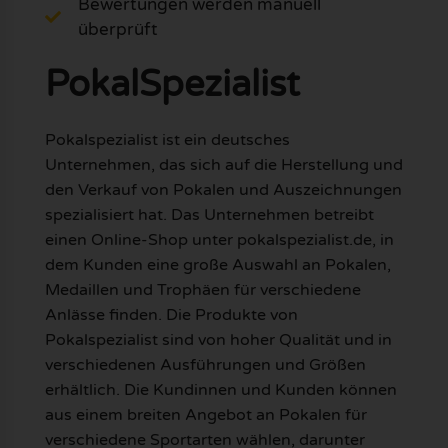
Bewertungen werden manuell
überprüft
PokalSpezialist
Pokalspezialist ist ein deutsches
Unternehmen, das sich auf die Herstellung und
den Verkauf von Pokalen und Auszeichnungen
spezialisiert hat. Das Unternehmen betreibt
einen Online-Shop unter pokalspezialist.de, in
dem Kunden eine große Auswahl an Pokalen,
Medaillen und Trophäen für verschiedene
Anlässe finden. Die Produkte von
Pokalspezialist sind von hoher Qualität und in
verschiedenen Ausführungen und Größen
erhältlich. Die Kundinnen und Kunden können
aus einem breiten Angebot an Pokalen für
verschiedene Sportarten wählen, darunter