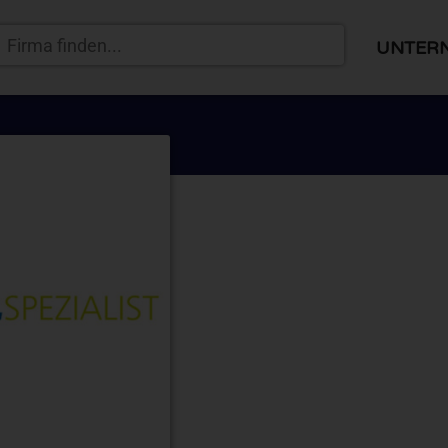
UNTER