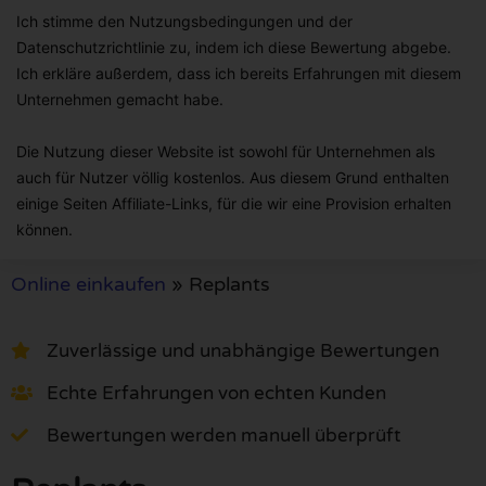
Ich stimme den Nutzungsbedingungen und der
Datenschutzrichtlinie zu, indem ich diese Bewertung abgebe.
Ich erkläre außerdem, dass ich bereits Erfahrungen mit diesem
Unternehmen gemacht habe.
Die Nutzung dieser Website ist sowohl für Unternehmen als
auch für Nutzer völlig kostenlos. Aus diesem Grund enthalten
einige Seiten Affiliate-Links, für die wir eine Provision erhalten
können.
Online einkaufen
»
Replants
Zuverlässige und unabhängige Bewertungen
Echte Erfahrungen von echten Kunden
Bewertungen werden manuell überprüft