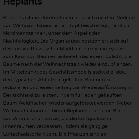
Replants
Replants ist ein Unternehmen, das sich mit dem Verkauf
von Weihnachtsbäumen im Topf beschäftigt, nämlich
Nordmanntannen, unter dem Aspekt der
Nachhaltigkeit. Die Organisation positioniert sich auf
dem umweltbewussten Markt, indem sie ein System
zum Kauf von Bäumen anbietet, das es ermöglicht, die
Bäume nach der Weihnachtszeit wieder einzupflanzen.
Im Mittelpunkt des Geschäftsmodells steht die Idee,
den typischen Abfall von gefällten Bäumen zu
reduzieren und einen Beitrag zur Wiederaufforstung in
Deutschland zu leisten, indem für jeden gekauften
Baum Waldflächen wieder aufgeforstet werden. Neben
Weihnachtsbäumen bietet Replants auch eine Reihe
von Zimmerpflanzen an, die die Luftqualität in
Innenräumen verbessern, indem sie gängige
Luftschadstoffe filtern. Die Pflanzen sind so