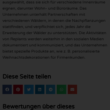
ausgewählt, dass sie sich für verschiedene Innenräume
eignen, darunter Wohn- und Büroräume. Das
Unternehmen unterhält Partnerschaften mit
verschiedenen Wäldern, in denen die Nachpflanzungen
stattfinden, und verpflichtet sich, jedes Jahr die
Erweiterung der Wälder zu unterstützen. Die Aktivitäten
von Replants werden weiterhin in den sozialen Medien
dokumentiert und kommuniziert, und das Unternehmen
bietet spezielle Produkte an, wie z. B. personalisierte
Weihnachtsdekorationen für Firmenkunden.
Diese Seite teilen
Bewertungen über dieses