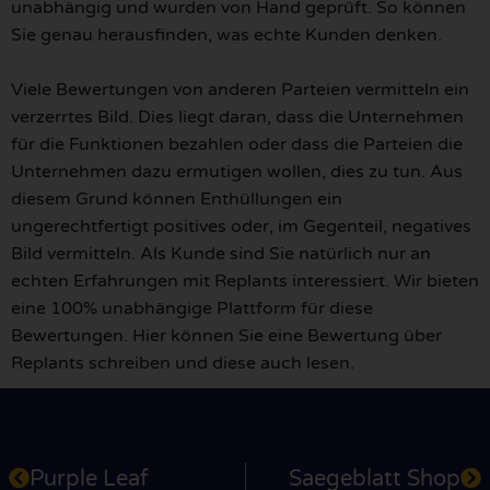
unabhängig und wurden von Hand geprüft. So können
Sie genau herausfinden, was echte Kunden denken.
Viele Bewertungen von anderen Parteien vermitteln ein
verzerrtes Bild. Dies liegt daran, dass die Unternehmen
für die Funktionen bezahlen oder dass die Parteien die
Unternehmen dazu ermutigen wollen, dies zu tun. Aus
diesem Grund können Enthüllungen ein
ungerechtfertigt positives oder, im Gegenteil, negatives
Bild vermitteln. Als Kunde sind Sie natürlich nur an
echten Erfahrungen mit Replants interessiert. Wir bieten
eine 100% unabhängige Plattform für diese
Bewertungen. Hier können Sie eine Bewertung über
Replants schreiben und diese auch lesen.
Purple Leaf
Saegeblatt Shop