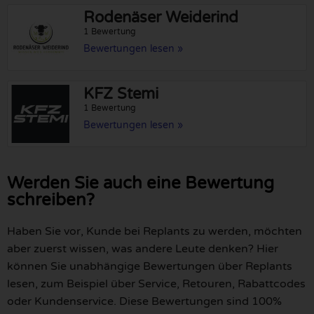
Rodenäser Weiderind
1 Bewertung
Bewertungen lesen »
KFZ Stemi
1 Bewertung
Bewertungen lesen »
Werden Sie auch eine Bewertung
schreiben?
Haben Sie vor, Kunde bei Replants zu werden, möchten
aber zuerst wissen, was andere Leute denken? Hier
können Sie unabhängige Bewertungen über Replants
lesen, zum Beispiel über Service, Retouren, Rabattcodes
oder Kundenservice. Diese Bewertungen sind 100%