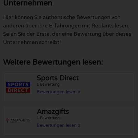
Unternehmen
Hier können Sie authentische Bewertungen von
anderen über ihre Erfahrungen mit Replants lesen.
Seien Sie der Erste, der eine Bewertung über dieses
Unternehmen schreibt!
Weitere Bewertungen lesen:
Sports Direct
1 Bewertung
Bewertungen lesen »
Amazgifts
1 Bewertung
Bewertungen lesen »