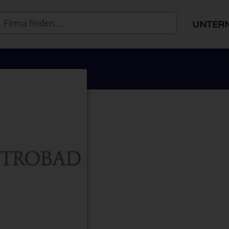
UNTER