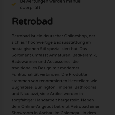
Bewertungen werden manuell
überprüft
Retrobad
Retrobad ist ein deutscher Onlineshop, der
sich auf hochwertige Badausstattung im
nostalgischen Stil spezialisiert hat. Das
Sortiment umfasst Armaturen, Badkeramik,
Badewannen und Accessoires, die
traditionelles Design mit moderner
Funktionalität verbinden. Die Produkte
stammen von renommierten Herstellern wie
Bugnatese, Burlington, Imperial Bathrooms
und Nicolazzi, viele Artikel werden in
sorgfältiger Handarbeit hergestellt. Neben
dem Online-Angebot betreibt Retrobad einen
Showroom in Aschau im Chiemgau, in dem