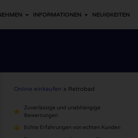
NEHMEN
INFORMATIONEN
NEUIGKEITEN
Online einkaufen
»
Retrobad
Zuverlässige und unabhängige
Bewertungen
Echte Erfahrungen von echten Kunden