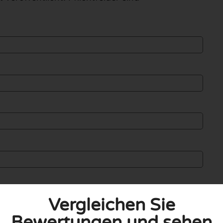
Vergleichen Sie
Bewertungen und sehen