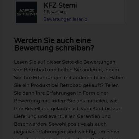
KFZ Stemi
1 Bewertung
Bewertungen lesen »
Werden Sie auch eine
Bewertung schreiben?
Lesen Sie auf dieser Seite die Bewertungen
von Retrobad und helfen Sie anderen, indem
Sie Ihre Erfahrungen mit anderen teilen. Haben
Sie ein Produkt bei Retrobad gekauft? Teilen
Sie dann Ihre Erfahrungen in Form einer
Bewertung mit. Indem Sie uns mitteilen, wie
Ihre Bestellung gelaufen ist, vom Kauf bis zur
Lieferung und eventuellen Garantien und
Beschwerden. Sowohl positive als auch
negative Erfahrungen sind wichtig, um einen