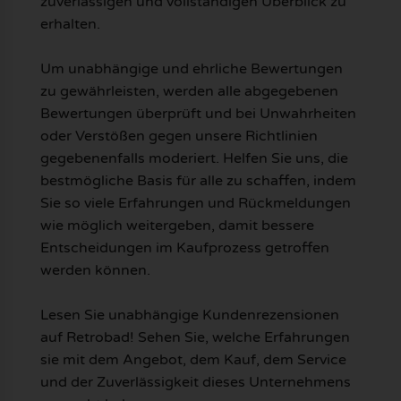
zuverlässigen und vollständigen Überblick zu
erhalten.
Um unabhängige und ehrliche Bewertungen
zu gewährleisten, werden alle abgegebenen
Bewertungen überprüft und bei Unwahrheiten
oder Verstößen gegen unsere Richtlinien
gegebenenfalls moderiert. Helfen Sie uns, die
bestmögliche Basis für alle zu schaffen, indem
Sie so viele Erfahrungen und Rückmeldungen
wie möglich weitergeben, damit bessere
Entscheidungen im Kaufprozess getroffen
werden können.
Lesen Sie unabhängige Kundenrezensionen
auf Retrobad! Sehen Sie, welche Erfahrungen
sie mit dem Angebot, dem Kauf, dem Service
und der Zuverlässigkeit dieses Unternehmens