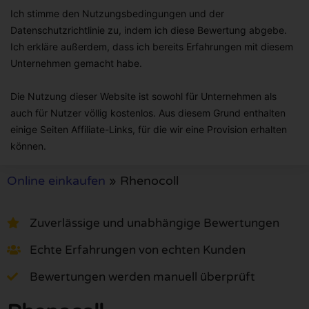
Ich stimme den Nutzungsbedingungen und der
Datenschutzrichtlinie zu, indem ich diese Bewertung abgebe.
Ich erkläre außerdem, dass ich bereits Erfahrungen mit diesem
Unternehmen gemacht habe.
Die Nutzung dieser Website ist sowohl für Unternehmen als
auch für Nutzer völlig kostenlos. Aus diesem Grund enthalten
einige Seiten Affiliate-Links, für die wir eine Provision erhalten
können.
Online einkaufen
»
Rhenocoll
Zuverlässige und unabhängige Bewertungen
Echte Erfahrungen von echten Kunden
Bewertungen werden manuell überprüft