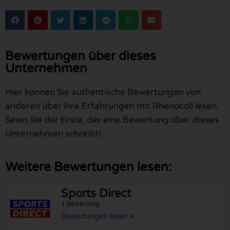
Bewertungen über dieses
Unternehmen
Hier können Sie authentische Bewertungen von
anderen über ihre Erfahrungen mit Rhenocoll lesen.
Seien Sie der Erste, der eine Bewertung über dieses
Unternehmen schreibt!
Weitere Bewertungen lesen:
Sports Direct
1 Bewertung
Bewertungen lesen »