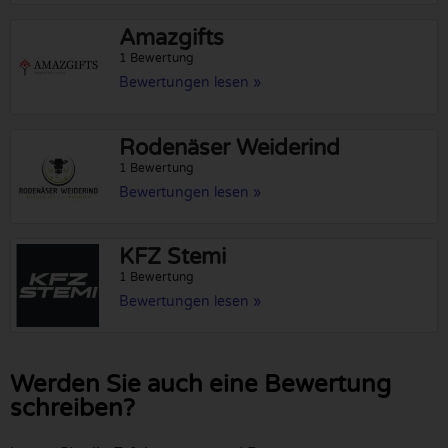
Amazgifts
1 Bewertung
Bewertungen lesen »
Rodenäser Weiderind
1 Bewertung
Bewertungen lesen »
KFZ Stemi
1 Bewertung
Bewertungen lesen »
Werden Sie auch eine Bewertung
schreiben?