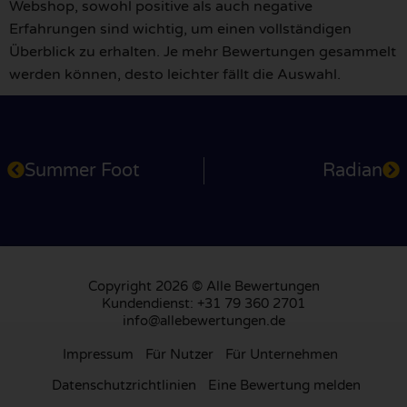
Webshop, sowohl positive als auch negative
Erfahrungen sind wichtig, um einen vollständigen
Überblick zu erhalten. Je mehr Bewertungen gesammelt
werden können, desto leichter fällt die Auswahl.
Summer Foot
Radian
Copyright 2026 © Alle Bewertungen
Kundendienst: +31 79 360 2701
info@allebewertungen.de
Impressum
Für Nutzer
Für Unternehmen
Datenschutzrichtlinien
Eine Bewertung melden