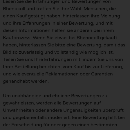
Lesen Sie die Erfahrungen und Bewertungen von
Rhenocoll und treffen Sie Ihre Wahl. Menschen, die
einen Kauf getätigt haben, hinterlassen ihre Meinung
und ihre Erfahrungen in einer Bewertung, und mit
diesen Informationen helfen sie anderen bei ihrem
Kaufprozess. Wenn Sie etwas bei Rhenocoll gekauft
haben, hinterlassen Sie bitte eine Bewertung, damit das
Bild so zuverlässig und vollständig wie möglich ist.
Teilen Sie uns Ihre Erfahrungen mit, indem Sie uns von
Ihrer Bestellung berichten, vom Kauf bis zur Lieferung,
und wie eventuelle Reklamationen oder Garantien
gehandhabt werden.
Um unabhängige und ehrliche Bewertungen zu
gewährleisten, werden alle Bewertungen auf
Unwahrheiten oder andere Ungenauigkeiten überprüft
und gegebenenfalls moderiert. Eine Bewertung hilft bei
der Entscheidung für oder gegen einen bestimmten