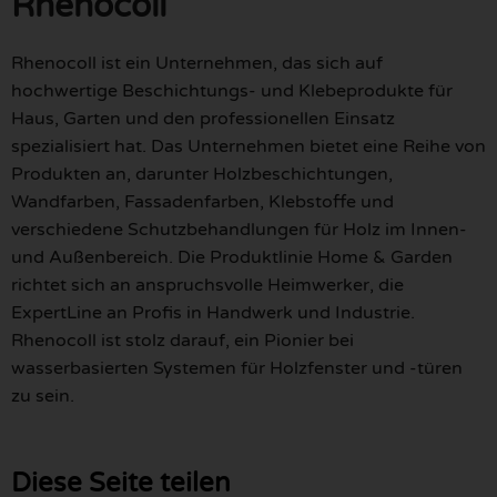
Rhenocoll
Rhenocoll ist ein Unternehmen, das sich auf
hochwertige Beschichtungs- und Klebeprodukte für
Haus, Garten und den professionellen Einsatz
spezialisiert hat. Das Unternehmen bietet eine Reihe von
Produkten an, darunter Holzbeschichtungen,
Wandfarben, Fassadenfarben, Klebstoffe und
verschiedene Schutzbehandlungen für Holz im Innen-
und Außenbereich. Die Produktlinie Home & Garden
richtet sich an anspruchsvolle Heimwerker, die
ExpertLine an Profis in Handwerk und Industrie.
Rhenocoll ist stolz darauf, ein Pionier bei
wasserbasierten Systemen für Holzfenster und -türen
zu sein.
Diese Seite teilen