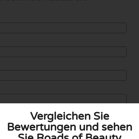
Vergleichen Sie
Bewertungen und sehen
Sie Roads of Beauty