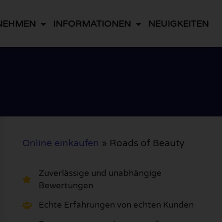
NEHMEN
INFORMATIONEN
NEUIGKEITEN
Online einkaufen
»
Roads of Beauty
Zuverlässige und unabhängige
Bewertungen
Echte Erfahrungen von echten Kunden