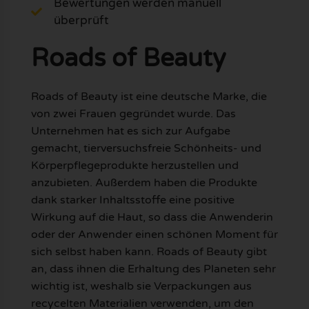
Bewertungen werden manuell
überprüft
Roads of Beauty
Roads of Beauty ist eine deutsche Marke, die
von zwei Frauen gegründet wurde. Das
Unternehmen hat es sich zur Aufgabe
gemacht, tierversuchsfreie Schönheits- und
Körperpflegeprodukte herzustellen und
anzubieten. Außerdem haben die Produkte
dank starker Inhaltsstoffe eine positive
Wirkung auf die Haut, so dass die Anwenderin
oder der Anwender einen schönen Moment für
sich selbst haben kann. Roads of Beauty gibt
an, dass ihnen die Erhaltung des Planeten sehr
wichtig ist, weshalb sie Verpackungen aus
recycelten Materialien verwenden, um den