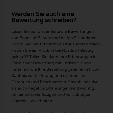
Werden Sie auch eine
Bewertung schreiben?
Lesen Sie auf dieser Seite die Bewertungen
von Roads of Beauty und helfen Sie anderen,
indem Sie Ihre Erfahrungen mit anderen teilen.
Haben Sie ein Produkt bei Roads of Beauty
gekauft? Teilen Sie dann Ihre Erfahrungen in
Form einer Bewertung mit. Indem Sie uns
mitteilen, wie Ihre Bestellung gelaufen ist, vom
Kauf bis zur Lieferung und eventuellen
Garantien und Beschwerden. Sowohl positive
als auch negative Erfahrungen sind wichtig,
um einen zuverlässigen und vollständigen
Überblick zu erhalten.