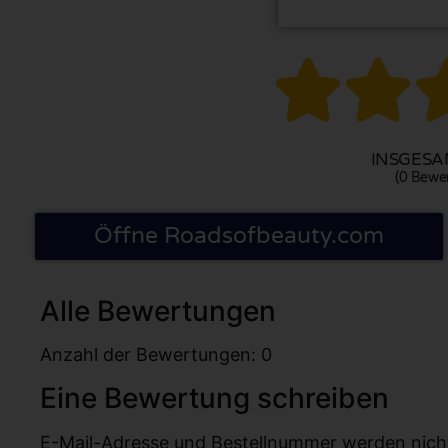


INSGESAM
(0 Bewe
Öffne Roadsofbeauty.com
Alle Bewertungen
Anzahl der Bewertungen: 0
Eine Bewertung schreiben
E-Mail-Adresse und Bestellnummer werden nicht v