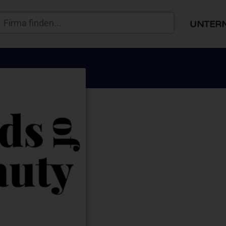
UNTER