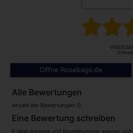


INSGESAM
(0 Bewe
Öffne Rosebags.de
Alle Bewertungen
Anzahl der Bewertungen: 0
Eine Bewertung schreiben
E-Mail-Adresse und Bestellnummer werden nicht v