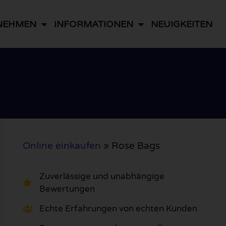
NEHMEN
INFORMATIONEN
NEUIGKEITEN
Online einkaufen
»
Rose Bags
Zuverlässige und unabhängige
Bewertungen
Echte Erfahrungen von echten Kunden