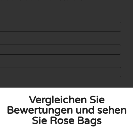
Vergleichen Sie
Bewertungen und sehen
Sie Rose Bags