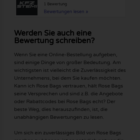
1 Bewertung
Bewertungen lesen »
Werden Sie auch eine
Bewertung schreiben?
Wenn Sie eine Online-Bestellung aufgeben,
sind einige Dinge von großer Bedeutung. Am
wichtigsten ist vielleicht die Zuverlässigkeit des
Unternehmens, bei dem Sie kaufen möchten.
Kann ich Rose Bags vertrauen, hält Rose Bags
seine Versprechen und sind z.B. die Angebote
oder Rabattcodes bei Rose Bags echt? Der
beste Weg, dies herauszufinden, ist, die
unabhängigen Bewertungen zu lesen.
Um sich ein zuverlässiges Bild von Rose Bags