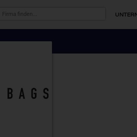
UNTER