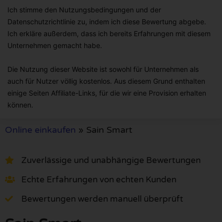
Ich stimme den Nutzungsbedingungen und der
Datenschutzrichtlinie zu, indem ich diese Bewertung abgebe.
Ich erkläre außerdem, dass ich bereits Erfahrungen mit diesem
Unternehmen gemacht habe.
Die Nutzung dieser Website ist sowohl für Unternehmen als
auch für Nutzer völlig kostenlos. Aus diesem Grund enthalten
einige Seiten Affiliate-Links, für die wir eine Provision erhalten
können.
Online einkaufen
»
Sain Smart
Zuverlässige und unabhängige Bewertungen
Echte Erfahrungen von echten Kunden
Bewertungen werden manuell überprüft