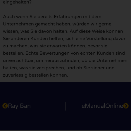
eingehalten?
Auch wenn Sie bereits Erfahrungen mit dem
Unternehmen gemacht haben, würden wir gerne
wissen, was Sie davon halten. Auf diese Weise können
Sie anderen Kunden helfen, sich eine Vorstellung davon
zu machen, was sie erwarten können, bevor sie
bestellen. Echte Bewertungen von echten Kunden sind
unverzichtbar, um herauszufinden, ob die Unternehmen
halten, was sie versprechen, und ob Sie sicher und
zuverlässig bestellen können.
Ray Ban
eManualOnline