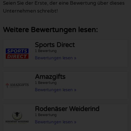
Seien Sie der Erste, der eine Bewertung über dieses
Unternehmen schreibt!
Weitere Bewertungen lesen:
Sports Direct
1 Bewertung
Bewertungen lesen »
Amazgifts
1 Bewertung
Bewertungen lesen »
Rodenäser Weiderind
1 Bewertung
Bewertungen lesen »