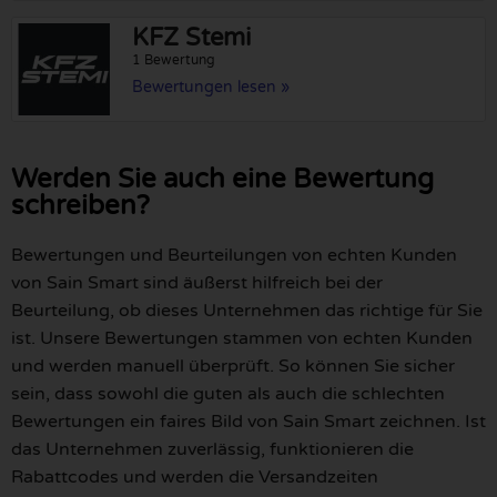
KFZ Stemi
1 Bewertung
Bewertungen lesen »
Werden Sie auch eine Bewertung
schreiben?
Bewertungen und Beurteilungen von echten Kunden
von Sain Smart sind äußerst hilfreich bei der
Beurteilung, ob dieses Unternehmen das richtige für Sie
ist. Unsere Bewertungen stammen von echten Kunden
und werden manuell überprüft. So können Sie sicher
sein, dass sowohl die guten als auch die schlechten
Bewertungen ein faires Bild von Sain Smart zeichnen. Ist
das Unternehmen zuverlässig, funktionieren die
Rabattcodes und werden die Versandzeiten