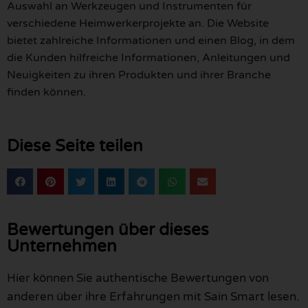
Auswahl an Werkzeugen und Instrumenten für
verschiedene Heimwerkerprojekte an. Die Website
bietet zahlreiche Informationen und einen Blog, in dem
die Kunden hilfreiche Informationen, Anleitungen und
Neuigkeiten zu ihren Produkten und ihrer Branche
finden können.
Diese Seite teilen
Bewertungen über dieses
Unternehmen
Hier können Sie authentische Bewertungen von
anderen über ihre Erfahrungen mit Sain Smart lesen.