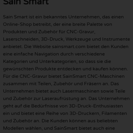
Sain Smart
Sain Smart ist ein bekanntes Unternehmen, das einen
Online-Shop betreibt, der eine breite Palette von
Produkten und Zubehör für CNC-Gravur,
Laserschneiden, 3D-Druck, Werkzeuge und Instrumente
anbietet. Die Website sainsmart.com bietet den Kunden
eine einfache Navigation durch verschiedene
Kategorien und Unterkategorien, so dass sie die
gewünschten Produkte entdecken und kaufen können.
Für die CNC-Gravur bietet SainSmart CNC-Maschinen
zusammen mit Teilen, Zubehör und Fräsern an. Das
Unternehmen bietet auch Lasermaschinen sowie Teile
und Zubehör zur Laseraufrüstung an. Das Unternehmen
geht auf die Bedürfnisse von 3D-Druck-Enthusiasten
ein und bietet eine Reihe von 3D-Druckern, Filamenten
und Zubehör an. Die Kunden können aus beliebten
Modellen wählen, und SainSmart bietet auch eine