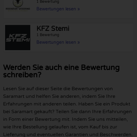
1 Bewertung
Bewertungen lesen »
KFZ Stemi
1 Bewertung
Bewertungen lesen »
Werden Sie auch eine Bewertung
schreiben?
Lesen Sie auf dieser Seite die Bewertungen von
Saramart und helfen Sie anderen, indem Sie Ihre
Erfahrungen mit anderen teilen. Haben Sie ein Produkt
bei Saramart gekauft? Teilen Sie dann Ihre Erfahrungen
in Form einer Bewertung mit. Indem Sie uns mitteilen,
wie Ihre Bestellung gelaufen ist, vom Kauf bis zur
Lieferung und eventuellen Garantien und Beschwerden.