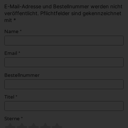
E-Mail-Adresse und Bestellnummer werden nicht
veröffentlicht. Pflichtfelder sind gekennzeichnet
mit *
Name
*
Email
*
Bestellnummer
Titel *
Sterne *