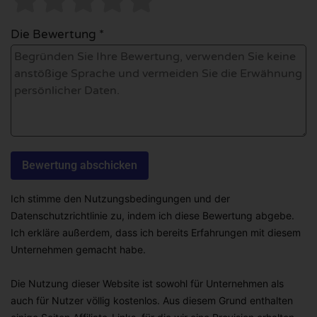
Die Bewertung *
Ich stimme den Nutzungsbedingungen und der
Datenschutzrichtlinie zu, indem ich diese Bewertung abgebe.
Ich erkläre außerdem, dass ich bereits Erfahrungen mit diesem
Unternehmen gemacht habe.
Die Nutzung dieser Website ist sowohl für Unternehmen als
auch für Nutzer völlig kostenlos. Aus diesem Grund enthalten