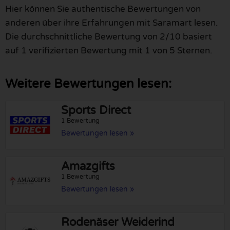
Hier können Sie authentische Bewertungen von
anderen über ihre Erfahrungen mit Saramart lesen.
Die durchschnittliche Bewertung von 2/10 basiert
auf 1 verifizierten Bewertung mit 1 von 5 Sternen.
Weitere Bewertungen lesen:
Sports Direct
1 Bewertung
Bewertungen lesen »
Amazgifts
1 Bewertung
Bewertungen lesen »
Rodenäser Weiderind