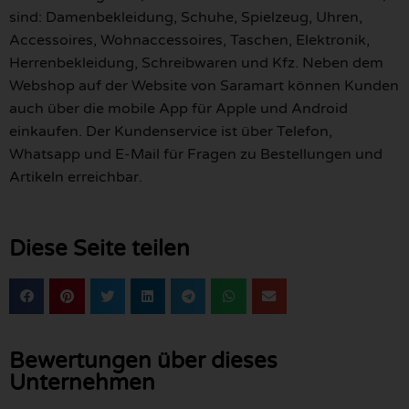
sind: Damenbekleidung, Schuhe, Spielzeug, Uhren,
Accessoires, Wohnaccessoires, Taschen, Elektronik,
Herrenbekleidung, Schreibwaren und Kfz. Neben dem
Webshop auf der Website von Saramart können Kunden
auch über die mobile App für Apple und Android
einkaufen. Der Kundenservice ist über Telefon,
Whatsapp und E-Mail für Fragen zu Bestellungen und
Artikeln erreichbar.
Diese Seite teilen
Bewertungen über dieses
Unternehmen