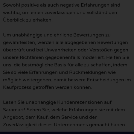
Sowohl positive als auch negative Erfahrungen sind
wichtig, um einen zuverlässigen und vollständigen
Überblick zu erhalten.
Um unabhängige und ehrliche Bewertungen zu
gewährleisten, werden alle abgegebenen Bewertungen
überprüft und bei Unwahrheiten oder Verstößen gegen
unsere Richtlinien gegebenenfalls moderiert. Helfen Sie
uns, die bestmögliche Basis für alle zu schaffen, indem
Sie so viele Erfahrungen und Rückmeldungen wie
möglich weitergeben, damit bessere Entscheidungen im
Kaufprozess getroffen werden können.
Lesen Sie unabhängige Kundenrezensionen auf
Saramart! Sehen Sie, welche Erfahrungen sie mit dem
Angebot, dem Kauf, dem Service und der
Zuverlässigkeit dieses Unternehmens gemacht haben.