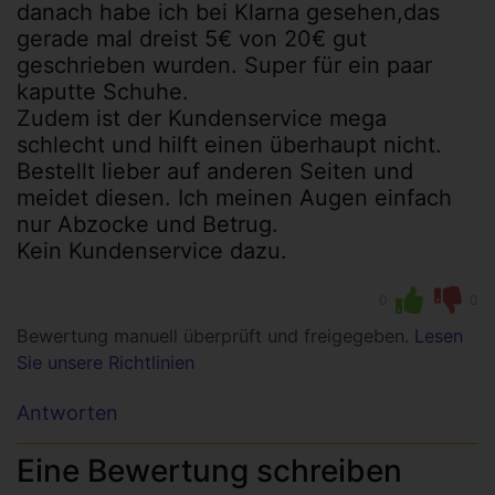
danach habe ich bei Klarna gesehen,das
gerade mal dreist 5€ von 20€ gut
geschrieben wurden. Super für ein paar
kaputte Schuhe.
Zudem ist der Kundenservice mega
schlecht und hilft einen überhaupt nicht.
Bestellt lieber auf anderen Seiten und
meidet diesen. Ich meinen Augen einfach
nur Abzocke und Betrug.
Kein Kundenservice dazu.
0
0
Bewertung manuell überprüft und freigegeben.
Lesen
Sie unsere Richtlinien
Antworten
Eine Bewertung schreiben