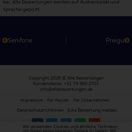
bei. Alle Bewertungen werden auf Authentizität und
Sprache geprüft.
Senifone
Preigu
Copyright 2026 © Alle Bewertungen
Kundendienst: +31 79 360 2701
info@allebewertungen.de
Impressum
Für Nutzer
Für Unternehmen
Datenschutzrichtlinien
Eine Bewertung melden
Wir verwenden Cookies und ähnliche Techniken,
um Ihnen einen besseren Service zu bieten. Wir