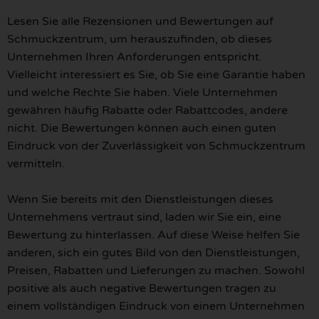
Lesen Sie alle Rezensionen und Bewertungen auf
Schmuckzentrum, um herauszufinden, ob dieses
Unternehmen Ihren Anforderungen entspricht.
Vielleicht interessiert es Sie, ob Sie eine Garantie haben
und welche Rechte Sie haben. Viele Unternehmen
gewähren häufig Rabatte oder Rabattcodes, andere
nicht. Die Bewertungen können auch einen guten
Eindruck von der Zuverlässigkeit von Schmuckzentrum
vermitteln.
Wenn Sie bereits mit den Dienstleistungen dieses
Unternehmens vertraut sind, laden wir Sie ein, eine
Bewertung zu hinterlassen. Auf diese Weise helfen Sie
anderen, sich ein gutes Bild von den Dienstleistungen,
Preisen, Rabatten und Lieferungen zu machen. Sowohl
positive als auch negative Bewertungen tragen zu
einem vollständigen Eindruck von einem Unternehmen