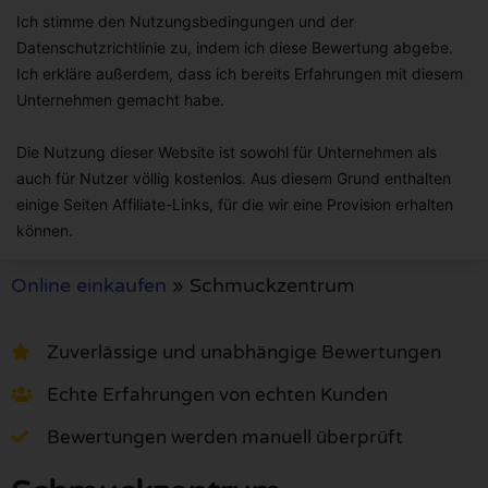
Ich stimme den Nutzungsbedingungen und der
Datenschutzrichtlinie zu, indem ich diese Bewertung abgebe.
Ich erkläre außerdem, dass ich bereits Erfahrungen mit diesem
Unternehmen gemacht habe.
Die Nutzung dieser Website ist sowohl für Unternehmen als
auch für Nutzer völlig kostenlos. Aus diesem Grund enthalten
einige Seiten Affiliate-Links, für die wir eine Provision erhalten
können.
Online einkaufen
»
Schmuckzentrum
Zuverlässige und unabhängige Bewertungen
Echte Erfahrungen von echten Kunden
Bewertungen werden manuell überprüft