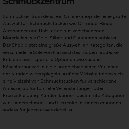
Schmuckzentrum
Schmuckzentrum.de ist ein Online-Shop, der eine große
Auswahl an Schmuckstücken wie Ohrringe, Ringe,
Armbänder und Halsketten aus verschiedenen
Materialien wie Gold, Silber und Diamanten anbietet.
Der Shop bietet eine große Auswahl an Kategorien, die
verschiedene Stile von klassisch bis modern abdecken.
Er bietet auch spezielle Optionen wie vegane
Käsealternativen, die die unterschiedlichen Vorlieben
der Kunden widerspiegeln. Auf der Website finden sich
eine Vielzahl von Schmuckstücken für verschiedene
Anlässe, ob für formelle Veranstaltungen oder
Freizeitkleidung. Kunden können bestimmte Kategorien
wie Kinderschmuck und Herrenkollektionen erkunden,
sodass für jeden etwas dabei ist.