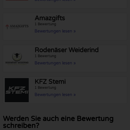
Amazgifts
1 Bewertung
Bewertungen lesen »
Rodenäser Weiderind
1 Bewertung
Bewertungen lesen »
KFZ Stemi
1 Bewertung
Bewertungen lesen »
Werden Sie auch eine Bewertung
schreiben?