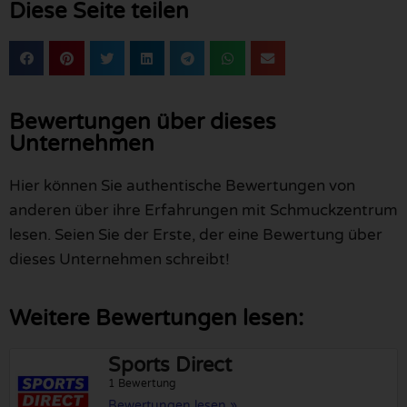
Diese Seite teilen
Bewertungen über dieses
Unternehmen
Hier können Sie authentische Bewertungen von
anderen über ihre Erfahrungen mit Schmuckzentrum
lesen. Seien Sie der Erste, der eine Bewertung über
dieses Unternehmen schreibt!
Weitere Bewertungen lesen:
Sports Direct
1 Bewertung
Bewertungen lesen »