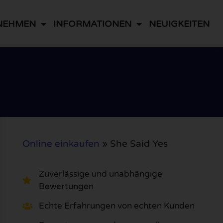
NEHMEN
INFORMATIONEN
NEUIGKEITEN
Online einkaufen
»
She Said Yes
Zuverlässige und unabhängige
Bewertungen
Echte Erfahrungen von echten Kunden