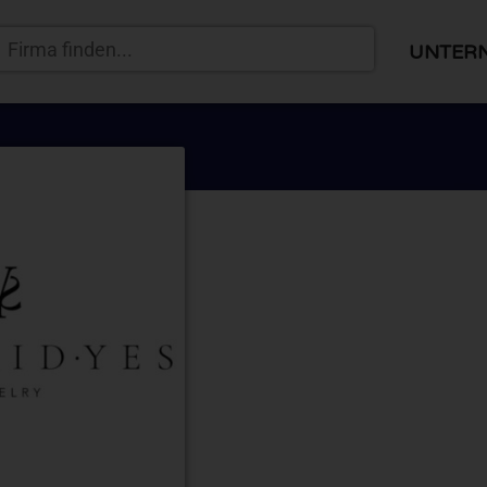
UNTER