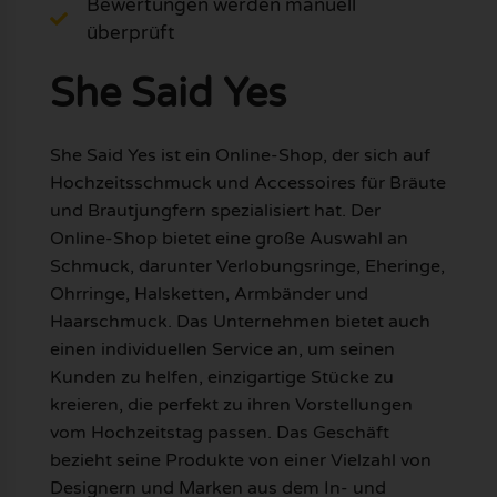
Bewertungen werden manuell
überprüft
She Said Yes
She Said Yes ist ein Online-Shop, der sich auf
Hochzeitsschmuck und Accessoires für Bräute
und Brautjungfern spezialisiert hat. Der
Online-Shop bietet eine große Auswahl an
Schmuck, darunter Verlobungsringe, Eheringe,
Ohrringe, Halsketten, Armbänder und
Haarschmuck. Das Unternehmen bietet auch
einen individuellen Service an, um seinen
Kunden zu helfen, einzigartige Stücke zu
kreieren, die perfekt zu ihren Vorstellungen
vom Hochzeitstag passen. Das Geschäft
bezieht seine Produkte von einer Vielzahl von
Designern und Marken aus dem In- und