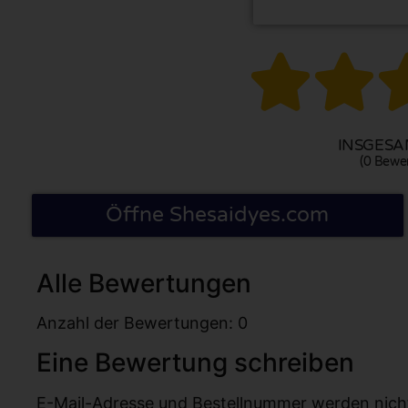


INSGESAM
(0 Bewe
Öffne Shesaidyes.com
Alle Bewertungen
Anzahl der Bewertungen: 0
Eine Bewertung schreiben
E-Mail-Adresse und Bestellnummer werden nicht v