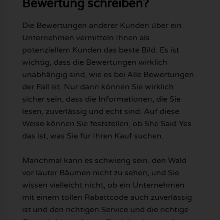
Bewertung schreiben?
Die Bewertungen anderer Kunden über ein
Unternehmen vermitteln Ihnen als
potenziellem Kunden das beste Bild. Es ist
wichtig, dass die Bewertungen wirklich
unabhängig sind, wie es bei Alle Bewertungen
der Fall ist. Nur dann können Sie wirklich
sicher sein, dass die Informationen, die Sie
lesen, zuverlässig und echt sind. Auf diese
Weise können Sie feststellen, ob She Said Yes
das ist, was Sie für Ihren Kauf suchen.
Manchmal kann es schwierig sein, den Wald
vor lauter Bäumen nicht zu sehen, und Sie
wissen vielleicht nicht, ob ein Unternehmen
mit einem tollen Rabattcode auch zuverlässig
ist und den richtigen Service und die richtige