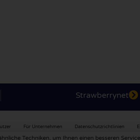
Strawberrynet
utzer
Für Unternehmen
Datenschutzrichtlinien
E
nliche Techniken, um Ihnen einen besseren Service 