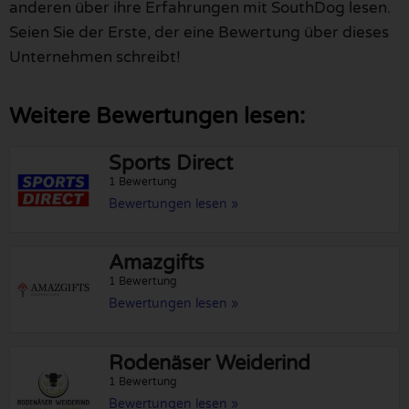
anderen über ihre Erfahrungen mit SouthDog lesen.
Seien Sie der Erste, der eine Bewertung über dieses
Unternehmen schreibt!
Weitere Bewertungen lesen:
Sports Direct
1 Bewertung
Bewertungen lesen »
Amazgifts
1 Bewertung
Bewertungen lesen »
Rodenäser Weiderind
1 Bewertung
Bewertungen lesen »