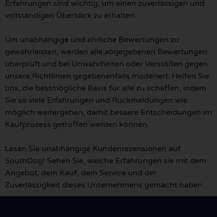
Erfahrungen sind wichtig, um einen zuverlässigen und
vollständigen Überblick zu erhalten.
Um unabhängige und ehrliche Bewertungen zu
gewährleisten, werden alle abgegebenen Bewertungen
überprüft und bei Unwahrheiten oder Verstößen gegen
unsere Richtlinien gegebenenfalls moderiert. Helfen Sie
uns, die bestmögliche Basis für alle zu schaffen, indem
Sie so viele Erfahrungen und Rückmeldungen wie
möglich weitergeben, damit bessere Entscheidungen im
Kaufprozess getroffen werden können.
Lesen Sie unabhängige Kundenrezensionen auf
SouthDog! Sehen Sie, welche Erfahrungen sie mit dem
Angebot, dem Kauf, dem Service und der
Zuverlässigkeit dieses Unternehmens gemacht haben.