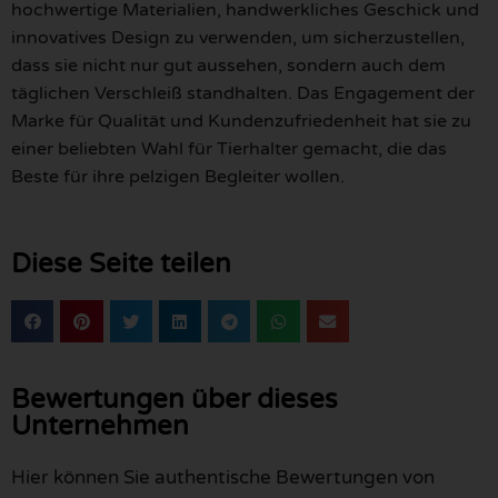
hochwertige Materialien, handwerkliches Geschick und
innovatives Design zu verwenden, um sicherzustellen,
dass sie nicht nur gut aussehen, sondern auch dem
täglichen Verschleiß standhalten. Das Engagement der
Marke für Qualität und Kundenzufriedenheit hat sie zu
einer beliebten Wahl für Tierhalter gemacht, die das
Beste für ihre pelzigen Begleiter wollen.
Diese Seite teilen
Bewertungen über dieses
Unternehmen
Hier können Sie authentische Bewertungen von