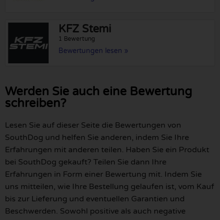
KFZ Stemi
1 Bewertung
Bewertungen lesen »
Werden Sie auch eine Bewertung
schreiben?
Lesen Sie auf dieser Seite die Bewertungen von
SouthDog und helfen Sie anderen, indem Sie Ihre
Erfahrungen mit anderen teilen. Haben Sie ein Produkt
bei SouthDog gekauft? Teilen Sie dann Ihre
Erfahrungen in Form einer Bewertung mit. Indem Sie
uns mitteilen, wie Ihre Bestellung gelaufen ist, vom Kauf
bis zur Lieferung und eventuellen Garantien und
Beschwerden. Sowohl positive als auch negative