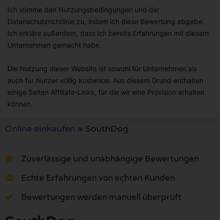
Ich stimme den Nutzungsbedingungen und der
Datenschutzrichtlinie zu, indem ich diese Bewertung abgebe.
Ich erkläre außerdem, dass ich bereits Erfahrungen mit diesem
Unternehmen gemacht habe.
Die Nutzung dieser Website ist sowohl für Unternehmen als
auch für Nutzer völlig kostenlos. Aus diesem Grund enthalten
einige Seiten Affiliate-Links, für die wir eine Provision erhalten
können.
Online einkaufen
»
SouthDog
Zuverlässige und unabhängige Bewertungen
Echte Erfahrungen von echten Kunden
Bewertungen werden manuell überprüft