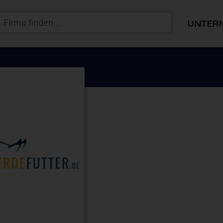
UNTER