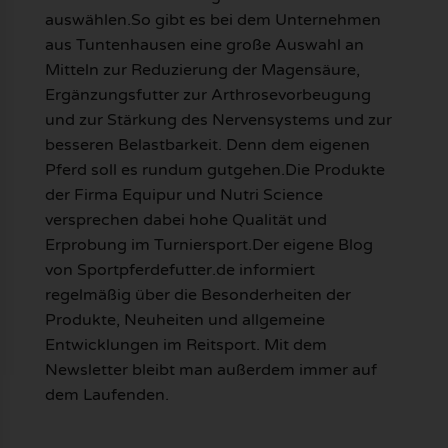
auswählen.So gibt es bei dem Unternehmen
aus Tuntenhausen eine große Auswahl an
Mitteln zur Reduzierung der Magensäure,
Ergänzungsfutter zur Arthrosevorbeugung
und zur Stärkung des Nervensystems und zur
besseren Belastbarkeit. Denn dem eigenen
Pferd soll es rundum gutgehen.Die Produkte
der Firma Equipur und Nutri Science
versprechen dabei hohe Qualität und
Erprobung im Turniersport.Der eigene Blog
von Sportpferdefutter.de informiert
regelmäßig über die Besonderheiten der
Produkte, Neuheiten und allgemeine
Entwicklungen im Reitsport. Mit dem
Newsletter bleibt man außerdem immer auf
dem Laufenden.