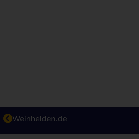
Weinhelden.de