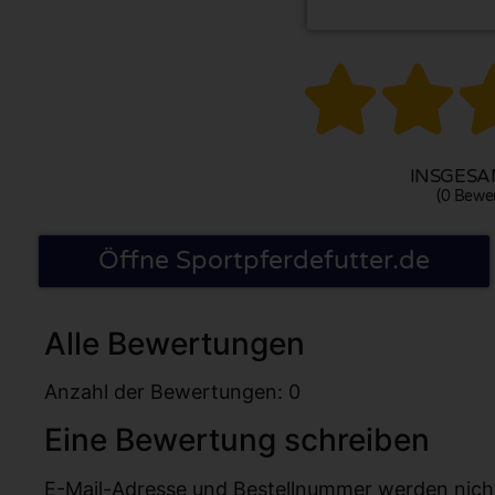


INSGESAM
(0 Bewe
Öffne Sportpferdefutter.de
Alle Bewertungen
Anzahl der Bewertungen: 0
Eine Bewertung schreiben
E-Mail-Adresse und Bestellnummer werden nicht v