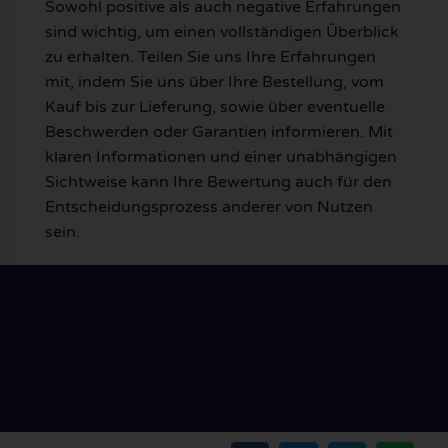
Sowohl positive als auch negative Erfahrungen
sind wichtig, um einen vollständigen Überblick
zu erhalten. Teilen Sie uns Ihre Erfahrungen
mit, indem Sie uns über Ihre Bestellung, vom
Kauf bis zur Lieferung, sowie über eventuelle
Beschwerden oder Garantien informieren. Mit
klaren Informationen und einer unabhängigen
Sichtweise kann Ihre Bewertung auch für den
Entscheidungsprozess anderer von Nutzen
sein.