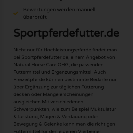
Bewertungen werden manuell
überprüft
Sportpferdefutter.de
Nicht nur für Hochleistungspferde findet man
bei Sportpferdefutter.de, einem Angebot von
Natural Horse Care OHG, die passenden
Futtermittel und Ergänzungsmittel. Auch
Freizeitpferde können bestimmte Bedarfe nur
über Ergänzung zur täglichen Fütterung
decken oder Mangelerscheinungen
ausgleichen.Mit verschiedenen
Schwerpunkten, wie zum Beispiel Muksulatur
& Leistung, Magen & Verdauung oder
Bewegung & Gelenke kann man die richtigen
Futtermittel für den eigenen Vierbeiner