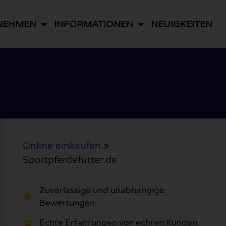
NEHMEN
INFORMATIONEN
NEUIGKEITEN
Online einkaufen
»
Sportpferdefutter.de
Zuverlässige und unabhängige
Bewertungen
Echte Erfahrungen von echten Kunden