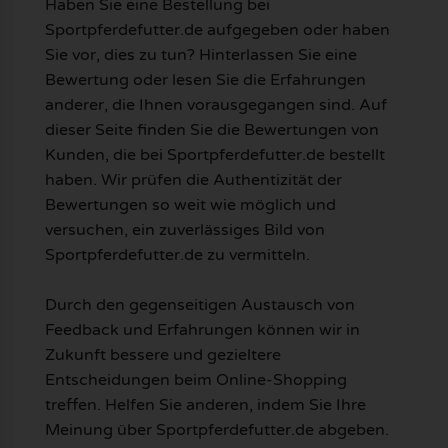
Haben Sie eine Bestellung bei
Sportpferdefutter.de aufgegeben oder haben
Sie vor, dies zu tun? Hinterlassen Sie eine
Bewertung oder lesen Sie die Erfahrungen
anderer, die Ihnen vorausgegangen sind. Auf
dieser Seite finden Sie die Bewertungen von
Kunden, die bei Sportpferdefutter.de bestellt
haben. Wir prüfen die Authentizität der
Bewertungen so weit wie möglich und
versuchen, ein zuverlässiges Bild von
Sportpferdefutter.de zu vermitteln.
Durch den gegenseitigen Austausch von
Feedback und Erfahrungen können wir in
Zukunft bessere und gezieltere
Entscheidungen beim Online-Shopping
treffen. Helfen Sie anderen, indem Sie Ihre
Meinung über Sportpferdefutter.de abgeben.