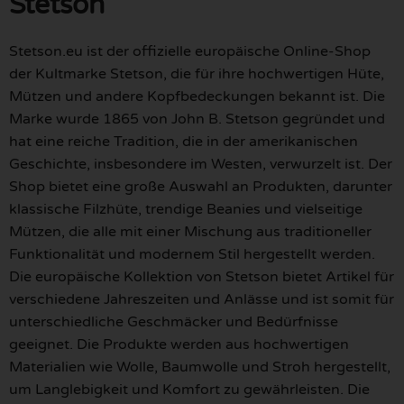
Stetson
Stetson.eu ist der offizielle europäische Online-Shop
der Kultmarke Stetson, die für ihre hochwertigen Hüte,
Mützen und andere Kopfbedeckungen bekannt ist. Die
Marke wurde 1865 von John B. Stetson gegründet und
hat eine reiche Tradition, die in der amerikanischen
Geschichte, insbesondere im Westen, verwurzelt ist. Der
Shop bietet eine große Auswahl an Produkten, darunter
klassische Filzhüte, trendige Beanies und vielseitige
Mützen, die alle mit einer Mischung aus traditioneller
Funktionalität und modernem Stil hergestellt werden.
Die europäische Kollektion von Stetson bietet Artikel für
verschiedene Jahreszeiten und Anlässe und ist somit für
unterschiedliche Geschmäcker und Bedürfnisse
geeignet. Die Produkte werden aus hochwertigen
Materialien wie Wolle, Baumwolle und Stroh hergestellt,
um Langlebigkeit und Komfort zu gewährleisten. Die