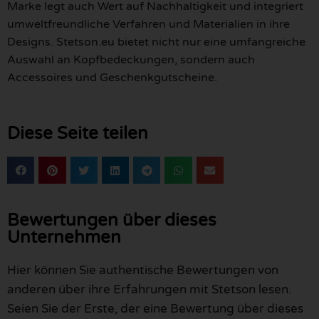
Marke legt auch Wert auf Nachhaltigkeit und integriert
umweltfreundliche Verfahren und Materialien in ihre
Designs. Stetson.eu bietet nicht nur eine umfangreiche
Auswahl an Kopfbedeckungen, sondern auch
Accessoires und Geschenkgutscheine.
Diese Seite teilen
Bewertungen über dieses
Unternehmen
Hier können Sie authentische Bewertungen von
anderen über ihre Erfahrungen mit Stetson lesen.
Seien Sie der Erste, der eine Bewertung über dieses