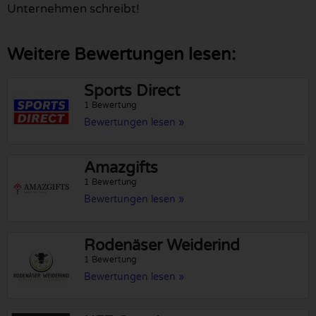
Unternehmen schreibt!
Weitere Bewertungen lesen:
Sports Direct
1 Bewertung
Bewertungen lesen »
Amazgifts
1 Bewertung
Bewertungen lesen »
Rodenäser Weiderind
1 Bewertung
Bewertungen lesen »