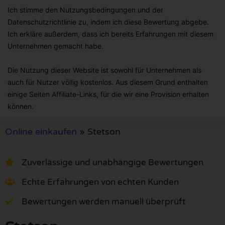
Ich stimme den Nutzungsbedingungen und der
Datenschutzrichtlinie zu, indem ich diese Bewertung abgebe.
Ich erkläre außerdem, dass ich bereits Erfahrungen mit diesem
Unternehmen gemacht habe.
Die Nutzung dieser Website ist sowohl für Unternehmen als
auch für Nutzer völlig kostenlos. Aus diesem Grund enthalten
einige Seiten Affiliate-Links, für die wir eine Provision erhalten
können.
Online einkaufen
»
Stetson
Zuverlässige und unabhängige Bewertungen
Echte Erfahrungen von echten Kunden
Bewertungen werden manuell überprüft