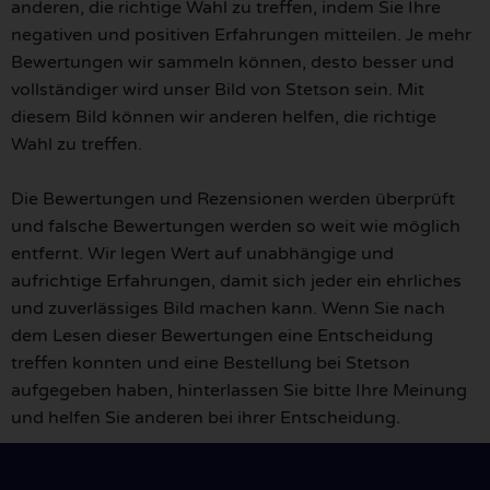
anderen, die richtige Wahl zu treffen, indem Sie Ihre
negativen und positiven Erfahrungen mitteilen. Je mehr
Bewertungen wir sammeln können, desto besser und
vollständiger wird unser Bild von Stetson sein. Mit
diesem Bild können wir anderen helfen, die richtige
Wahl zu treffen.
Die Bewertungen und Rezensionen werden überprüft
und falsche Bewertungen werden so weit wie möglich
entfernt. Wir legen Wert auf unabhängige und
aufrichtige Erfahrungen, damit sich jeder ein ehrliches
und zuverlässiges Bild machen kann. Wenn Sie nach
dem Lesen dieser Bewertungen eine Entscheidung
treffen konnten und eine Bestellung bei Stetson
aufgegeben haben, hinterlassen Sie bitte Ihre Meinung
und helfen Sie anderen bei ihrer Entscheidung.