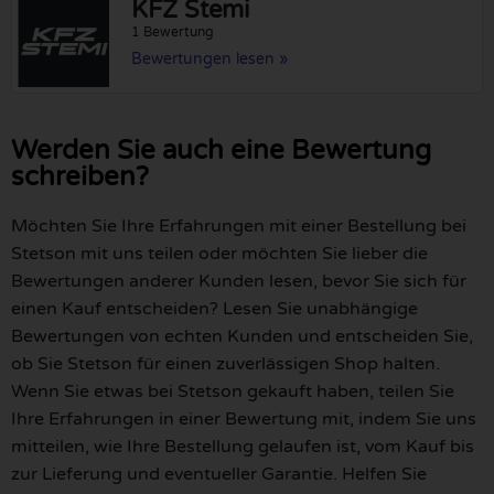
KFZ Stemi
1 Bewertung
Bewertungen lesen »
Werden Sie auch eine Bewertung
schreiben?
Möchten Sie Ihre Erfahrungen mit einer Bestellung bei
Stetson mit uns teilen oder möchten Sie lieber die
Bewertungen anderer Kunden lesen, bevor Sie sich für
einen Kauf entscheiden? Lesen Sie unabhängige
Bewertungen von echten Kunden und entscheiden Sie,
ob Sie Stetson für einen zuverlässigen Shop halten.
Wenn Sie etwas bei Stetson gekauft haben, teilen Sie
Ihre Erfahrungen in einer Bewertung mit, indem Sie uns
mitteilen, wie Ihre Bestellung gelaufen ist, vom Kauf bis
zur Lieferung und eventueller Garantie. Helfen Sie