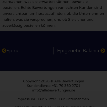
zu machen, was sie erwarten können, bevor sie
bestellen. Echte Bewertungen von echten Kunden sind
unverzichtbar, um herauszufinden, ob die Unternehmen
halten, was sie versprechen, und ob Sie sicher und
zuverlässig bestellen können.
Spiru
Epigenetic Balance
Copyright 2026 © Alle Bewertungen
Kundendienst: +31 79 360 2701
info@allebewertungen.de
Impressum
Für Nutzer
Für Unternehmen