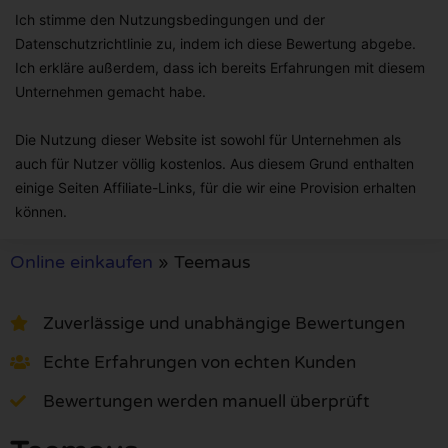
Ich stimme den Nutzungsbedingungen und der
Datenschutzrichtlinie zu, indem ich diese Bewertung abgebe.
Ich erkläre außerdem, dass ich bereits Erfahrungen mit diesem
Unternehmen gemacht habe.
Die Nutzung dieser Website ist sowohl für Unternehmen als
auch für Nutzer völlig kostenlos. Aus diesem Grund enthalten
einige Seiten Affiliate-Links, für die wir eine Provision erhalten
können.
Online einkaufen
»
Teemaus
Zuverlässige und unabhängige Bewertungen
Echte Erfahrungen von echten Kunden
Bewertungen werden manuell überprüft