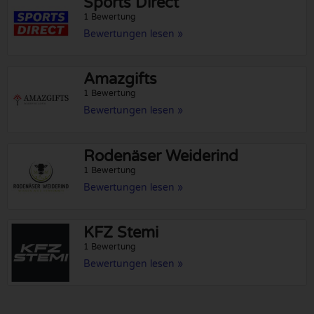
Sports Direct
1 Bewertung
Bewertungen lesen »
Amazgifts
1 Bewertung
Bewertungen lesen »
Rodenäser Weiderind
1 Bewertung
Bewertungen lesen »
KFZ Stemi
1 Bewertung
Bewertungen lesen »