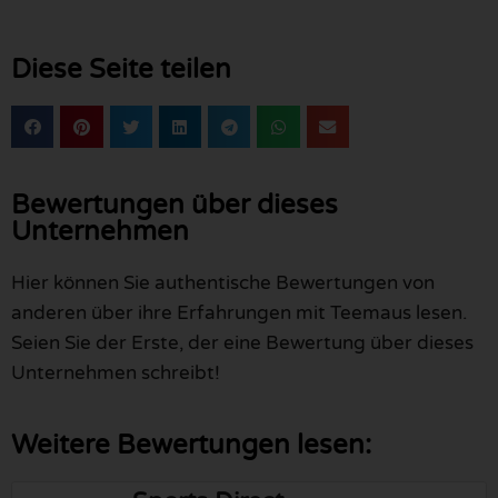
Diese Seite teilen
Bewertungen über dieses
Unternehmen
Hier können Sie authentische Bewertungen von
anderen über ihre Erfahrungen mit Teemaus lesen.
Seien Sie der Erste, der eine Bewertung über dieses
Unternehmen schreibt!
Weitere Bewertungen lesen: