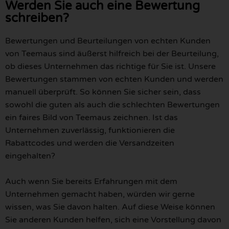
Werden Sie auch eine Bewertung
schreiben?
Bewertungen und Beurteilungen von echten Kunden
von Teemaus sind äußerst hilfreich bei der Beurteilung,
ob dieses Unternehmen das richtige für Sie ist. Unsere
Bewertungen stammen von echten Kunden und werden
manuell überprüft. So können Sie sicher sein, dass
sowohl die guten als auch die schlechten Bewertungen
ein faires Bild von Teemaus zeichnen. Ist das
Unternehmen zuverlässig, funktionieren die
Rabattcodes und werden die Versandzeiten
eingehalten?
Auch wenn Sie bereits Erfahrungen mit dem
Unternehmen gemacht haben, würden wir gerne
wissen, was Sie davon halten. Auf diese Weise können
Sie anderen Kunden helfen, sich eine Vorstellung davon