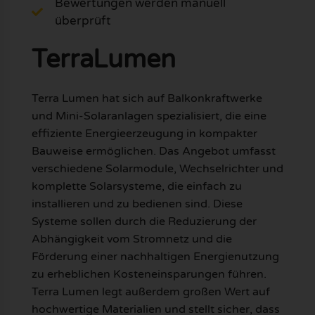
Bewertungen werden manuell
überprüft
TerraLumen
Terra Lumen hat sich auf Balkonkraftwerke
und Mini-Solaranlagen spezialisiert, die eine
effiziente Energieerzeugung in kompakter
Bauweise ermöglichen. Das Angebot umfasst
verschiedene Solarmodule, Wechselrichter und
komplette Solarsysteme, die einfach zu
installieren und zu bedienen sind. Diese
Systeme sollen durch die Reduzierung der
Abhängigkeit vom Stromnetz und die
Förderung einer nachhaltigen Energienutzung
zu erheblichen Kosteneinsparungen führen.
Terra Lumen legt außerdem großen Wert auf
hochwertige Materialien und stellt sicher, dass