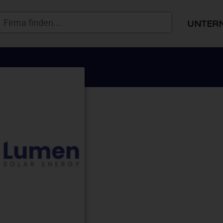
UNTER