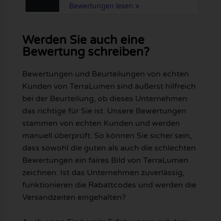
Bewertungen lesen »
Werden Sie auch eine
Bewertung schreiben?
Bewertungen und Beurteilungen von echten
Kunden von TerraLumen sind äußerst hilfreich
bei der Beurteilung, ob dieses Unternehmen
das richtige für Sie ist. Unsere Bewertungen
stammen von echten Kunden und werden
manuell überprüft. So können Sie sicher sein,
dass sowohl die guten als auch die schlechten
Bewertungen ein faires Bild von TerraLumen
zeichnen. Ist das Unternehmen zuverlässig,
funktionieren die Rabattcodes und werden die
Versandzeiten eingehalten?