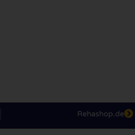
Rehashop.de