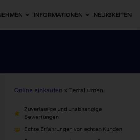
NEHMEN
INFORMATIONEN
NEUIGKEITEN
Online einkaufen
»
TerraLumen
Zuverlässige und unabhängige
Bewertungen
Echte Erfahrungen von echten Kunden