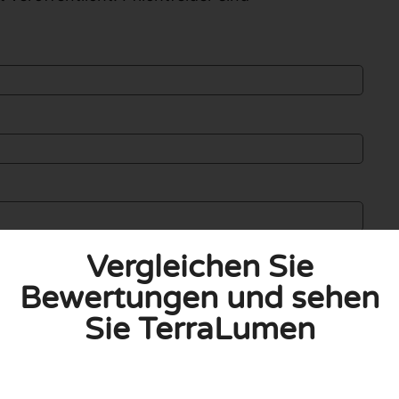
Vergleichen Sie
Bewertungen und sehen
Sie TerraLumen