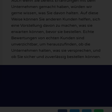
Auch wenn Sie bereits Erfahrungen mit dem
Unternehmen gemacht haben, würden wir
gerne wissen, was Sie davon halten. Auf diese
Weise können Sie anderen Kunden helfen, sich
eine Vorstellung davon zu machen, was sie
erwarten können, bevor sie bestellen. Echte
Bewertungen von echten Kunden sind
unverzichtbar, um herauszufinden, ob die
Unternehmen halten, was sie versprechen, und
ob Sie sicher und zuverlässig bestellen können.