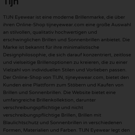
Tijn
TIJN Eyewear ist eine moderne Brillenmarke, die über
ihren Online-Shop tijneyewear.com eine große Auswahl
an stilvollen, qualitativ hochwertigen und
erschwinglichen Brillen und Sonnenbrillen anbietet. Die
Marke ist bekannt für ihre minimalistische
Designphilosophie, die sich darauf konzentriert, zeitlose
und vielseitige Brillenoptionen zu kreieren, die zu einer
Vielzahl von individuellen Stilen und Vorlieben passen.
Der Online-Shop von TIJN, tijneyewear.com, bietet den
Kunden eine Plattform zum Stöbern und Kaufen von
Brillen und Sonnenbrillen. Die Website bietet eine
umfangreiche Brillenkollektion, darunter
verschreibungspflichtige und nicht
verschreibungspflichtige Brillen, Brillen mit
Blaulichtschutz und Sonnenbrillen in verschiedenen
Formen, Materialien und Farben. TIJN Eyewear legt den