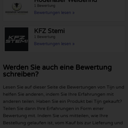
1 Bewertung
Bewertungen lesen »
KFZ Stemi
1 Bewertung
Bewertungen lesen »
Werden Sie auch eine Bewertung
schreiben?
Lesen Sie auf dieser Seite die Bewertungen von Tijn und
helfen Sie anderen, indem Sie Ihre Erfahrungen mit
anderen teilen. Haben Sie ein Produkt bei Tijn gekauft?
Teilen Sie dann Ihre Erfahrungen in Form einer
Bewertung mit. Indem Sie uns mitteilen, wie Ihre
Bestellung gelaufen ist, vom Kauf bis zur Lieferung und