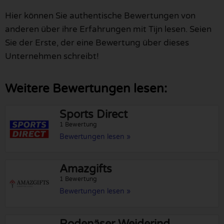
Hier können Sie authentische Bewertungen von
anderen über ihre Erfahrungen mit Tijn lesen. Seien
Sie der Erste, der eine Bewertung über dieses
Unternehmen schreibt!
Weitere Bewertungen lesen:
Sports Direct
1 Bewertung
Bewertungen lesen »
Amazgifts
1 Bewertung
Bewertungen lesen »
Rodenäser Weiderind