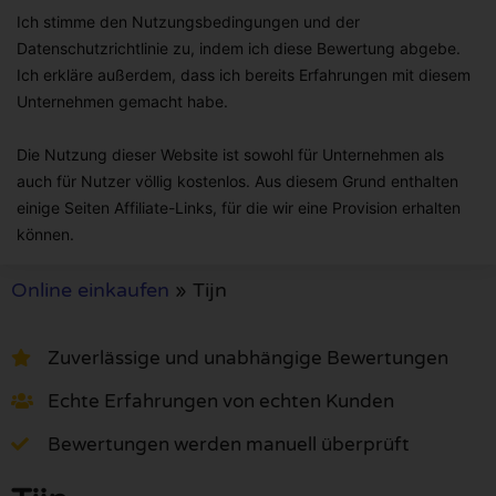
Ich stimme den Nutzungsbedingungen und der
Datenschutzrichtlinie zu, indem ich diese Bewertung abgebe.
Ich erkläre außerdem, dass ich bereits Erfahrungen mit diesem
Unternehmen gemacht habe.
Die Nutzung dieser Website ist sowohl für Unternehmen als
auch für Nutzer völlig kostenlos. Aus diesem Grund enthalten
einige Seiten Affiliate-Links, für die wir eine Provision erhalten
können.
Online einkaufen
»
Tijn
Zuverlässige und unabhängige Bewertungen
Echte Erfahrungen von echten Kunden
Bewertungen werden manuell überprüft