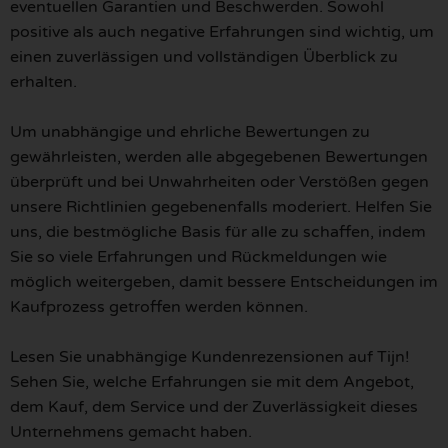
eventuellen Garantien und Beschwerden. Sowohl
positive als auch negative Erfahrungen sind wichtig, um
einen zuverlässigen und vollständigen Überblick zu
erhalten.
Um unabhängige und ehrliche Bewertungen zu
gewährleisten, werden alle abgegebenen Bewertungen
überprüft und bei Unwahrheiten oder Verstößen gegen
unsere Richtlinien gegebenenfalls moderiert. Helfen Sie
uns, die bestmögliche Basis für alle zu schaffen, indem
Sie so viele Erfahrungen und Rückmeldungen wie
möglich weitergeben, damit bessere Entscheidungen im
Kaufprozess getroffen werden können.
Lesen Sie unabhängige Kundenrezensionen auf Tijn!
Sehen Sie, welche Erfahrungen sie mit dem Angebot,
dem Kauf, dem Service und der Zuverlässigkeit dieses
Unternehmens gemacht haben.