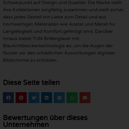
Schwerpunkt auf Design und Qualität. Die Marke stellt
ihre Kollektionen sorgfältig zusammen und stellt sicher,
dass jedes Gestell mit Liebe zum Detail und aus
hochwertigen Materialien wie Acetat und Metall für
Langlebigkeit und Komfort gefertigt wird. Darüber
hinaus bietet TIJN Brillengläser mit
Blaulichtblockertechnologie an, um die Augen der
Nutzer vor den schädlichen Auswirkungen digitaler
Bildschirme zu schützen.
Diese Seite teilen
Bewertungen über dieses
Unternehmen