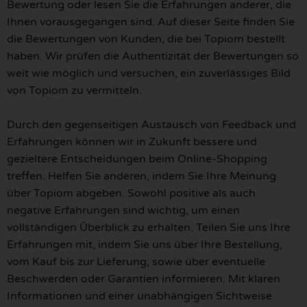
Bewertung oder lesen Sie die Erfahrungen anderer, die
Ihnen vorausgegangen sind. Auf dieser Seite finden Sie
die Bewertungen von Kunden, die bei Topiom bestellt
haben. Wir prüfen die Authentizität der Bewertungen so
weit wie möglich und versuchen, ein zuverlässiges Bild
von Topiom zu vermitteln.
Durch den gegenseitigen Austausch von Feedback und
Erfahrungen können wir in Zukunft bessere und
gezieltere Entscheidungen beim Online-Shopping
treffen. Helfen Sie anderen, indem Sie Ihre Meinung
über Topiom abgeben. Sowohl positive als auch
negative Erfahrungen sind wichtig, um einen
vollständigen Überblick zu erhalten. Teilen Sie uns Ihre
Erfahrungen mit, indem Sie uns über Ihre Bestellung,
vom Kauf bis zur Lieferung, sowie über eventuelle
Beschwerden oder Garantien informieren. Mit klaren
Informationen und einer unabhängigen Sichtweise