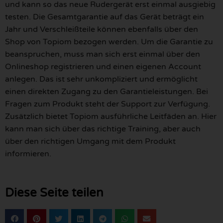
und kann so das neue Rudergerät erst einmal ausgiebig
testen. Die Gesamtgarantie auf das Gerät beträgt ein
Jahr und Verschleißteile können ebenfalls über den
Shop von Topiom bezogen werden. Um die Garantie zu
beanspruchen, muss man sich erst einmal über den
Onlineshop registrieren und einen eigenen Account
anlegen. Das ist sehr unkompliziert und ermöglicht
einen direkten Zugang zu den Garantieleistungen. Bei
Fragen zum Produkt steht der Support zur Verfügung.
Zusätzlich bietet Topiom ausführliche Leitfäden an. Hier
kann man sich über das richtige Training, aber auch
über den richtigen Umgang mit dem Produkt
informieren.
Diese Seite teilen