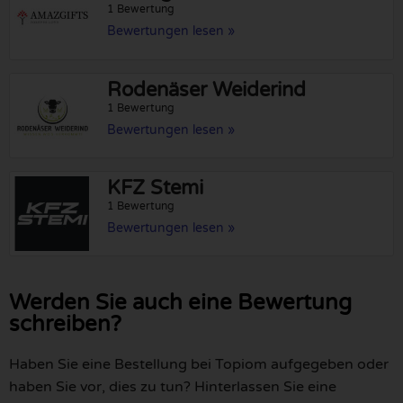
1 Bewertung
Bewertungen lesen »
Rodenäser Weiderind
1 Bewertung
Bewertungen lesen »
KFZ Stemi
1 Bewertung
Bewertungen lesen »
Werden Sie auch eine Bewertung
schreiben?
Haben Sie eine Bestellung bei Topiom aufgegeben oder
haben Sie vor, dies zu tun? Hinterlassen Sie eine