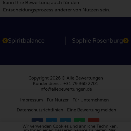
kann Ihre Bewertung auch für den
Entscheidungsprozess anderer von Nutzen sein.
Spiritbalance
Sophie Rosenburg
Copyright 2026 © Alle Bewertungen
Kundendienst: +31 79 360 2701
info@allebewertungen.de
Impressum
Für Nutzer
Für Unternehmen
Datenschutzrichtlinien
Eine Bewertung melden
Wir verwenden Cookies und ähnliche Techniken,
um Ihnen einen besseren Service zu bieten. Wir