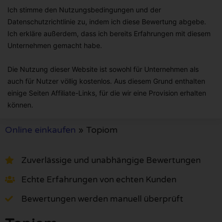
Ich stimme den Nutzungsbedingungen und der
Datenschutzrichtlinie zu, indem ich diese Bewertung abgebe.
Ich erkläre außerdem, dass ich bereits Erfahrungen mit diesem
Unternehmen gemacht habe.
Die Nutzung dieser Website ist sowohl für Unternehmen als
auch für Nutzer völlig kostenlos. Aus diesem Grund enthalten
einige Seiten Affiliate-Links, für die wir eine Provision erhalten
können.
Online einkaufen
»
Topiom
Zuverlässige und unabhängige Bewertungen
Echte Erfahrungen von echten Kunden
Bewertungen werden manuell überprüft