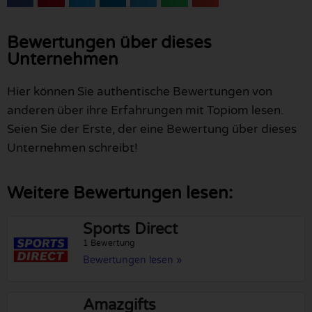
Bewertungen über dieses
Unternehmen
Hier können Sie authentische Bewertungen von
anderen über ihre Erfahrungen mit Topiom lesen.
Seien Sie der Erste, der eine Bewertung über dieses
Unternehmen schreibt!
Weitere Bewertungen lesen:
Sports Direct
1 Bewertung
Bewertungen lesen »
Amazgifts