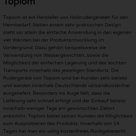
Topiom
Topiom ist ein Hersteller von Holzrudergeräten für den
Heimbedarf. Neben einem sehr praktischen Design
steht vor allem die einfache Anwendung in den eigenen
vier Wänden bei der Produktentwicklung im
Vordergrund. Dazu gehört beispielsweise die
Verwendung von Wassergewichten, sowie die
Möglichkeit der einfachen Lagerung und des leichten
Transports innerhalb des jeweiligen Standorts. Die
Rudergeräte von Topiom sind bei Kunden sehr beliebt
und werden innerhalb Deutschlands versandkostenfrei
ausgeliefert. Besonders ins Auge fällt, dass die
Lieferung sehr schnell erfolgt und der Einkauf bereits
innerhalb weniger Tage am gewünschten Zielort
ankommt. Topiom bietet seinen Kunden die Möglichkeit
zum Ausprobieren des Produkts. Innerhalb von 14
Tagen hat man ein völlig kostenfreies Rückgaberecht