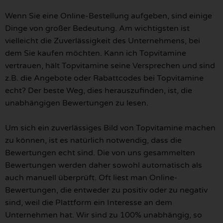
Wenn Sie eine Online-Bestellung aufgeben, sind einige
Dinge von großer Bedeutung. Am wichtigsten ist
vielleicht die Zuverlässigkeit des Unternehmens, bei
dem Sie kaufen möchten. Kann ich Topvitamine
vertrauen, hält Topvitamine seine Versprechen und sind
z.B. die Angebote oder Rabattcodes bei Topvitamine
echt? Der beste Weg, dies herauszufinden, ist, die
unabhängigen Bewertungen zu lesen.
Um sich ein zuverlässiges Bild von Topvitamine machen
zu können, ist es natürlich notwendig, dass die
Bewertungen echt sind. Die von uns gesammelten
Bewertungen werden daher sowohl automatisch als
auch manuell überprüft. Oft liest man Online-
Bewertungen, die entweder zu positiv oder zu negativ
sind, weil die Plattform ein Interesse an dem
Unternehmen hat. Wir sind zu 100% unabhängig, so