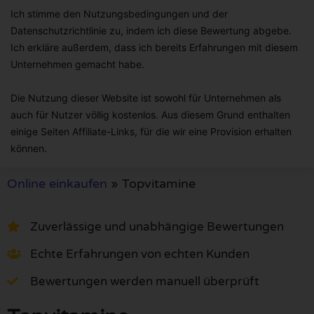
Ich stimme den Nutzungsbedingungen und der
Datenschutzrichtlinie zu, indem ich diese Bewertung abgebe.
Ich erkläre außerdem, dass ich bereits Erfahrungen mit diesem
Unternehmen gemacht habe.
Die Nutzung dieser Website ist sowohl für Unternehmen als
auch für Nutzer völlig kostenlos. Aus diesem Grund enthalten
einige Seiten Affiliate-Links, für die wir eine Provision erhalten
können.
Online einkaufen
»
Topvitamine
Zuverlässige und unabhängige Bewertungen
Echte Erfahrungen von echten Kunden
Bewertungen werden manuell überprüft