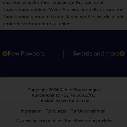
dass Sie lesen können, was echte Kunden über
Topvitamine denken. Wenn Sie eine echte Erfahrung mit
Topvitamine gemacht haben, laden wir Sie ein, diese mit
anderen Verbrauchern zu teilen.
Raw Powders
Swords and more
Copyright 2026 © Alle Bewertungen
Kundendienst: +31 79 360 2701
info@allebewertungen.de
Impressum
Für Nutzer
Für Unternehmen
Datenschutzrichtlinien
Eine Bewertung melden