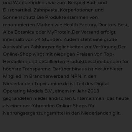
und Wohlbefindens wie zum Beispiel Bad- und
Duschartikel, Zahnpasta, Körperlotionen und
Sonnenschutz.Die Produkte stammen von
renommierten Marken wie Health Factory, Doctors Best,
Alba Botanica oder MyProtein.Der Versand erfolgt
innerhalb von 24 Stunden. Zudem steht eine große
Auswahl an Zahlungsmöglichkeiten zur Verfügung.Der
Online-Shop wirbt mit niedrigen Preisen von Top-
Herstellern und detaillierten Produktbeschreibungen für
höchste Transparenz. Darüber hinaus ist der Anbieter
Mitglied im Branchenverband NPN in den
Niederlanden.Topvitamine.de ist Teil des Digital
Operating Models B.V., einem im Jahr 2013
gegründeten niederländischen Unternehmen, das heute
als einer der führenden Online-Shops für
Nahrungsergänzungsmittel in den Niederlanden gilt.