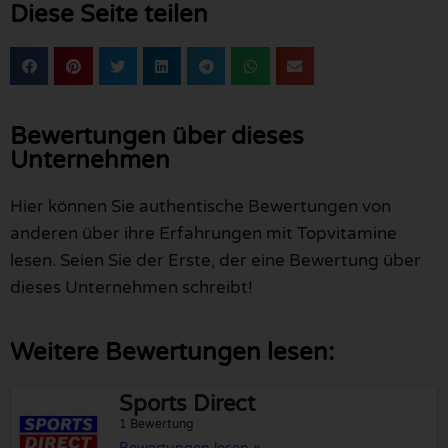
Diese Seite teilen
Bewertungen über dieses
Unternehmen
Hier können Sie authentische Bewertungen von
anderen über ihre Erfahrungen mit Topvitamine
lesen. Seien Sie der Erste, der eine Bewertung über
dieses Unternehmen schreibt!
Weitere Bewertungen lesen:
Sports Direct
1 Bewertung