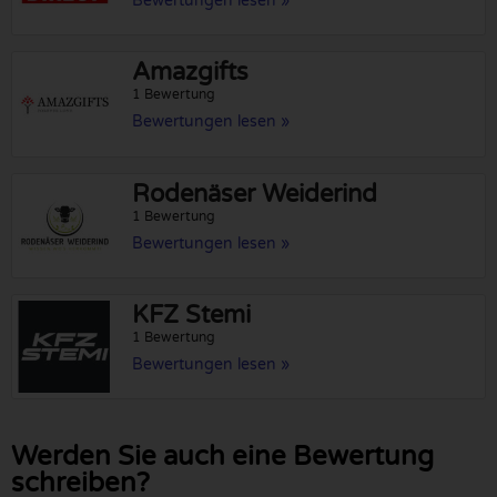
Bewertungen lesen »
Amazgifts
1 Bewertung
Bewertungen lesen »
Rodenäser Weiderind
1 Bewertung
Bewertungen lesen »
KFZ Stemi
1 Bewertung
Bewertungen lesen »
Werden Sie auch eine Bewertung
schreiben?