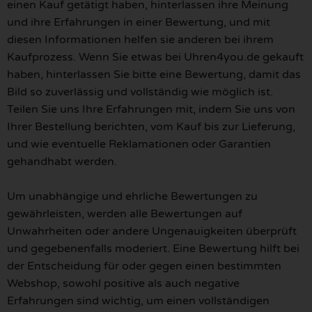
einen Kauf getätigt haben, hinterlassen ihre Meinung
und ihre Erfahrungen in einer Bewertung, und mit
diesen Informationen helfen sie anderen bei ihrem
Kaufprozess. Wenn Sie etwas bei Uhren4you.de gekauft
haben, hinterlassen Sie bitte eine Bewertung, damit das
Bild so zuverlässig und vollständig wie möglich ist.
Teilen Sie uns Ihre Erfahrungen mit, indem Sie uns von
Ihrer Bestellung berichten, vom Kauf bis zur Lieferung,
und wie eventuelle Reklamationen oder Garantien
gehandhabt werden.
Um unabhängige und ehrliche Bewertungen zu
gewährleisten, werden alle Bewertungen auf
Unwahrheiten oder andere Ungenauigkeiten überprüft
und gegebenenfalls moderiert. Eine Bewertung hilft bei
der Entscheidung für oder gegen einen bestimmten
Webshop, sowohl positive als auch negative
Erfahrungen sind wichtig, um einen vollständigen