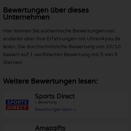
Bewertungen über dieses
Unternehmen
Hier können Sie authentische Bewertungen von
anderen über ihre Erfahrungen mit Uhren4you.de
lesen. Die durchschnittliche Bewertung von 10/10
basiert auf 1 verifizierten Bewertung mit 5 von 5
Sternen.
Weitere Bewertungen lesen:
Sports Direct
1 Bewertung
Bewertungen lesen »
Amazgifts