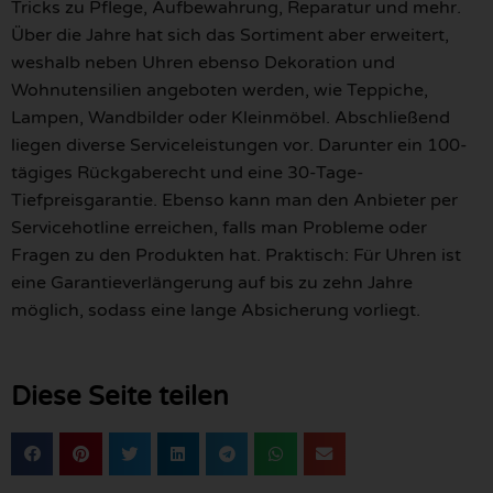
Tricks zu Pflege, Aufbewahrung, Reparatur und mehr.
Über die Jahre hat sich das Sortiment aber erweitert,
weshalb neben Uhren ebenso Dekoration und
Wohnutensilien angeboten werden, wie Teppiche,
Lampen, Wandbilder oder Kleinmöbel. Abschließend
liegen diverse Serviceleistungen vor. Darunter ein 100-
tägiges Rückgaberecht und eine 30-Tage-
Tiefpreisgarantie. Ebenso kann man den Anbieter per
Servicehotline erreichen, falls man Probleme oder
Fragen zu den Produkten hat. Praktisch: Für Uhren ist
eine Garantieverlängerung auf bis zu zehn Jahre
möglich, sodass eine lange Absicherung vorliegt.
Diese Seite teilen