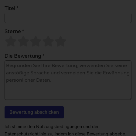
Titel *
Sterne *
Die Bewertung *
Ich stimme den Nutzungsbedingungen und der
Datenschutzrichtlinie zu, indem ich diese Bewertung abgebe.