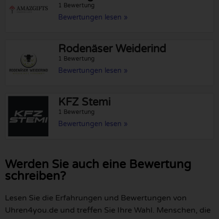
1 Bewertung
Bewertungen lesen »
Rodenäser Weiderind
1 Bewertung
Bewertungen lesen »
KFZ Stemi
1 Bewertung
Bewertungen lesen »
Werden Sie auch eine Bewertung
schreiben?
Lesen Sie die Erfahrungen und Bewertungen von
Uhren4you.de und treffen Sie Ihre Wahl. Menschen, die