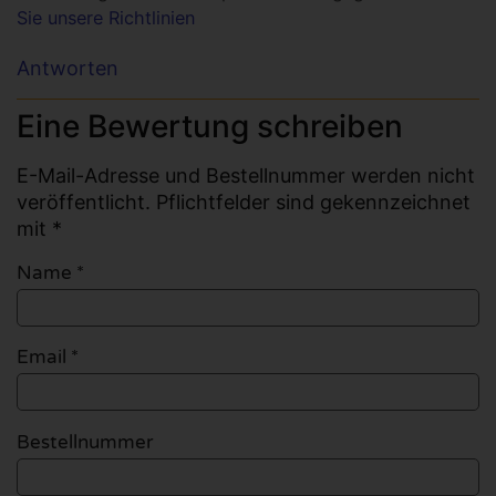
Sie unsere Richtlinien
Antworten
Eine Bewertung schreiben
E-Mail-Adresse und Bestellnummer werden nicht
veröffentlicht. Pflichtfelder sind gekennzeichnet
mit *
Name
*
Email
*
Bestellnummer