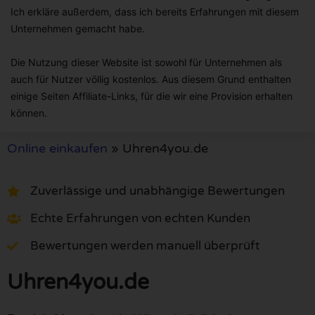
Ich erkläre außerdem, dass ich bereits Erfahrungen mit diesem
Unternehmen gemacht habe.
Die Nutzung dieser Website ist sowohl für Unternehmen als
auch für Nutzer völlig kostenlos. Aus diesem Grund enthalten
einige Seiten Affiliate-Links, für die wir eine Provision erhalten
können.
Online einkaufen
»
Uhren4you.de
Zuverlässige und unabhängige Bewertungen
Echte Erfahrungen von echten Kunden
Bewertungen werden manuell überprüft
Uhren4you.de