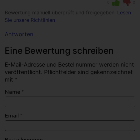
0
0
Bewertung manuell überprüft und freigegeben.
Lesen
Sie unsere Richtlinien
Antworten
Eine Bewertung schreiben
E-Mail-Adresse und Bestellnummer werden nicht
veröffentlicht. Pflichtfelder sind gekennzeichnet
mit *
Name
*
Email
*
Bestellnummer