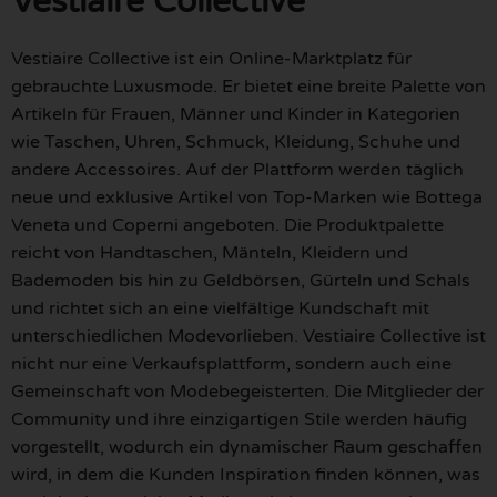
Vestiaire Collective
Vestiaire Collective ist ein Online-Marktplatz für
gebrauchte Luxusmode. Er bietet eine breite Palette von
Artikeln für Frauen, Männer und Kinder in Kategorien
wie Taschen, Uhren, Schmuck, Kleidung, Schuhe und
andere Accessoires. Auf der Plattform werden täglich
neue und exklusive Artikel von Top-Marken wie Bottega
Veneta und Coperni angeboten. Die Produktpalette
reicht von Handtaschen, Mänteln, Kleidern und
Bademoden bis hin zu Geldbörsen, Gürteln und Schals
und richtet sich an eine vielfältige Kundschaft mit
unterschiedlichen Modevorlieben. Vestiaire Collective ist
nicht nur eine Verkaufsplattform, sondern auch eine
Gemeinschaft von Modebegeisterten. Die Mitglieder der
Community und ihre einzigartigen Stile werden häufig
vorgestellt, wodurch ein dynamischer Raum geschaffen
wird, in dem die Kunden Inspiration finden können, was