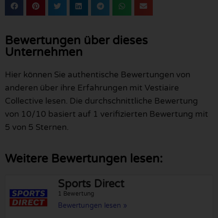
Bewertungen über dieses
Unternehmen
Hier können Sie authentische Bewertungen von
anderen über ihre Erfahrungen mit Vestiaire
Collective lesen. Die durchschnittliche Bewertung
von 10/10 basiert auf 1 verifizierten Bewertung mit
5 von 5 Sternen.
Weitere Bewertungen lesen:
Sports Direct
1 Bewertung
Bewertungen lesen »