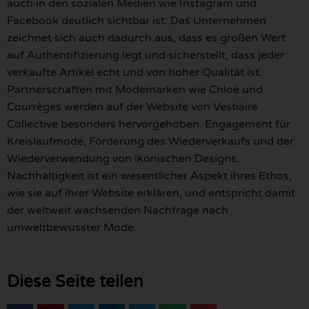
auch in den sozialen Medien wie Instagram und
Facebook deutlich sichtbar ist. Das Unternehmen
zeichnet sich auch dadurch aus, dass es großen Wert
auf Authentifizierung legt und sicherstellt, dass jeder
verkaufte Artikel echt und von hoher Qualität ist.
Partnerschaften mit Modemarken wie Chloé und
Courrèges werden auf der Website von Vestiaire
Collective besonders hervorgehoben. Engagement für
Kreislaufmode, Förderung des Wiederverkaufs und der
Wiederverwendung von ikonischen Designs.
Nachhaltigkeit ist ein wesentlicher Aspekt ihres Ethos,
wie sie auf ihrer Website erklären, und entspricht damit
der weltweit wachsenden Nachfrage nach
umweltbewusster Mode.
Diese Seite teilen