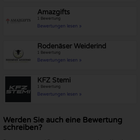
Amazgifts
1 Bewertung
Bewertungen lesen »
Rodenäser Weiderind
1 Bewertung
Bewertungen lesen »
KFZ Stemi
1 Bewertung
Bewertungen lesen »
Werden Sie auch eine Bewertung
schreiben?