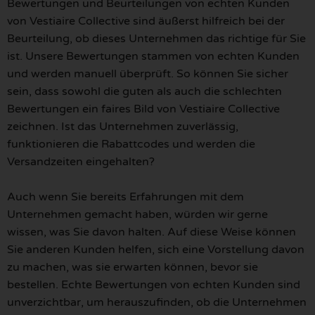
Bewertungen und Beurteilungen von echten Kunden
von Vestiaire Collective sind äußerst hilfreich bei der
Beurteilung, ob dieses Unternehmen das richtige für Sie
ist. Unsere Bewertungen stammen von echten Kunden
und werden manuell überprüft. So können Sie sicher
sein, dass sowohl die guten als auch die schlechten
Bewertungen ein faires Bild von Vestiaire Collective
zeichnen. Ist das Unternehmen zuverlässig,
funktionieren die Rabattcodes und werden die
Versandzeiten eingehalten?
Auch wenn Sie bereits Erfahrungen mit dem
Unternehmen gemacht haben, würden wir gerne
wissen, was Sie davon halten. Auf diese Weise können
Sie anderen Kunden helfen, sich eine Vorstellung davon
zu machen, was sie erwarten können, bevor sie
bestellen. Echte Bewertungen von echten Kunden sind
unverzichtbar, um herauszufinden, ob die Unternehmen