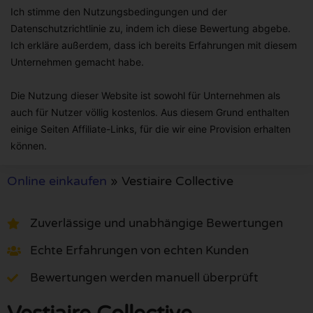
Ich stimme den Nutzungsbedingungen und der
Datenschutzrichtlinie zu, indem ich diese Bewertung abgebe.
Ich erkläre außerdem, dass ich bereits Erfahrungen mit diesem
Unternehmen gemacht habe.
Die Nutzung dieser Website ist sowohl für Unternehmen als
auch für Nutzer völlig kostenlos. Aus diesem Grund enthalten
einige Seiten Affiliate-Links, für die wir eine Provision erhalten
können.
Online einkaufen
»
Vestiaire Collective
Zuverlässige und unabhängige Bewertungen
Echte Erfahrungen von echten Kunden
Bewertungen werden manuell überprüft