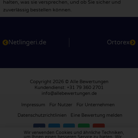
halten, was sie versprechen, und ob Sie sicher und
zuverlässig bestellen können.
Netlingeri.de
Ortorex
Copyright 2026 © Alle Bewertungen
Kundendienst: +31 79 360 2701
info@allebewertungen.de
Impressum
Für Nutzer
Für Unternehmen
Datenschutzrichtlinien
Eine Bewertung melden
Wir verwenden Cookies und ähnliche Techniken,
um Ihnen einen besseren Service zu bieten. Wir