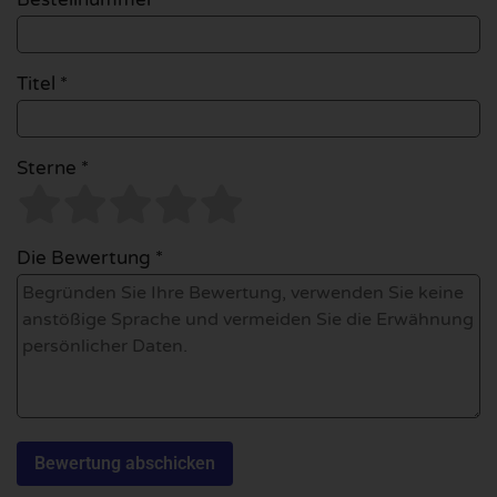
Titel *
Sterne *
Die Bewertung *