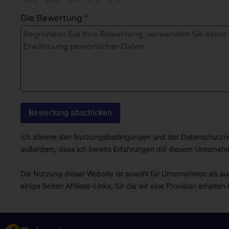
Die Bewertung *
Ich stimme den Nutzungsbedingungen und der Datenschutzricht
außerdem, dass ich bereits Erfahrungen mit diesem Unterne
Die Nutzung dieser Website ist sowohl für Unternehmen als auc
einige Seiten Affiliate-Links, für die wir eine Provision erhalten