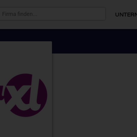
UNTER