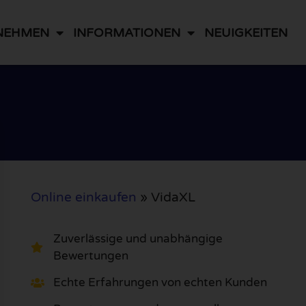
NEHMEN
INFORMATIONEN
NEUIGKEITEN
Online einkaufen
»
VidaXL
Zuverlässige und unabhängige
Bewertungen
Echte Erfahrungen von echten Kunden