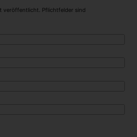
eröffentlicht. Pflichtfelder sind