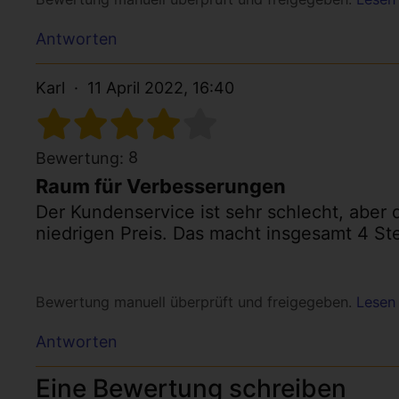
Antworten
Karl
11 April 2022, 16:40
8
Bewertung:
Raum für Verbesserungen
Der Kundenservice ist sehr schlecht, aber 
niedrigen Preis. Das macht insgesamt 4 St
Bewertung manuell überprüft und freigegeben.
Lesen 
Antworten
Eine Bewertung schreiben