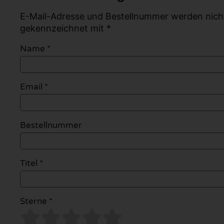
E-Mail-Adresse und Bestellnummer werden nicht v
gekennzeichnet mit *
Name
*
Email
*
Bestellnummer
Titel *
Sterne *