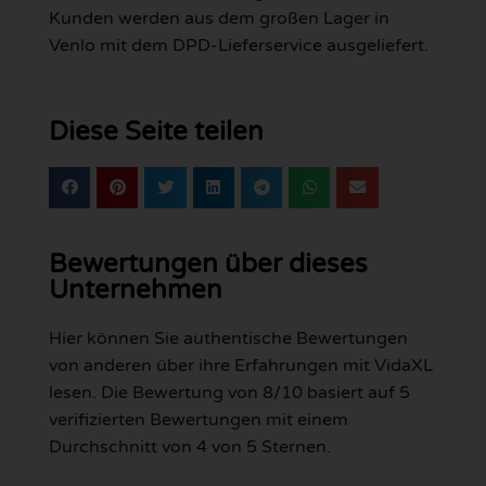
Kunden werden aus dem großen Lager in
Venlo mit dem DPD-Lieferservice ausgeliefert.
Diese Seite teilen
Bewertungen über dieses
Unternehmen
Hier können Sie authentische Bewertungen
von anderen über ihre Erfahrungen mit VidaXL
lesen. Die Bewertung von 8/10 basiert auf 5
verifizierten Bewertungen mit einem
Durchschnitt von 4 von 5 Sternen.