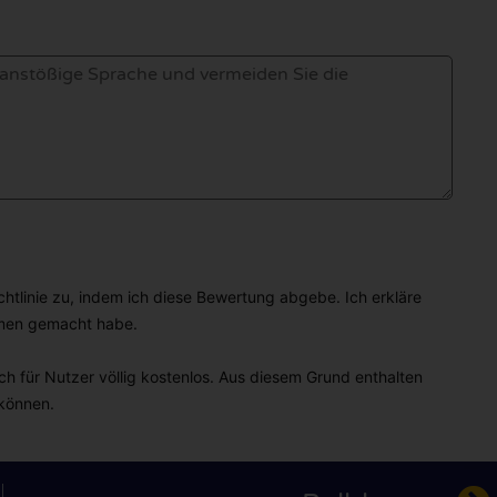
linie zu, indem ich diese Bewertung abgebe. Ich erkläre
hmen gemacht habe.
h für Nutzer völlig kostenlos. Aus diesem Grund enthalten
 können.