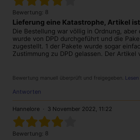
8
Bewertung:
Lieferung eine Katastrophe, Artikel ist
Die Bestellung war völlig in Ordnung, aber
wurde von DPD durchgeführt und die Pake
zugestellt. 1 der Pakete wurde sogar einf
Zustimmung zu DPD gelassen. Der Artikel 
Bewertung manuell überprüft und freigegeben.
Lesen 
Antworten
Hannelore
3 November 2022, 11:22
8
Bewertung: