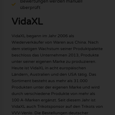
Bewertungen werden manuell
überprüft
VidaXL
VidaXL begann im Jahr 2006 als
Wiederverkäufer von Waren aus China. Nach
dem stetigen Wachstum seiner Produktpalette
beschloss das Unternehmen 2013, Produkte
unter seiner eigenen Marke zu produzieren.
Heute ist VidaXL in acht europäischen
Ländern, Australien und den USA tätig. Das
Sortiment besteht aus mehr als 31.000
Produkten unter der eigenen Marke und wird
durch verschiedene Produkte von mehr als
100 A-Marken ergänzt. Seit diesem Jahr ist
VidaXL auch Trikotsponsor auf den Trikots von
VVV-Venlo. Die Bestellungen deutscher