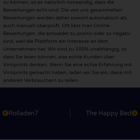
zu können, ist es natürlich notwendig, dass die
Bewertungen echt sind. Die von uns gesammelten
Bewertungen werden daher sowohl automatisch als
auch manuell überprüft. Oft liest man Online-
Bewertungen, die entweder zu positiv oder zu negativ
sind, weil die Plattform ein Interesse an dem
Unternehmen hat. Wir sind zu 100% unabhängig, so
dass Sie lesen können, was echte Kunden über
Vintiprints denken. Wenn Sie eine echte Erfahrung mit
Vintiprints gemacht haben, laden wir Sie ein, diese mit
anderen Verbrauchern zu teilen.
Rolladen7
The Happy Bed