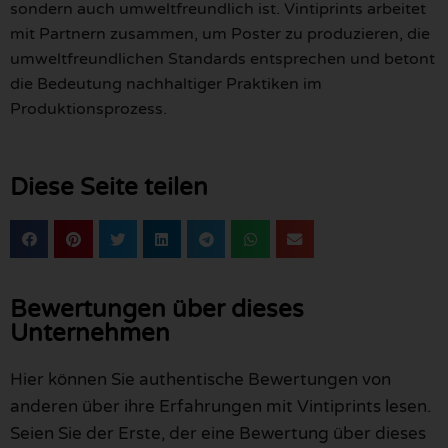
sondern auch umweltfreundlich ist. Vintiprints arbeitet
mit Partnern zusammen, um Poster zu produzieren, die
umweltfreundlichen Standards entsprechen und betont
die Bedeutung nachhaltiger Praktiken im
Produktionsprozess.
Diese Seite teilen
Bewertungen über dieses
Unternehmen
Hier können Sie authentische Bewertungen von
anderen über ihre Erfahrungen mit Vintiprints lesen.
Seien Sie der Erste, der eine Bewertung über dieses