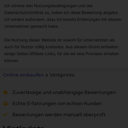
Ich stimme den Nutzungsbedingungen und der
Datenschutzrichtlinie zu, indem ich diese Bewertung abgebe.
Ich erkläre außerdem, dass ich bereits Erfahrungen mit diesem
Unternehmen gemacht habe.
Die Nutzung dieser Website ist sowohl für Unternehmen als
auch für Nutzer völlig kostenlos. Aus diesem Grund enthalten
einige Seiten Affiliate-Links, für die wir eine Provision erhalten
können.
Online einkaufen
»
Vintiprints
Zuverlässige und unabhängige Bewertungen
Echte Erfahrungen von echten Kunden
Bewertungen werden manuell überprüft