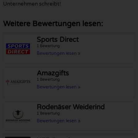
Unternehmen schreibt!
Weitere Bewertungen lesen:
Sports Direct
1 Bewertung
Bewertungen lesen »
Amazgifts
1 Bewertung
Bewertungen lesen »
Rodenäser Weiderind
1 Bewertung
Bewertungen lesen »