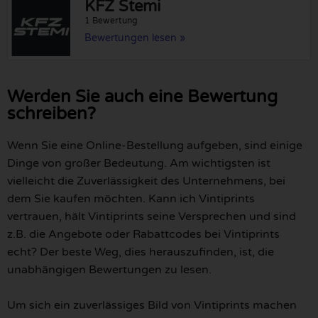
KFZ Stemi
1 Bewertung
Bewertungen lesen »
Werden Sie auch eine Bewertung
schreiben?
Wenn Sie eine Online-Bestellung aufgeben, sind einige
Dinge von großer Bedeutung. Am wichtigsten ist
vielleicht die Zuverlässigkeit des Unternehmens, bei
dem Sie kaufen möchten. Kann ich Vintiprints
vertrauen, hält Vintiprints seine Versprechen und sind
z.B. die Angebote oder Rabattcodes bei Vintiprints
echt? Der beste Weg, dies herauszufinden, ist, die
unabhängigen Bewertungen zu lesen.
Um sich ein zuverlässiges Bild von Vintiprints machen