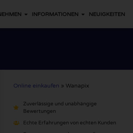
NEHMEN
INFORMATIONEN
NEUIGKEITEN
Online einkaufen
»
Wanapix
Zuverlässige und unabhängige
Bewertungen
Echte Erfahrungen von echten Kunden