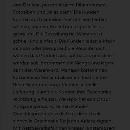
und Decken, personalisierte Bilderrahmen,
Fotoalben und vieles mehr. Die Kunden
können auch aus einer Vielzahl von Farben
wählen, um den Artikel noch spezieller zu
gestalten. Die Bestellung bei Wanapix ist
schnell und einfach. Die Kunden laden einfach
ihr Foto oder Design auf die Website hoch,
wählen das Produkt aus, auf das es gedruckt
werden soll, bestimmen die Menge und legen
es in den Warenkorb. Wanapix bietet einen
kostenlosen Versand ab einem bestimmten
Bestellwert und sorgt für eine schnelle
Lieferung, damit die Kunden ihre Geschenke
rechtzeitig erhalten. Wanapix hat es sich zur
Aufgabe gemacht, seinen Kunden
Qualitätsprodukte zu liefern, die sich als
sinnvolle Geschenke für jeden Anlass eignen.
Mit wettbewerbsfähigen Preisen, kostenlosem