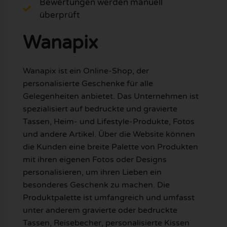
Bewertungen werden manuell
überprüft
Wanapix
Wanapix ist ein Online-Shop, der
personalisierte Geschenke für alle
Gelegenheiten anbietet. Das Unternehmen ist
spezialisiert auf bedruckte und gravierte
Tassen, Heim- und Lifestyle-Produkte, Fotos
und andere Artikel. Über die Website können
die Kunden eine breite Palette von Produkten
mit ihren eigenen Fotos oder Designs
personalisieren, um ihren Lieben ein
besonderes Geschenk zu machen. Die
Produktpalette ist umfangreich und umfasst
unter anderem gravierte oder bedruckte
Tassen, Reisebecher, personalisierte Kissen