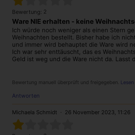
2
Bewertung:
Ware NIE erhalten - keine Weihnach
Ich würde noch weniger als einen Stern ge
Weihnachten bestellt. Bisher habe ich nich
und immer wird behauptet die Ware wird n
Ich war sehr enttäuscht, das es Weihnach
Geld ist weg und die Ware nicht da. Lasst 
Bewertung manuell überprüft und freigegeben.
Lesen 
Antworten
Michaela Schmidt
26 November 2023, 11:26