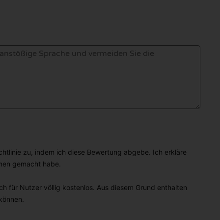
linie zu, indem ich diese Bewertung abgebe. Ich erkläre
hmen gemacht habe.
h für Nutzer völlig kostenlos. Aus diesem Grund enthalten
 können.