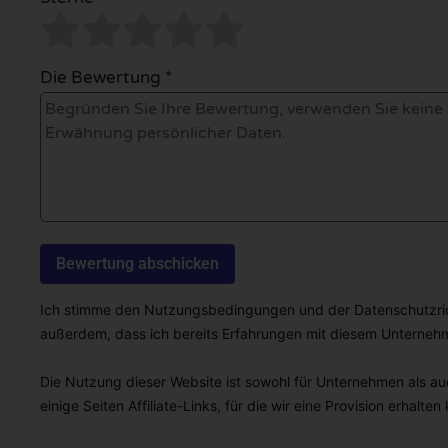
Die Bewertung *
Ich stimme den Nutzungsbedingungen und der Datenschutzricht
außerdem, dass ich bereits Erfahrungen mit diesem Unterne
Die Nutzung dieser Website ist sowohl für Unternehmen als auc
einige Seiten Affiliate-Links, für die wir eine Provision erhalten