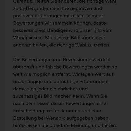
Garantie. Helfen Sie anderen, die richtige Wahl
zu treffen, indem Sie Ihre negativen und
positiven Erfahrungen mitteilen. Je mehr
Bewertungen wir sammeln können, desto
besser und vollständiger wird unser Bild von
Wanapix sein. Mit diesem Bild können wir
anderen helfen, die richtige Wahl zu treffen.
Die Bewertungen und Rezensionen werden
überprüft und falsche Bewertungen werden so
weit wie möglich entfernt. Wir legen Wert auf
unabhängige und aufrichtige Erfahrungen,
damit sich jeder ein ehrliches und
zuverlässiges Bild machen kann. Wenn Sie
nach dem Lesen dieser Bewertungen eine
Entscheidung treffen konnten und eine
Bestellung bei Wanapix aufgegeben haben,
hinterlassen Sie bitte Ihre Meinung und helfen