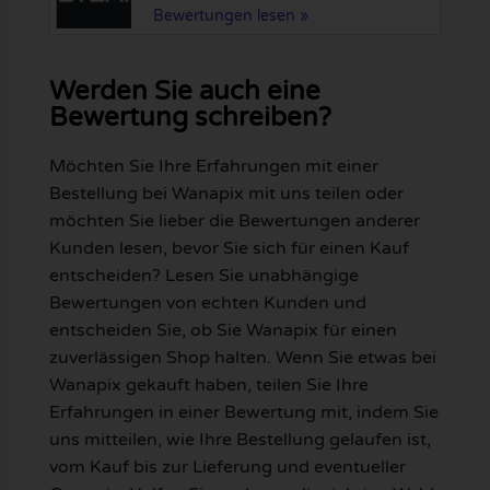
Bewertungen lesen »
Werden Sie auch eine
Bewertung schreiben?
Möchten Sie Ihre Erfahrungen mit einer
Bestellung bei Wanapix mit uns teilen oder
möchten Sie lieber die Bewertungen anderer
Kunden lesen, bevor Sie sich für einen Kauf
entscheiden? Lesen Sie unabhängige
Bewertungen von echten Kunden und
entscheiden Sie, ob Sie Wanapix für einen
zuverlässigen Shop halten. Wenn Sie etwas bei
Wanapix gekauft haben, teilen Sie Ihre
Erfahrungen in einer Bewertung mit, indem Sie
uns mitteilen, wie Ihre Bestellung gelaufen ist,
vom Kauf bis zur Lieferung und eventueller