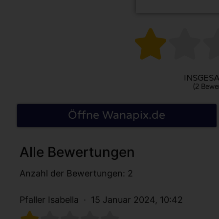


INSGESA
(2 Bewe
Öffne Wanapix.de
Alle Bewertungen
Anzahl der Bewertungen: 2
Pfaller Isabella
15 Januar 2024, 10:42