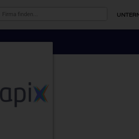
UNTER