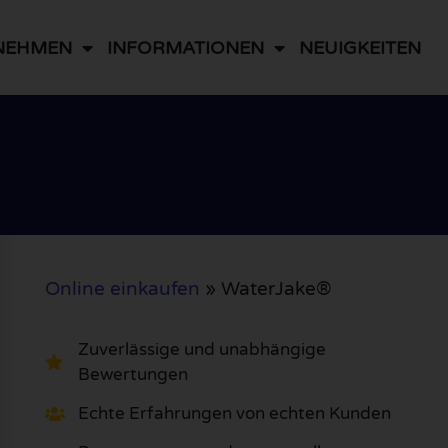
NEHMEN
INFORMATIONEN
NEUIGKEITEN
Online einkaufen
»
WaterJake®
Zuverlässige und unabhängige
Bewertungen
Echte Erfahrungen von echten Kunden