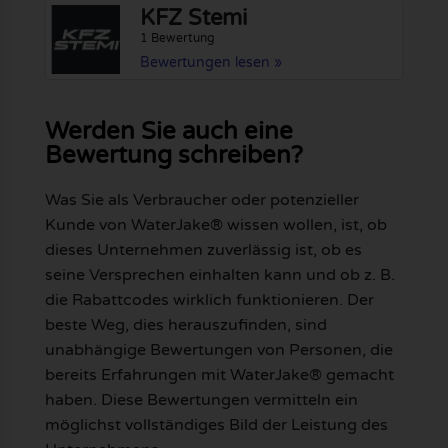
KFZ Stemi
1 Bewertung
Bewertungen lesen »
Werden Sie auch eine
Bewertung schreiben?
Was Sie als Verbraucher oder potenzieller
Kunde von WaterJake® wissen wollen, ist, ob
dieses Unternehmen zuverlässig ist, ob es
seine Versprechen einhalten kann und ob z. B.
die Rabattcodes wirklich funktionieren. Der
beste Weg, dies herauszufinden, sind
unabhängige Bewertungen von Personen, die
bereits Erfahrungen mit WaterJake® gemacht
haben. Diese Bewertungen vermitteln ein
möglichst vollständiges Bild der Leistung des