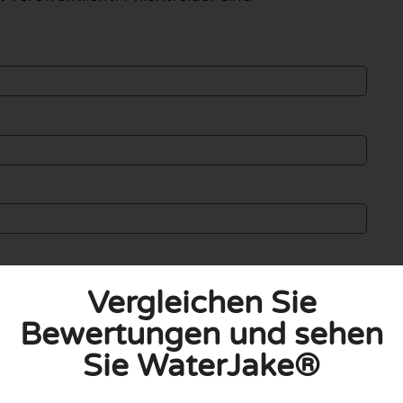
Vergleichen Sie
Bewertungen und sehen
Sie WaterJake®