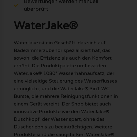
Bewertungen werden manuell
überprüft
WaterJake®
WaterJake ist ein Geschäft, das sich auf
Badezimmerzubehör spezialisiert hat, das
sowohl die Effizienz als auch den Komfort
erhöht. Die Produktpalette umfasst den
WaterJake® 1080° Wasserhahnaufsatz, der
eine vielseitige Steuerung des Wasserflusses
ermöglicht, und die WaterJake® 3in1 WC-
Bürste, die mehrere Reinigungsfunktionen in
einem Gerät vereint. Der Shop bietet auch
innovative Produkte wie den WaterJake®
Duschkopf, der Wasser spart, ohne das
Duscherlebnis zu beeinträchtigen. Weitere
Produkte sind die saugstarken WaterJake®