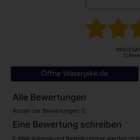


INSGESAM
(0 Bewe
Öffne Waterjake.de
Alle Bewertungen
Anzahl der Bewertungen: 0
Eine Bewertung schreiben
E-Mail-Adresse und Bestellnummer werden nicht v