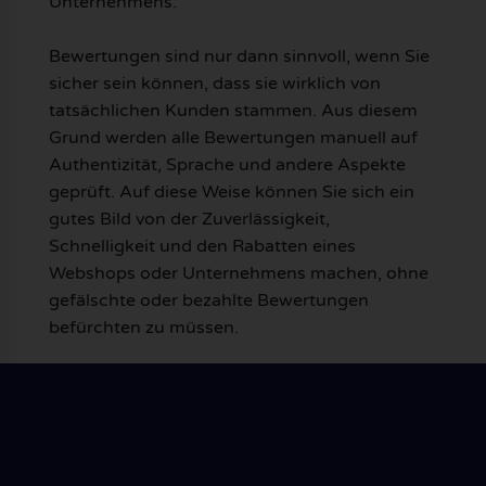
Unternehmens.
Bewertungen sind nur dann sinnvoll, wenn Sie
sicher sein können, dass sie wirklich von
tatsächlichen Kunden stammen. Aus diesem
Grund werden alle Bewertungen manuell auf
Authentizität, Sprache und andere Aspekte
geprüft. Auf diese Weise können Sie sich ein
gutes Bild von der Zuverlässigkeit,
Schnelligkeit und den Rabatten eines
Webshops oder Unternehmens machen, ohne
gefälschte oder bezahlte Bewertungen
befürchten zu müssen.