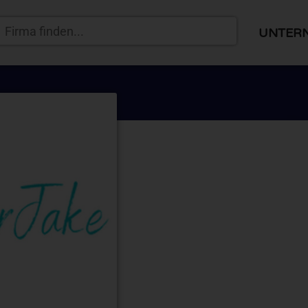
UNTER