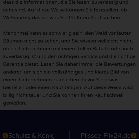
dass die Informationen, die Sie lesen, zuverlässig und
echt sind. Auf diese Weise können Sie feststellen, ob
WeSmartify das ist, was Sie für Ihren Kauf suchen.
Manchmal kann es schwierig sein, den Wald vor lauter
Bäumen nicht zu sehen, und Sie wissen vielleicht nicht,
ob ein Unternehmen mit einem tollen Rabattcode auch
zuverlässig ist und den richtigen Service und die richtige
Garantie bietet. Lesen Sie daher immer die Bewertungen
anderer, um sich ein vollständiges und klares Bild von
einem Unternehmen zu machen, bevor Sie etwas
bestellen oder einen Kauf tätigen. Auf diese Weise wird
billig nicht teuer und Sie können Ihren Kauf schnell
genießen.
Schultz & König
Plissee-Flix24.de