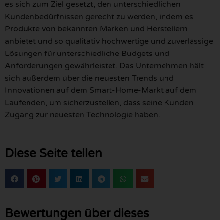
es sich zum Ziel gesetzt, den unterschiedlichen
Kundenbedürfnissen gerecht zu werden, indem es
Produkte von bekannten Marken und Herstellern
anbietet und so qualitativ hochwertige und zuverlässige
Lösungen für unterschiedliche Budgets und
Anforderungen gewährleistet. Das Unternehmen hält
sich außerdem über die neuesten Trends und
Innovationen auf dem Smart-Home-Markt auf dem
Laufenden, um sicherzustellen, dass seine Kunden
Zugang zur neuesten Technologie haben.
Diese Seite teilen
Bewertungen über dieses