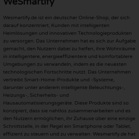
WeSmartify
Wesmartify.de ist ein deutscher Online-Shop, der sich
darauf konzentriert, Kunden mit intelligenten
Heimlösungen und innovativen Technologieprodukten
zu versorgen. Das Unternehmen hat es sich zur Aufgabe
gemacht, den Nutzern dabei zu helfen, ihre Wohnräume
in intelligentere, energieeffizientere und komfortablere
Umgebungen zu verwandeln, indem es die neuesten
technologischen Fortschritte nutzt. Das Unternehmen
vertreibt Smart-Home-Produkte und -Systeme,
darunter unter anderem intelligente Beleuchtungs-,
Heizungs-, Sicherheits- und
Hausautomatisierungsgeräte. Diese Produkte sind so
konzipiert, dass sie nahtlos zusammenarbeiten und es
den Nutzern ermöglichen, ihr Zuhause über eine einzige
Schnittstelle, in der Regel ein Smartphone oder Tablet,
effizient zu steuern und zu verwalten. Wesmartify.de hat