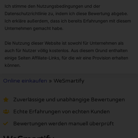
Ich stimme den Nutzungsbedingungen und der
Datenschutzrichtlinie zu, indem ich diese Bewertung abgebe.
Ich erkläre außerdem, dass ich bereits Erfahrungen mit diesem
Unternehmen gemacht habe.
Die Nutzung dieser Website ist sowohl für Unternehmen als
auch für Nutzer völlig kostenlos. Aus diesem Grund enthalten
einige Seiten Affiliate-Links, für die wir eine Provision erhalten
können.
Online einkaufen
»
WeSmartify
Zuverlässige und unabhängige Bewertungen
Echte Erfahrungen von echten Kunden
Bewertungen werden manuell überprüft