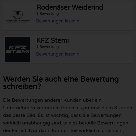
Rodenäser Weiderind
1 Bewertung
Bewertungen lesen »
KFZ Stemi
1 Bewertung
Bewertungen lesen »
Werden Sie auch eine Bewertung
schreiben?
Die Bewertungen anderer Kunden über ein
Unternehmen vermitteln Ihnen als potenziellem Kunden
das beste Bild. Es ist wichtig, dass die Bewertungen
wirklich unabhängig sind, wie es bei Alle Bewertungen
der Fall ist. Nur dann können Sie wirklich sicher sein,