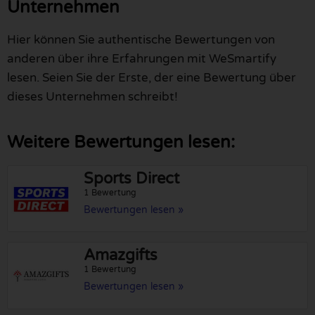
Unternehmen
Hier können Sie authentische Bewertungen von
anderen über ihre Erfahrungen mit WeSmartify
lesen. Seien Sie der Erste, der eine Bewertung über
dieses Unternehmen schreibt!
Weitere Bewertungen lesen:
Sports Direct
1 Bewertung
Bewertungen lesen »
Amazgifts
1 Bewertung
Bewertungen lesen »