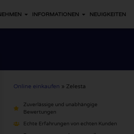
NEHMEN
INFORMATIONEN
NEUIGKEITEN
Online einkaufen
»
Zelesta
Zuverlässige und unabhängige
Bewertungen
Echte Erfahrungen von echten Kunden