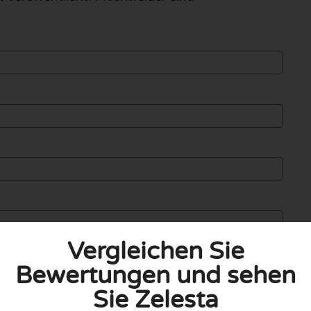
Vergleichen Sie
Bewertungen und sehen
Sie Zelesta