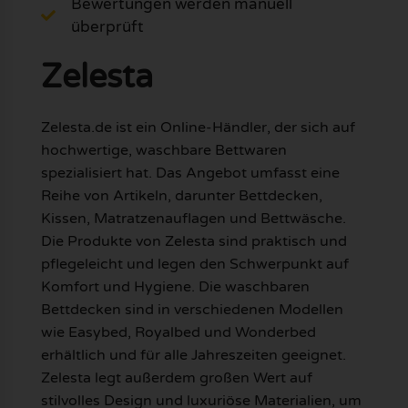
Bewertungen werden manuell
überprüft
Zelesta
Zelesta.de ist ein Online-Händler, der sich auf
hochwertige, waschbare Bettwaren
spezialisiert hat. Das Angebot umfasst eine
Reihe von Artikeln, darunter Bettdecken,
Kissen, Matratzenauflagen und Bettwäsche.
Die Produkte von Zelesta sind praktisch und
pflegeleicht und legen den Schwerpunkt auf
Komfort und Hygiene. Die waschbaren
Bettdecken sind in verschiedenen Modellen
wie Easybed, Royalbed und Wonderbed
erhältlich und für alle Jahreszeiten geeignet.
Zelesta legt außerdem großen Wert auf
stilvolles Design und luxuriöse Materialien, um