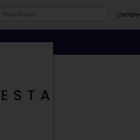
UNTER