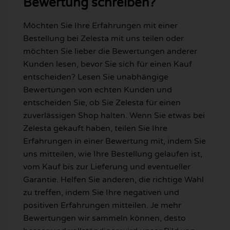
Bewertung schreiben?
Möchten Sie Ihre Erfahrungen mit einer
Bestellung bei Zelesta mit uns teilen oder
möchten Sie lieber die Bewertungen anderer
Kunden lesen, bevor Sie sich für einen Kauf
entscheiden? Lesen Sie unabhängige
Bewertungen von echten Kunden und
entscheiden Sie, ob Sie Zelesta für einen
zuverlässigen Shop halten. Wenn Sie etwas bei
Zelesta gekauft haben, teilen Sie Ihre
Erfahrungen in einer Bewertung mit, indem Sie
uns mitteilen, wie Ihre Bestellung gelaufen ist,
vom Kauf bis zur Lieferung und eventueller
Garantie. Helfen Sie anderen, die richtige Wahl
zu treffen, indem Sie Ihre negativen und
positiven Erfahrungen mitteilen. Je mehr
Bewertungen wir sammeln können, desto