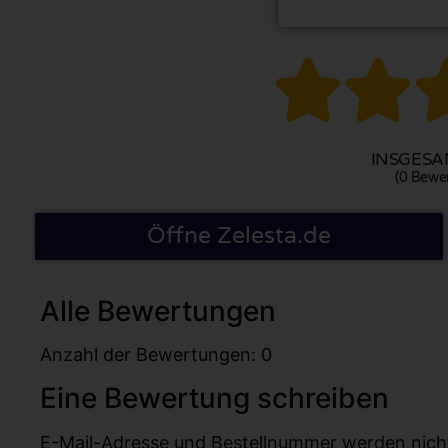


INSGESAM
(0 Bewe
Öffne Zelesta.de
Alle Bewertungen
Anzahl der Bewertungen: 0
Eine Bewertung schreiben
E-Mail-Adresse und Bestellnummer werden nicht v