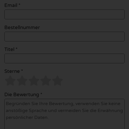
Email
*
Bestellnummer
Titel *
Sterne *
Die Bewertung *