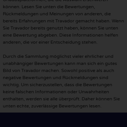
können. Lesen Sie unten die Bewertungen,
Rückmeldungen und Meinungen von anderen, die
bereits Erfahrungen mit Travador gemacht haben. Wenn
Sie Travador bereits genutzt haben, können Sie unten
eine Bewertung abgeben. Diese Informationen helfen
anderen, die vor einer Entscheidung stehen.
Durch die Sammlung möglichst vieler ehrlicher und
unabhängiger Bewertungen kann man sich ein gutes
Bild von Travador machen. Sowohl positive als auch
negative Bewertungen und Rückmeldungen sind
wichtig. Um sicherzustellen, dass die Bewertungen
keine falschen Informationen oder Unwahrheiten
enthalten, werden sie alle überprüft. Daher können Sie
unten echte, zuverlässige Bewertungen lesen.