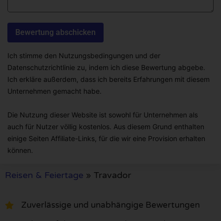
Ich stimme den Nutzungsbedingungen und der
Datenschutzrichtlinie zu, indem ich diese Bewertung abgebe.
Ich erkläre außerdem, dass ich bereits Erfahrungen mit diesem
Unternehmen gemacht habe.
Die Nutzung dieser Website ist sowohl für Unternehmen als
auch für Nutzer völlig kostenlos. Aus diesem Grund enthalten
einige Seiten Affiliate-Links, für die wir eine Provision erhalten
können.
Reisen & Feiertage
»
Travador
Zuverlässige und unabhängige Bewertungen