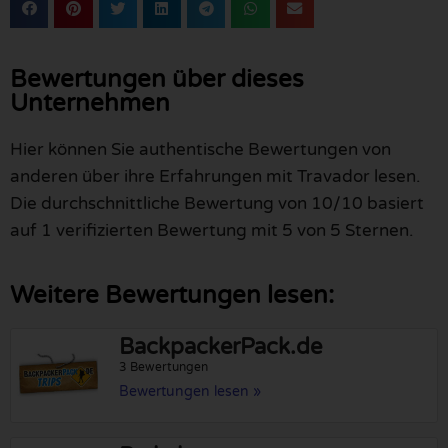
Bewertungen über dieses
Unternehmen
Hier können Sie authentische Bewertungen von
anderen über ihre Erfahrungen mit Travador lesen.
Die durchschnittliche Bewertung von 10/10 basiert
auf 1 verifizierten Bewertung mit 5 von 5 Sternen.
Weitere Bewertungen lesen:
BackpackerPack.de
3 Bewertungen
Bewertungen lesen »