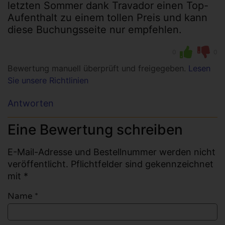
letzten Sommer dank Travador einen Top-
Aufenthalt zu einem tollen Preis und kann
diese Buchungsseite nur empfehlen.
0
0
Bewertung manuell überprüft und freigegeben.
Lesen
Sie unsere Richtlinien
Antworten
Eine Bewertung schreiben
E-Mail-Adresse und Bestellnummer werden nicht
veröffentlicht. Pflichtfelder sind gekennzeichnet
mit *
Name
*