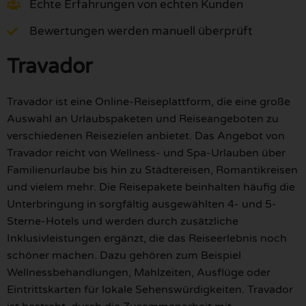
Echte Erfahrungen von echten Kunden
Bewertungen werden manuell überprüft
Travador
Travador ist eine Online-Reiseplattform, die eine große
Auswahl an Urlaubspaketen und Reiseangeboten zu
verschiedenen Reisezielen anbietet. Das Angebot von
Travador reicht von Wellness- und Spa-Urlauben über
Familienurlaube bis hin zu Städtereisen, Romantikreisen
und vielem mehr. Die Reisepakete beinhalten häufig die
Unterbringung in sorgfältig ausgewählten 4- und 5-
Sterne-Hotels und werden durch zusätzliche
Inklusivleistungen ergänzt, die das Reiseerlebnis noch
schöner machen. Dazu gehören zum Beispiel
Wellnessbehandlungen, Mahlzeiten, Ausflüge oder
Eintrittskarten für lokale Sehenswürdigkeiten. Travador