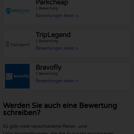
Parkcheap
1 Bewertung
Bewertungen lesen »
TripLegend
1 Bewertung
Bewertungen lesen »
Bravofly
1 Bewertung
Bewertungen lesen »
Werden Sie auch eine Bewertung
schreiben?
Es gibt viele verschiedene Reise- und
Urlaubsplattformen, die die Auswahl erschweren