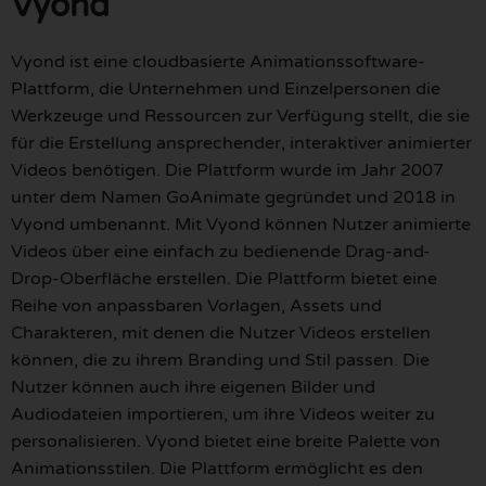
Vyond
Vyond ist eine cloudbasierte Animationssoftware-
Plattform, die Unternehmen und Einzelpersonen die
Werkzeuge und Ressourcen zur Verfügung stellt, die sie
für die Erstellung ansprechender, interaktiver animierter
Videos benötigen. Die Plattform wurde im Jahr 2007
unter dem Namen GoAnimate gegründet und 2018 in
Vyond umbenannt. Mit Vyond können Nutzer animierte
Videos über eine einfach zu bedienende Drag-and-
Drop-Oberfläche erstellen. Die Plattform bietet eine
Reihe von anpassbaren Vorlagen, Assets und
Charakteren, mit denen die Nutzer Videos erstellen
können, die zu ihrem Branding und Stil passen. Die
Nutzer können auch ihre eigenen Bilder und
Audiodateien importieren, um ihre Videos weiter zu
personalisieren. Vyond bietet eine breite Palette von
Animationsstilen. Die Plattform ermöglicht es den