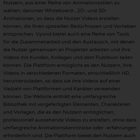
Nutzern, aus einer Reihe von Animationsstilen zu
wählen, darunter Whiteboard-, 2D- und 3D-
Animationen, so dass die Nutzer Videos erstellen
können, die ihren speziellen Bedürfnissen und Vorlieben
entsprechen. Vyond bietet auch eine Reihe von Tools
für die Zusammenarbeit und den Austausch, mit denen
die Nutzer gemeinsam an Projekten arbeiten und ihre
Videos mit Kunden, Kollegen und dem Publikum teilen
können. Die Plattform ermöglicht es den Nutzern, ihre
Videos in verschiedenen Formaten, einschließlich HD,
herunterzuladen, so dass sie ihre Videos auf einer
Vielzahl von Plattformen und Kanälen verwenden
können. Die Website enthält eine umfangreiche
Bibliothek mit vorgefertigten Elementen, Charakteren
und Vorlagen, die es den Nutzern ermöglichen,
professionell aussehende Videos zu erstellen, ohne dass
umfangreiche Animationskenntnisse oder -erfahrungen
erforderlich sind. Die Plattform bietet den Nutzern auch