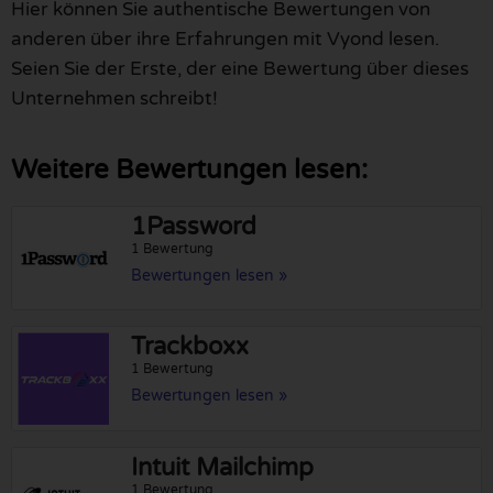
Hier können Sie authentische Bewertungen von
anderen über ihre Erfahrungen mit Vyond lesen.
Seien Sie der Erste, der eine Bewertung über dieses
Unternehmen schreibt!
Weitere Bewertungen lesen:
1Password
1 Bewertung
Bewertungen lesen »
Trackboxx
1 Bewertung
Bewertungen lesen »
Intuit Mailchimp
1 Bewertung