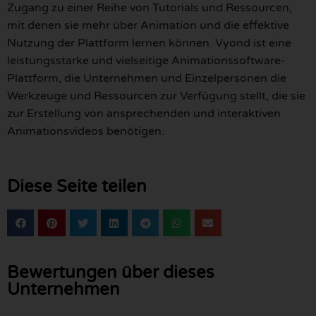
Zugang zu einer Reihe von Tutorials und Ressourcen,
mit denen sie mehr über Animation und die effektive
Nutzung der Plattform lernen können. Vyond ist eine
leistungsstarke und vielseitige Animationssoftware-
Plattform, die Unternehmen und Einzelpersonen die
Werkzeuge und Ressourcen zur Verfügung stellt, die sie
zur Erstellung von ansprechenden und interaktiven
Animationsvideos benötigen.
Diese Seite teilen
Bewertungen über dieses
Unternehmen