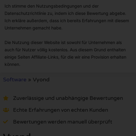
Ich stimme den Nutzungsbedingungen und der
Datenschutzrichtlinie zu, indem ich diese Bewertung abgebe.
Ich erkläre außerdem, dass ich bereits Erfahrungen mit diesem
Unternehmen gemacht habe.
Die Nutzung dieser Website ist sowohl für Unternehmen als
auch für Nutzer völlig kostenlos. Aus diesem Grund enthalten
einige Seiten Affiliate-Links, für die wir eine Provision erhalten
können.
Software
»
Vyond
Zuverlässige und unabhängige Bewertungen
Echte Erfahrungen von echten Kunden
Bewertungen werden manuell überprüft