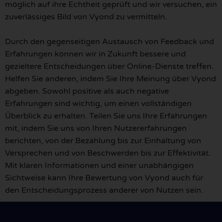
möglich auf ihre Echtheit geprüft und wir versuchen, ein
zuverlässiges Bild von Vyond zu vermitteln.
Durch den gegenseitigen Austausch von Feedback und
Erfahrungen können wir in Zukunft bessere und
gezieltere Entscheidungen über Online-Dienste treffen.
Helfen Sie anderen, indem Sie Ihre Meinung über Vyond
abgeben. Sowohl positive als auch negative
Erfahrungen sind wichtig, um einen vollständigen
Überblick zu erhalten. Teilen Sie uns Ihre Erfahrungen
mit, indem Sie uns von Ihren Nutzererfahrungen
berichten, von der Bezahlung bis zur Einhaltung von
Versprechen und von Beschwerden bis zur Effektivität.
Mit klaren Informationen und einer unabhängigen
Sichtweise kann Ihre Bewertung von Vyond auch für
den Entscheidungsprozess anderer von Nutzen sein.