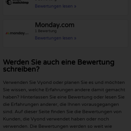
Bewertungen lesen »
Monday.com
1 Bewertung
Bewertungen lesen »
Werden Sie auch eine Bewertung
schreiben?
Verwenden Sie Vyond oder planen Sie es und möchten
Sie wissen, welche Erfahrungen andere damit gemacht
haben? Hinterlassen Sie eine Bewertung oder lesen Sie
die Erfahrungen anderer, die Ihnen vorausgegangen
sind. Auf dieser Seite finden Sie die Bewertungen von
Kunden, die Vyond verwendet haben oder noch
verwenden. Die Bewertungen werden so weit wie