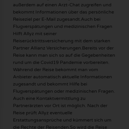
außerdem auf einen Arzt-Chat zugreifen und
bekommt Informationen über das persönliche
Reiseziel per E-Mail zugesandt.Auch bei
Flugverspätungen und medizinischen Fragen
Hilft Allyz mit seiner
Reiserücktrittsversicherung mit dem starken
Partner Allianz Versicherungen.Bereits vor der
Reise kann man sich so auf die Gegebenheiten
rund um die Covid19 Pandemie vorbereiten.
Während der Reise bekommt man vom
Anbieter automatisch aktuelle Informationen
zugesandt und bekommt Hilfe bei
Flugverspätungen oder medizinischen Fragen.
Auch eine Kontaktvermittlung zu
Partnerärzten vor Ort ist möglich. Nach der
Reise prüft Allyz eventuelle
Erstattungsansprüche und kümmert sich um
die Rechte der Reisenden.So wird die Reise