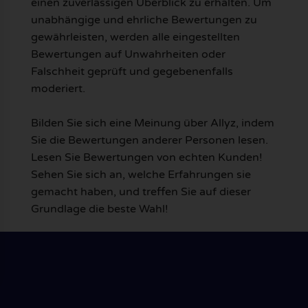
einen zuverlässigen Überblick zu erhalten. Um
unabhängige und ehrliche Bewertungen zu
gewährleisten, werden alle eingestellten
Bewertungen auf Unwahrheiten oder
Falschheit geprüft und gegebenenfalls
moderiert.
Bilden Sie sich eine Meinung über Allyz, indem
Sie die Bewertungen anderer Personen lesen.
Lesen Sie Bewertungen von echten Kunden!
Sehen Sie sich an, welche Erfahrungen sie
gemacht haben, und treffen Sie auf dieser
Grundlage die beste Wahl!