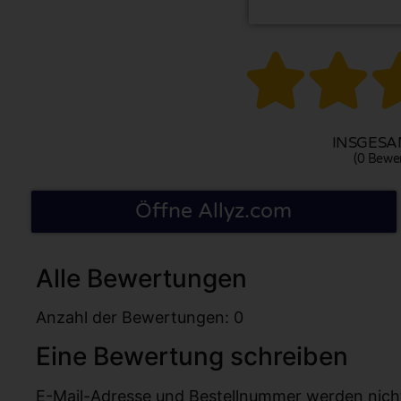


INSGESAM
(0 Bewe
Öffne Allyz.com
Alle Bewertungen
Anzahl der Bewertungen: 0
Eine Bewertung schreiben
E-Mail-Adresse und Bestellnummer werden nicht v