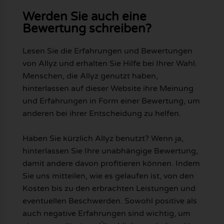
Werden Sie auch eine
Bewertung schreiben?
Lesen Sie die Erfahrungen und Bewertungen
von Allyz und erhalten Sie Hilfe bei Ihrer Wahl.
Menschen, die Allyz genutzt haben,
hinterlassen auf dieser Website ihre Meinung
und Erfahrungen in Form einer Bewertung, um
anderen bei ihrer Entscheidung zu helfen.
Haben Sie kürzlich Allyz benutzt? Wenn ja,
hinterlassen Sie Ihre unabhängige Bewertung,
damit andere davon profitieren können. Indem
Sie uns mitteilen, wie es gelaufen ist, von den
Kosten bis zu den erbrachten Leistungen und
eventuellen Beschwerden. Sowohl positive als
auch negative Erfahrungen sind wichtig, um