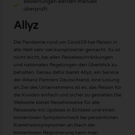
Bewertungen werden manuell
überprüft
Allyz
Die Pandemie rund um Covid19 hat Reisen in
alle Welt sehr viel komplizierter gemacht. Es ist
nicht leicht, bei allen Reisebeschränkungen
und nationalen Regelungen den Überblick zu
behalten. Genau dafür bietet Allyz, ein Service
der Allianz Partners Deutschland, eine Lösung
an.Ziel des Unternehmens ist es, das Reisen für
die Kunden einfach und sicher zu gestalten.Die
Webseite bietet Reisehinweise für alle
Reiseziele mit Updates in Echtzeit und einen
kostenlosen Symptomcheck bei persönlichen
Krankheitssymptomen an.Nach der
kostenlosen Registrierung kann man