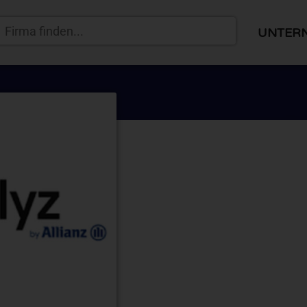
UNTER