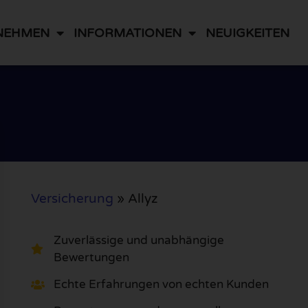
NEHMEN
INFORMATIONEN
NEUIGKEITEN
Versicherung
»
Allyz
Zuverlässige und unabhängige
Bewertungen
Echte Erfahrungen von echten Kunden