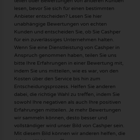
teilen oder Bewertungen von anderen Kunden
lesen, bevor Sie sich für einen bestimmten
Anbieter entscheiden? Lesen Sie hier
unabhängige Bewertungen von echten
Kunden und entscheiden Sie, ob Sie Cashper
für ein zuverlässiges Unternehmen halten.
Wenn Sie eine Dienstleistung von Cashper in
Anspruch genommen haben, teilen Sie uns
bitte Ihre Erfahrungen in einer Bewertung mit,
indem Sie uns mitteilen, wie es war, von den
Kosten über den Service bis hin zum
Entscheidungsprozess. Helfen Sie anderen
dabei, die richtige Wahl zu treffen, indem Sie
sowohl Ihre negativen als auch Ihre positiven
Erfahrungen mitteilen. Je mehr Bewertungen
wir sammeln können, desto besser und
vollständiger wird unser Bild von Cashper sein.
Mit diesem Bild können wir anderen helfen, die