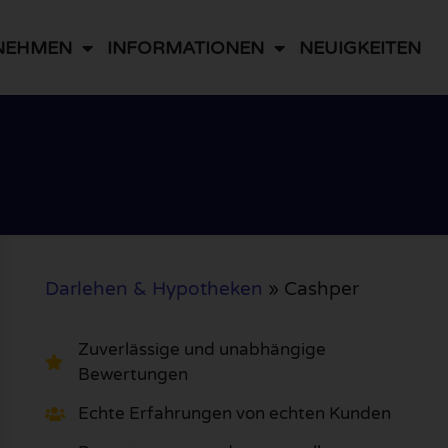
NEHMEN
INFORMATIONEN
NEUIGKEITEN
Darlehen & Hypotheken
»
Cashper
Zuverlässige und unabhängige
Bewertungen
Echte Erfahrungen von echten Kunden