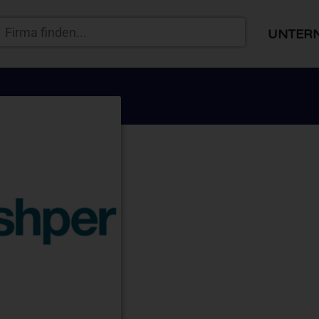
UNTER