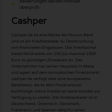
Bewertungen werden manuell
überprüft
Cashper
Cashper.de ist eine Marke der Novum Bank
und ist ein Kreditanbieter zu Überbrückung
von finanziellen Engpässen. Das Kreditportal
bietet Minikredite von 100 bis maximal 1500
Euro zu günstigen Zinssätzen an. Das
Unternehmen hat seinen Hauptsitz in Malta
und agiert auf dem europäischen Finanzmarkt.
cashper.de verfügt über eine europaweite
Banklizenz, die es dem Portal erlaubt
kurzfristige, kleine Kredite an seine Kunden zur
Verfügung zu stellen. Der Kreditanbieter ist in
Deutschland, Österreich, Dänemark,
Frankreich und Spanien tätig.Für einen