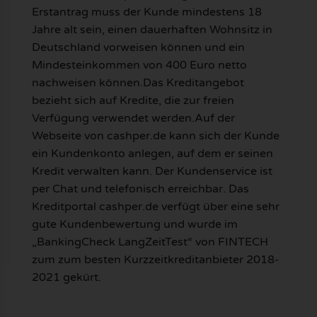
Erstantrag muss der Kunde mindestens 18
Jahre alt sein, einen dauerhaften Wohnsitz in
Deutschland vorweisen können und ein
Mindesteinkommen von 400 Euro netto
nachweisen können.Das Kreditangebot
bezieht sich auf Kredite, die zur freien
Verfügung verwendet werden.Auf der
Webseite von cashper.de kann sich der Kunde
ein Kundenkonto anlegen, auf dem er seinen
Kredit verwalten kann. Der Kundenservice ist
per Chat und telefonisch erreichbar. Das
Kreditportal cashper.de verfügt über eine sehr
gute Kundenbewertung und wurde im
„BankingCheck LangZeitTest“ von FINTECH
zum zum besten Kurzzeitkreditanbieter 2018-
2021 gekürt.