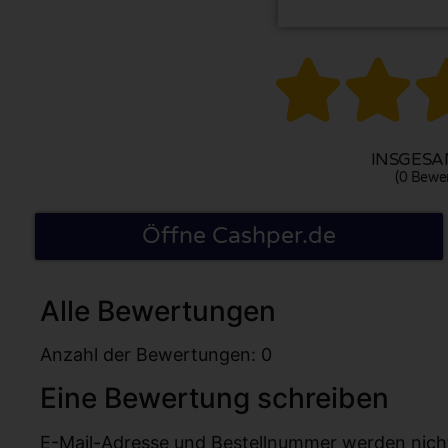


INSGESAM
(0 Bewe
Öffne Cashper.de
Alle Bewertungen
Anzahl der Bewertungen: 0
Eine Bewertung schreiben
E-Mail-Adresse und Bestellnummer werden nicht v