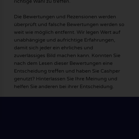
richtige Wahl zu treffen.
Die Bewertungen und Rezensionen werden
überprüft und falsche Bewertungen werden so
weit wie möglich entfernt. Wir legen Wert auf
unabhängige und aufrichtige Erfahrungen,
damit sich jeder ein ehrliches und
zuverlässiges Bild machen kann. Konnten Sie
nach dem Lesen dieser Bewertungen eine
Entscheidung treffen und haben Sie Cashper
genutzt? Hinterlassen Sie Ihre Meinung und
helfen Sie anderen bei ihrer Entscheidung.