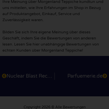
Ihre Meinung über Morgenland Teppiche kundtun und
uns mitteilen, wie Ihre Erfahrungen im Shop in Bezug
auf Produktangebot, Einkauf, Service und
Zuverlässigkeit waren.
Bilden Sie sich Ihre eigene Meinung über dieses
Geschäft, indem Sie die Bewertungen von anderen
lesen. Lesen Sie hier unabhängige Bewertungen von
echten Kunden über Morgenland Teppiche!
Nuclear Blast Records
Parfuemerie.de
Copyright 2026 © Alle Bewertungen