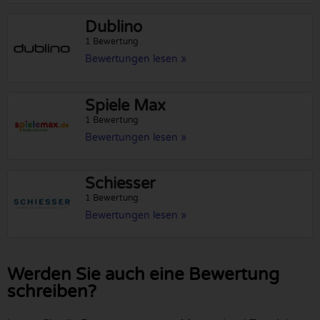
Dublino
1 Bewertung
Bewertungen lesen »
Spiele Max
1 Bewertung
Bewertungen lesen »
Schiesser
1 Bewertung
Bewertungen lesen »
Werden Sie auch eine Bewertung
schreiben?