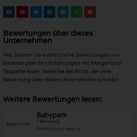
Bewertungen über dieses
Unternehmen
Hier können Sie authentische Bewertungen von
anderen über ihre Erfahrungen mit Morgenland
Teppiche lesen. Seien Sie der Erste, der eine
Bewertung über dieses Unternehmen schreibt!
Weitere Bewertungen lesen:
Babypark
1 Bewertung
Bewertungen lesen »