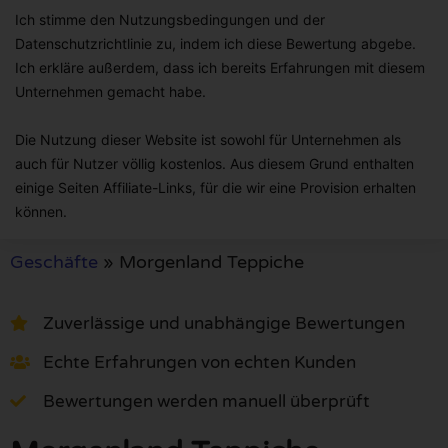
Ich stimme den Nutzungsbedingungen und der
Datenschutzrichtlinie zu, indem ich diese Bewertung abgebe.
Ich erkläre außerdem, dass ich bereits Erfahrungen mit diesem
Unternehmen gemacht habe.
Die Nutzung dieser Website ist sowohl für Unternehmen als
auch für Nutzer völlig kostenlos. Aus diesem Grund enthalten
einige Seiten Affiliate-Links, für die wir eine Provision erhalten
können.
Geschäfte
»
Morgenland Teppiche
Zuverlässige und unabhängige Bewertungen
Echte Erfahrungen von echten Kunden
Bewertungen werden manuell überprüft