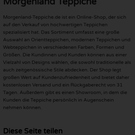
Morgenland Teppiche
Morgenland-Teppiche.de ist ein Online-Shop, der sich
auf den Verkauf von hochwertigen Teppichen
spezialisiert hat. Das Sortiment umfasst eine große
Auswahl an Orientteppichen, modernen Teppichen und
Webteppichen in verschiedenen Farben, Formen und
Größen. Die Kundinnen und Kunden können aus einer
Vielzahl von Designs wählen, die sowohl traditionelle als
auch zeitgenössische Stile abdecken. Der Shop legt
großen Wert auf Kundenzufriedenheit und bietet daher
kostenlosen Versand und ein Rückgaberecht von 31
Tagen. Außerdem gibt es einen Showroom, in dem die
Kunden die Teppiche persönlich in Augenschein
nehmen können.
Diese Seite teilen