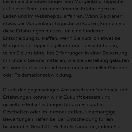
Lesen Sie die Bewertungen von Morgenland Teppiche
auf dieser Seite, um mehr über die Erfahrungen im
Laden und im Webshop zu erfahren. Wenn Sie planen,
etwas bei Morgenland Teppiche zu kaufen, können Sie
diese Erfahrungen nutzen, um eine fundierte
Entscheidung zu treffen. Wenn Sie kürzlich etwas bei
Morgenland Teppiche gekauft oder besucht haben,
teilen Sie uns bitte Ihre Erfahrungen in einer Bewertung
mit, indem Sie uns mitteilen, wie die Bestellung gelaufen
ist, vom Kauf bis zur Lieferung und eventueller Garantie-
oder Reklamationsabwicklung.
Durch den gegenseitigen Austausch von Feedback und
Erfahrungen können wir in Zukunft bessere und
gezieltere Entscheidungen für den Einkauf in
Geschäften oder im Internet treffen. Unabhängige
Bewertungen helfen bei der Entscheidung für ein
bestimmtes Geschäft. Helfen Sie anderen, indem Sie