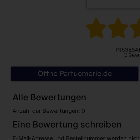


INSGESAM
(0 Bewe
Öffne Parfuemerie.de
Alle Bewertungen
Anzahl der Bewertungen: 0
Eine Bewertung schreiben
E-Mail-Adresse und Bestellnummer werden nicht v