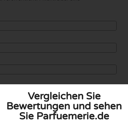
Vergleichen Sie
Bewertungen und sehen
Sie Parfuemerie.de