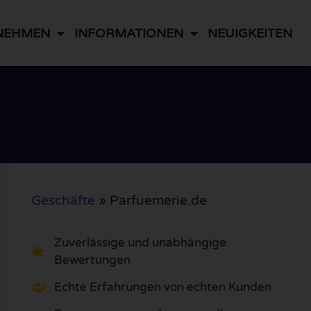
NEHMEN
INFORMATIONEN
NEUIGKEITEN
Geschäfte
»
Parfuemerie.de
Zuverlässige und unabhängige
Bewertungen
Echte Erfahrungen von echten Kunden