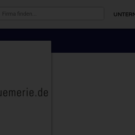
UNTER