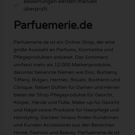
Bewertungen werden manuell
überprüft
Parfuemerie.de
Parfuemerie.de ist ein Online-Shop, der eine
große Auswahl an Parfums, Kosmetika und
Pflegeprodukten anbietet. Das Sortiment
umfasst mehr als 12.000 Markenprodukte,
darunter bekannte Namen wie Dior, Burberry,
Tiffany, Bvlgari, Hermès, Rituals, Biotherm und
Clinique. Neben Düften für Damen und Herren
bietet der Shop Pflegeprodukte für Gesicht,
Körper, Hände und Füße, Make-up für Gesicht
und Nägel sowie Produkte für Haarpflege und
Hairstyling. Darüber hinaus finden Kundinnen
und Kunden Accessoires aus den Bereichen
Home, Fashion und Beauty. Parfuemerie.de ist