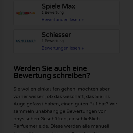
Spiele Max
1 Bewertung
Bewertungen lesen »
Schiesser
1 Bewertung
Bewertungen lesen »
Werden Sie auch eine
Bewertung schreiben?
Sie wollen einkaufen gehen, möchten aber
vorher wissen, ob das Geschäft, das Sie ins
Auge gefasst haben, einen guten Ruf hat? Wir
sammeln unabhängige Bewertungen von
physischen Geschäften, einschließlich
Parfuemerie.de. Diese werden alle manuell