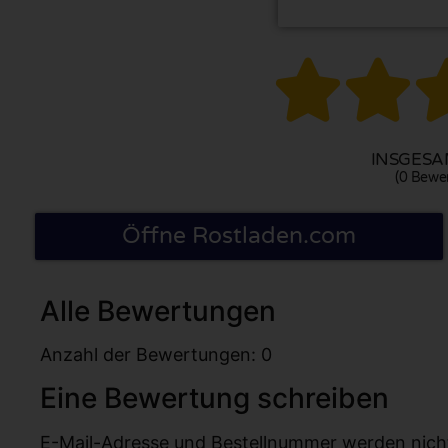


INSGESAM
(0 Bewe
Öffne Rostladen.com
Alle Bewertungen
Anzahl der Bewertungen: 0
Eine Bewertung schreiben
E-Mail-Adresse und Bestellnummer werden nicht v