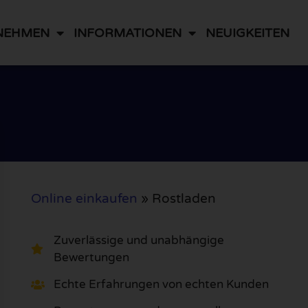
NEHMEN
INFORMATIONEN
NEUIGKEITEN
Online einkaufen
»
Rostladen
Zuverlässige und unabhängige
Bewertungen
Echte Erfahrungen von echten Kunden