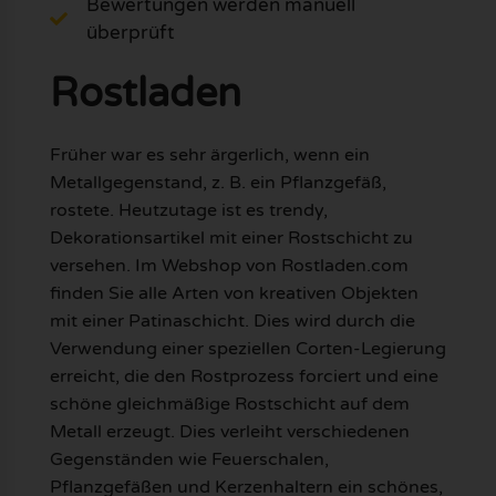
Bewertungen werden manuell
überprüft
Rostladen
Früher war es sehr ärgerlich, wenn ein
Metallgegenstand, z. B. ein Pflanzgefäß,
rostete. Heutzutage ist es trendy,
Dekorationsartikel mit einer Rostschicht zu
versehen. Im Webshop von Rostladen.com
finden Sie alle Arten von kreativen Objekten
mit einer Patinaschicht. Dies wird durch die
Verwendung einer speziellen Corten-Legierung
erreicht, die den Rostprozess forciert und eine
schöne gleichmäßige Rostschicht auf dem
Metall erzeugt. Dies verleiht verschiedenen
Gegenständen wie Feuerschalen,
Pflanzgefäßen und Kerzenhaltern ein schönes,