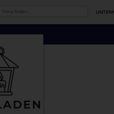
UNTER