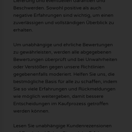
Lieferung und eventuellen Garantien und
Beschwerden. Sowohl positive als auch
negative Erfahrungen sind wichtig, um einen
zuverlässigen und vollständigen Überblick zu
erhalten.
Um unabhängige und ehrliche Bewertungen
zu gewährleisten, werden alle abgegebenen
Bewertungen überprüft und bei Unwahrheiten
oder Verstößen gegen unsere Richtlinien
gegebenenfalls moderiert. Helfen Sie uns, die
bestmögliche Basis für alle zu schaffen, indem
Sie so viele Erfahrungen und Rückmeldungen
wie möglich weitergeben, damit bessere
Entscheidungen im Kaufprozess getroffen
werden können.
Lesen Sie unabhängige Kundenrezensionen