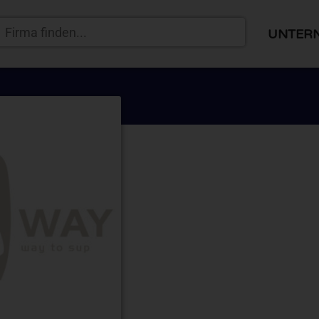
UNTER