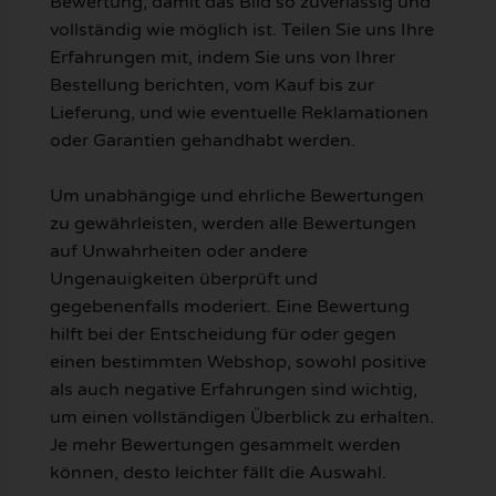
Bewertung, damit das Bild so zuverlässig und
vollständig wie möglich ist. Teilen Sie uns Ihre
Erfahrungen mit, indem Sie uns von Ihrer
Bestellung berichten, vom Kauf bis zur
Lieferung, und wie eventuelle Reklamationen
oder Garantien gehandhabt werden.
Um unabhängige und ehrliche Bewertungen
zu gewährleisten, werden alle Bewertungen
auf Unwahrheiten oder andere
Ungenauigkeiten überprüft und
gegebenenfalls moderiert. Eine Bewertung
hilft bei der Entscheidung für oder gegen
einen bestimmten Webshop, sowohl positive
als auch negative Erfahrungen sind wichtig,
um einen vollständigen Überblick zu erhalten.
Je mehr Bewertungen gesammelt werden
können, desto leichter fällt die Auswahl.