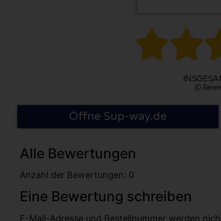


INSGESAM
(0 Bewe
Öffne Sup-way.de
Alle Bewertungen
Anzahl der Bewertungen: 0
Eine Bewertung schreiben
E-Mail-Adresse und Bestellnummer werden nicht v