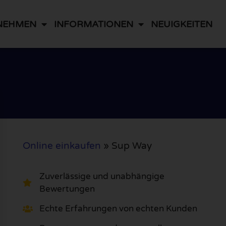
NEHMEN
INFORMATIONEN
NEUIGKEITEN
Online einkaufen
»
Sup Way
Zuverlässige und unabhängige
Bewertungen
Echte Erfahrungen von echten Kunden