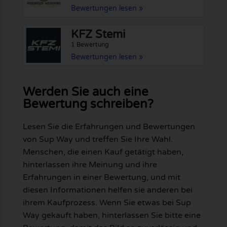
Bewertungen lesen »
KFZ Stemi
1 Bewertung
Bewertungen lesen »
Werden Sie auch eine
Bewertung schreiben?
Lesen Sie die Erfahrungen und Bewertungen
von Sup Way und treffen Sie Ihre Wahl.
Menschen, die einen Kauf getätigt haben,
hinterlassen ihre Meinung und ihre
Erfahrungen in einer Bewertung, und mit
diesen Informationen helfen sie anderen bei
ihrem Kaufprozess. Wenn Sie etwas bei Sup
Way gekauft haben, hinterlassen Sie bitte eine