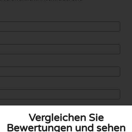
Vergleichen Sie
Bewertungen und sehen