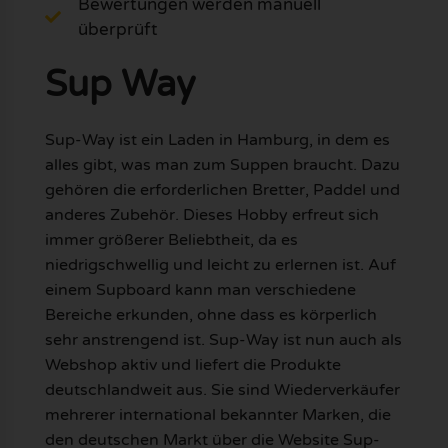
Bewertungen werden manuell
überprüft
Sup Way
Sup-Way ist ein Laden in Hamburg, in dem es
alles gibt, was man zum Suppen braucht. Dazu
gehören die erforderlichen Bretter, Paddel und
anderes Zubehör. Dieses Hobby erfreut sich
immer größerer Beliebtheit, da es
niedrigschwellig und leicht zu erlernen ist. Auf
einem Supboard kann man verschiedene
Bereiche erkunden, ohne dass es körperlich
sehr anstrengend ist. Sup-Way ist nun auch als
Webshop aktiv und liefert die Produkte
deutschlandweit aus. Sie sind Wiederverkäufer
mehrerer international bekannter Marken, die
den deutschen Markt über die Website Sup-