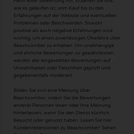
Form einer Bewertung mit. Erzählen Sie uns,
wie es gelaufen ist, vom Kauf bis zu den
Erfahrungen auf der Website und eventuellen
Problemen oder Beschwerden. Sowohl
positive als auch negative Erfahrungen sind
wichtig, um einen zuverlässigen Überblick über
Beachcomber zu erhalten. Um unabhängige
und ehrliche Bewertungen zu gewährleisten,
werden alle eingestellten Bewertungen auf
Unwahrheiten oder Falschheit geprüft und
gegebenenfalls moderiert.
Bilden Sie sich eine Meinung über
Beachcomber, indem Sie die Bewertungen
anderer Personen lesen oder Ihre Meinung
hinterlassen, wenn Sie den Dienst kürzlich
besucht oder genutzt haben. Lesen Sie hier
Kundenrezensionen zu Beachcomber! Sehen