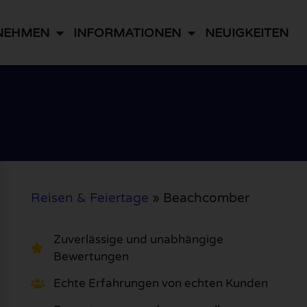
NEHMEN
INFORMATIONEN
NEUIGKEITEN
Reisen & Feiertage
»
Beachcomber
Zuverlässige und unabhängige
Bewertungen
Echte Erfahrungen von echten Kunden