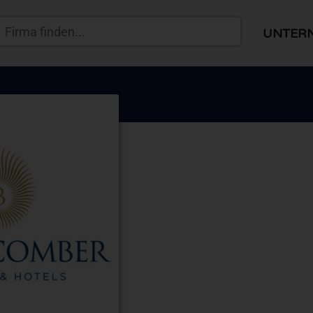
UNTER