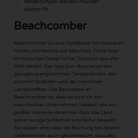
Bewertungen werden manuell
überprüft
Beachcomber
Beachcomber ist eine Hotelkette mit mehreren
Hotels und Resorts auf Mauritius. Diese Insel
im Indischen Ozean ist bei Touristen aus aller
Welt beliebt. Das liegt zum Beispiel an den
ganzjährig angenehmen Temperaturen, den
schönen Stränden und den herrlichen
Landschaften. Das Besondere an
Beachcomber ist, dass es sich um ein
mauritisches Unternehmen handelt, das ein
großes Interesse daran hat, dass das Land
seine heutige Schönheit und Natur bewahrt.
Sie wissen also, dass die Buchung bei diesem
Unternehmen auch gewährleistet, dass das