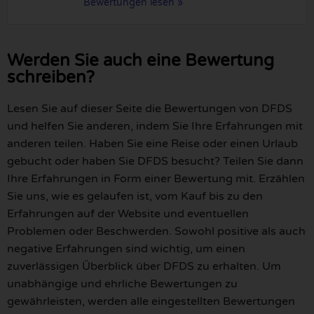
Bewertungen lesen »
Werden Sie auch eine Bewertung
schreiben?
Lesen Sie auf dieser Seite die Bewertungen von DFDS
und helfen Sie anderen, indem Sie Ihre Erfahrungen mit
anderen teilen. Haben Sie eine Reise oder einen Urlaub
gebucht oder haben Sie DFDS besucht? Teilen Sie dann
Ihre Erfahrungen in Form einer Bewertung mit. Erzählen
Sie uns, wie es gelaufen ist, vom Kauf bis zu den
Erfahrungen auf der Website und eventuellen
Problemen oder Beschwerden. Sowohl positive als auch
negative Erfahrungen sind wichtig, um einen
zuverlässigen Überblick über DFDS zu erhalten. Um
unabhängige und ehrliche Bewertungen zu
gewährleisten, werden alle eingestellten Bewertungen