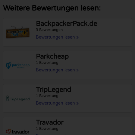
Weitere Bewertungen lesen:
BackpackerPack.de
3 Bewertungen
Bewertungen lesen »
Parkcheap
1 Bewertung
Bewertungen lesen »
TripLegend
1 Bewertung
Bewertungen lesen »
Travador
1 Bewertung