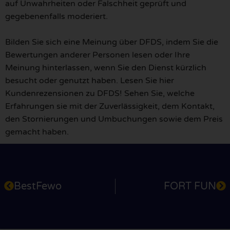
auf Unwahrheiten oder Falschheit geprüft und
gegebenenfalls moderiert.
Bilden Sie sich eine Meinung über DFDS, indem Sie die
Bewertungen anderer Personen lesen oder Ihre
Meinung hinterlassen, wenn Sie den Dienst kürzlich
besucht oder genutzt haben. Lesen Sie hier
Kundenrezensionen zu DFDS! Sehen Sie, welche
Erfahrungen sie mit der Zuverlässigkeit, dem Kontakt,
den Stornierungen und Umbuchungen sowie dem Preis
gemacht haben.
BestFewo
FORT FUN