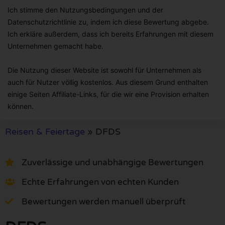
Ich stimme den Nutzungsbedingungen und der
Datenschutzrichtlinie zu, indem ich diese Bewertung abgebe.
Ich erkläre außerdem, dass ich bereits Erfahrungen mit diesem
Unternehmen gemacht habe.
Die Nutzung dieser Website ist sowohl für Unternehmen als
auch für Nutzer völlig kostenlos. Aus diesem Grund enthalten
einige Seiten Affiliate-Links, für die wir eine Provision erhalten
können.
Reisen & Feiertage
»
DFDS
Zuverlässige und unabhängige Bewertungen
Echte Erfahrungen von echten Kunden
Bewertungen werden manuell überprüft