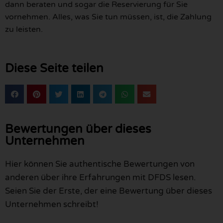
dann beraten und sogar die Reservierung für Sie
vornehmen. Alles, was Sie tun müssen, ist, die Zahlung
zu leisten.
Diese Seite teilen
Bewertungen über dieses
Unternehmen
Hier können Sie authentische Bewertungen von
anderen über ihre Erfahrungen mit DFDS lesen.
Seien Sie der Erste, der eine Bewertung über dieses
Unternehmen schreibt!