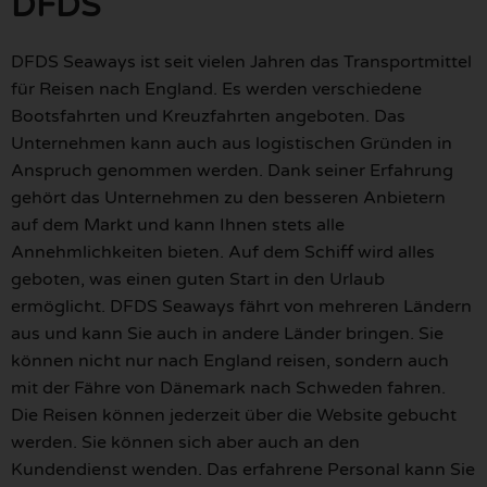
DFDS
DFDS Seaways ist seit vielen Jahren das Transportmittel
für Reisen nach England. Es werden verschiedene
Bootsfahrten und Kreuzfahrten angeboten. Das
Unternehmen kann auch aus logistischen Gründen in
Anspruch genommen werden. Dank seiner Erfahrung
gehört das Unternehmen zu den besseren Anbietern
auf dem Markt und kann Ihnen stets alle
Annehmlichkeiten bieten. Auf dem Schiff wird alles
geboten, was einen guten Start in den Urlaub
ermöglicht. DFDS Seaways fährt von mehreren Ländern
aus und kann Sie auch in andere Länder bringen. Sie
können nicht nur nach England reisen, sondern auch
mit der Fähre von Dänemark nach Schweden fahren.
Die Reisen können jederzeit über die Website gebucht
werden. Sie können sich aber auch an den
Kundendienst wenden. Das erfahrene Personal kann Sie