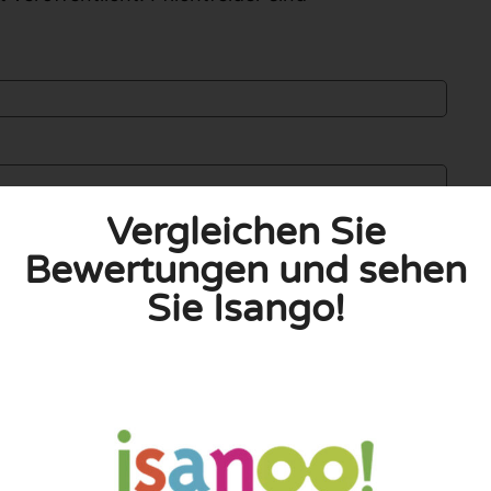
Vergleichen Sie
Bewertungen und sehen
Sie Isango!