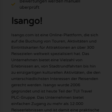
Bewertungen werden manuell
überprüft
Isango!
Isango.com ist eine Online-Plattform, die sich
auf die Buchung von Touren, Aktivitäten und
Eintrittskarten für Attraktionen an über 300
Reisezielen weltweit spezialisiert hat. Das
Unternehmen bietet eine Vielzahl von
Erlebnissen an, von Stadtrundfahrten bis hin
zu einzigartigen kulturellen Aktivitäten, die den
unterschiedlichsten Interessen der Reisenden
gerecht werden. Isango wurde 2006
gegründet und ist heute Teil der TUI Travel
PLC-Gruppe. Das Unternehmen bietet
einfachen Zugang zu mehr als 12.000
Reiseerlebnissen und ist damit eine praktische