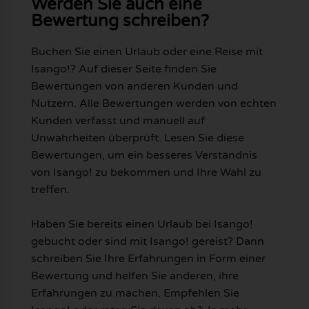
Werden Sie auch eine
Bewertung schreiben?
Buchen Sie einen Urlaub oder eine Reise mit
Isango!? Auf dieser Seite finden Sie
Bewertungen von anderen Kunden und
Nutzern. Alle Bewertungen werden von echten
Kunden verfasst und manuell auf
Unwahrheiten überprüft. Lesen Sie diese
Bewertungen, um ein besseres Verständnis
von Isango! zu bekommen und Ihre Wahl zu
treffen.
Haben Sie bereits einen Urlaub bei Isango!
gebucht oder sind mit Isango! gereist? Dann
schreiben Sie Ihre Erfahrungen in Form einer
Bewertung und helfen Sie anderen, ihre
Erfahrungen zu machen. Empfehlen Sie