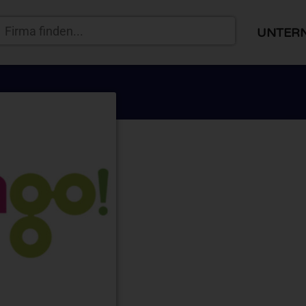
UNTER