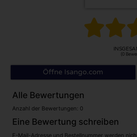


INSGESAM
(0 Bewe
Öffne Isango.com
Alle Bewertungen
Anzahl der Bewertungen: 0
Eine Bewertung schreiben
E-Mail-Adresse und Bestellnummer werden nicht v