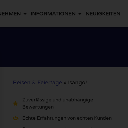
NEHMEN
INFORMATIONEN
NEUIGKEITEN
Reisen & Feiertage
»
Isango!
Zuverlässige und unabhängige
Bewertungen
Echte Erfahrungen von echten Kunden