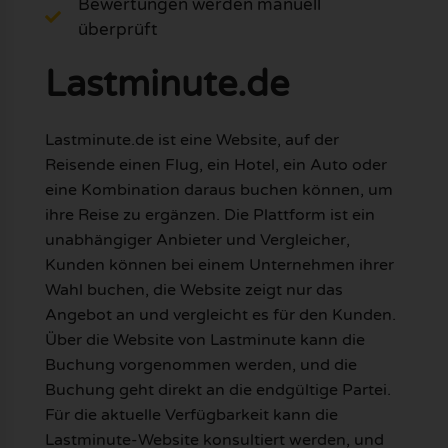
Bewertungen werden manuell
überprüft
Lastminute.de
Lastminute.de ist eine Website, auf der
Reisende einen Flug, ein Hotel, ein Auto oder
eine Kombination daraus buchen können, um
ihre Reise zu ergänzen. Die Plattform ist ein
unabhängiger Anbieter und Vergleicher,
Kunden können bei einem Unternehmen ihrer
Wahl buchen, die Website zeigt nur das
Angebot an und vergleicht es für den Kunden.
Über die Website von Lastminute kann die
Buchung vorgenommen werden, und die
Buchung geht direkt an die endgültige Partei.
Für die aktuelle Verfügbarkeit kann die
Lastminute-Website konsultiert werden, und