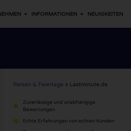
NEHMEN
INFORMATIONEN
NEUIGKEITEN
Reisen & Feiertage
»
Lastminute.de
Zuverlässige und unabhängige
Bewertungen
Echte Erfahrungen von echten Kunden