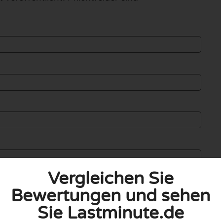
Vergleichen Sie
Bewertungen und sehen
Sie Lastminute.de