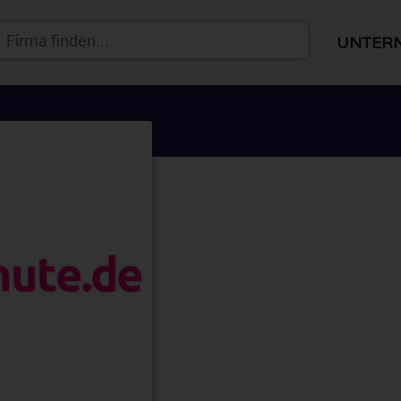
UNTER