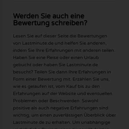
Werden Sie auch eine
Bewertung schreiben?
Lesen Sie auf dieser Seite die Bewertungen
von Lastminute.de und helfen Sie anderen,
indem Sie Ihre Erfahrungen mit anderen teilen.
Haben Sie eine Reise oder einen Urlaub
gebucht oder haben Sie Lastminute.de
besucht? Teilen Sie dann Ihre Erfahrungen in
Form einer Bewertung mit. Erzählen Sie uns,
wie es gelaufen ist, vom Kauf bis zu den
Erfahrungen auf der Website und eventuellen
Problemen oder Beschwerden. Sowohl
positive als auch negative Erfahrungen sind
wichtig, um einen zuverlässigen Überblick über
Lastminute.de zu erhalten. Um unabhängige