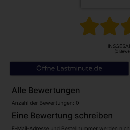


INSGESAM
(0 Bewe
Öffne Lastminute.de
Alle Bewertungen
Anzahl der Bewertungen: 0
Eine Bewertung schreiben
E-Mail-Adresse und Bestellnummer werden nicht v